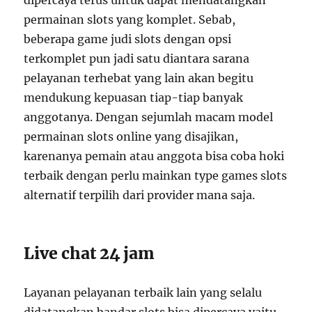
dipercaya terus untuk dapat mendatangkan
permainan slots yang komplet. Sebab,
beberapa game judi slots dengan opsi
terkomplet pun jadi satu diantara sarana
pelayanan terhebat yang lain akan begitu
mendukung kepuasan tiap-tiap banyak
anggotanya. Dengan sejumlah macam model
permainan slots online yang disajikan,
karenanya pemain atau anggota bisa coba hoki
terbaik dengan perlu mainkan type games slots
alternatif terpilih dari provider mana saja.
Live chat 24 jam
Layanan pelayanan terbaik lain yang selalu