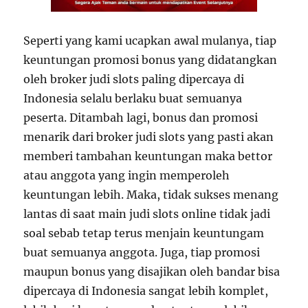
Seperti yang kami ucapkan awal mulanya, tiap
keuntungan promosi bonus yang didatangkan
oleh broker judi slots paling dipercaya di
Indonesia selalu berlaku buat semuanya
peserta. Ditambah lagi, bonus dan promosi
menarik dari broker judi slots yang pasti akan
memberi tambahan keuntungan maka bettor
atau anggota yang ingin memperoleh
keuntungan lebih. Maka, tidak sukses menang
lantas di saat main judi slots online tidak jadi
soal sebab tetap terus menjain keuntungam
buat semuanya anggota. Juga, tiap promosi
maupun bonus yang disajikan oleh bandar bisa
dipercaya di Indonesia sangat lebih komplet,