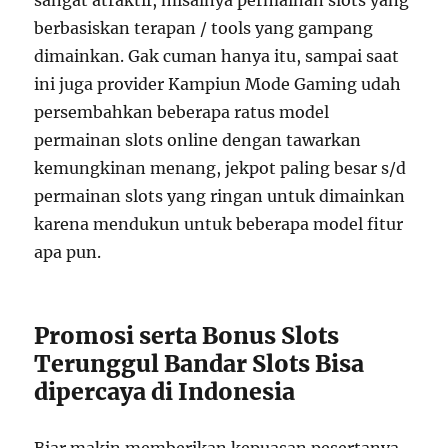
sangat atraktif, misalnya permainan slots yang
berbasiskan terapan / tools yang gampang
dimainkan. Gak cuman hanya itu, sampai saat
ini juga provider Kampiun Mode Gaming udah
persembahkan beberapa ratus model
permainan slots online dengan tawarkan
kemungkinan menang, jekpot paling besar s/d
permainan slots yang ringan untuk dimainkan
karena mendukun untuk beberapa model fitur
apa pun.
Promosi serta Bonus Slots
Terunggul Bandar Slots Bisa
dipercaya di Indonesia