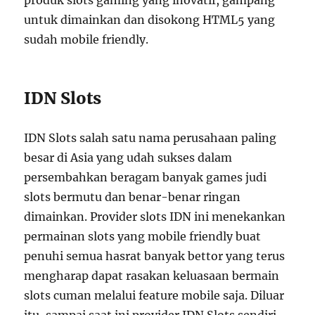
produk slots gaming yang inovatif, gampang
untuk dimainkan dan disokong HTML5 yang
sudah mobile friendly.
IDN Slots
IDN Slots salah satu nama perusahaan paling
besar di Asia yang udah sukses dalam
persembahkan beragam banyak games judi
slots bermutu dan benar-benar ringan
dimainkan. Provider slots IDN ini menekankan
permainan slots yang mobile friendly buat
penuhi semua hasrat banyak bettor yang terus
mengharap dapat rasakan keluasaan bermain
slots cuman melalui feature mobile saja. Diluar