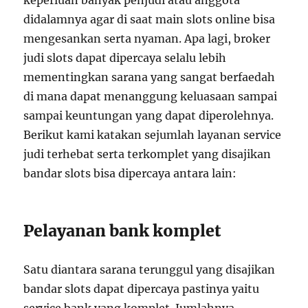
keperluan banyak penjudi atau anggota
didalamnya agar di saat main slots online bisa
mengesankan serta nyaman. Apa lagi, broker
judi slots dapat dipercaya selalu lebih
mementingkan sarana yang sangat berfaedah
di mana dapat menanggung keluasaan sampai
sampai keuntungan yang dapat diperolehnya.
Berikut kami katakan sejumlah layanan service
judi terhebat serta terkomplet yang disajikan
bandar slots bisa dipercaya antara lain:
Pelayanan bank komplet
Satu diantara sarana terunggul yang disajikan
bandar slots dapat dipercaya pastinya yaitu