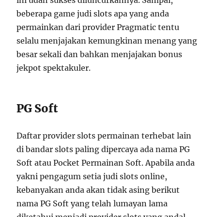
ini udah sukses diluncurkannya. Sampai,
beberapa game judi slots apa yang anda
permainkan dari provider Pragmatic tentu
selalu menjajakan kemungkinan menang yang
besar sekali dan bahkan menjajakan bonus
jekpot spektakuler.
PG Soft
Daftar provider slots permainan terhebat lain
di bandar slots paling dipercaya ada nama PG
Soft atau Pocket Permainan Soft. Apabila anda
yakni pengagum setia judi slots online,
kebanyakan anda akan tidak asing berikut
nama PG Soft yang telah lumayan lama