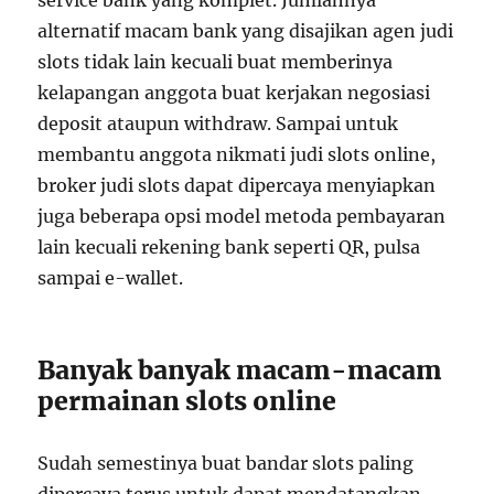
service bank yang komplet. Jumlahnya
alternatif macam bank yang disajikan agen judi
slots tidak lain kecuali buat memberinya
kelapangan anggota buat kerjakan negosiasi
deposit ataupun withdraw. Sampai untuk
membantu anggota nikmati judi slots online,
broker judi slots dapat dipercaya menyiapkan
juga beberapa opsi model metoda pembayaran
lain kecuali rekening bank seperti QR, pulsa
sampai e-wallet.
Banyak banyak macam-macam
permainan slots online
Sudah semestinya buat bandar slots paling