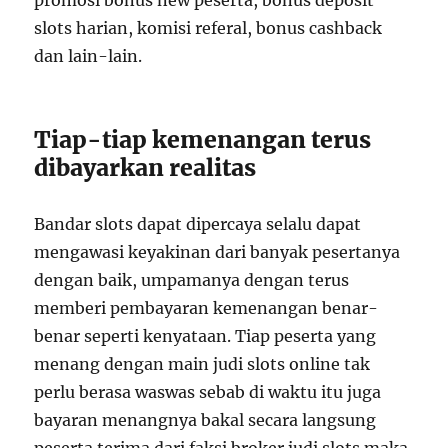
promosi bonus new peserta, bonus deposit
slots harian, komisi referal, bonus cashback
dan lain-lain.
Tiap-tiap kemenangan terus
dibayarkan realitas
Bandar slots dapat dipercaya selalu dapat
mengawasi keyakinan dari banyak pesertanya
dengan baik, umpamanya dengan terus
memberi pembayaran kemenangan benar-
benar seperti kenyataan. Tiap peserta yang
menang dengan main judi slots online tak
perlu berasa waswas sebab di waktu itu juga
bayaran menangnya bakal secara langsung