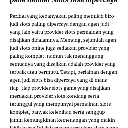
Perihal yang kebanyakan paling memilah biro
judi slots paling dipercaya dengan agen judi
yang lain yaitu provider slots permainan yang
disajikan didalamnya. Memang, sejumlah agen
judi slots onlne juga sediakan provider yang
paling komplet, namun tak menanggung
semuanya yang disajikan adalah provider yang
terbaik atau bermutu. Tetapi, berlainan dengan
agen judi slots bisa dipercaya yang di mana
tiap-tiap provider slots game yang disajikan
meruakan provider slots kondang serta
terunggul yang mempunyai permainan slots
komplet, banyak kelebihan serta sanggup
jamin kemungkinan kemenangan yang makin