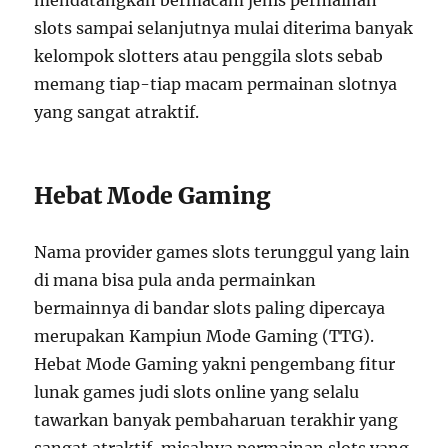
mendatangkan bermacam jenis permainan
slots sampai selanjutnya mulai diterima banyak
kelompok slotters atau penggila slots sebab
memang tiap-tiap macam permainan slotnya
yang sangat atraktif.
Hebat Mode Gaming
Nama provider games slots terunggul yang lain
di mana bisa pula anda permainkan
bermainnya di bandar slots paling dipercaya
merupakan Kampiun Mode Gaming (TTG).
Hebat Mode Gaming yakni pengembang fitur
lunak games judi slots online yang selalu
tawarkan banyak pembaharuan terakhir yang