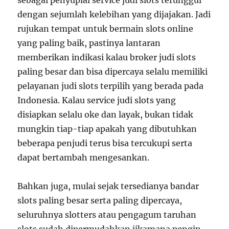
sebagai penyuplai service judi slots terunggul
dengan sejumlah kelebihan yang dijajakan. Jadi
rujukan tempat untuk bermain slots online
yang paling baik, pastinya lantaran
memberikan indikasi kalau broker judi slots
paling besar dan bisa dipercaya selalu memiliki
pelayanan judi slots terpilih yang berada pada
Indonesia. Kalau service judi slots yang
disiapkan selalu oke dan layak, bukan tidak
mungkin tiap-tiap apakah yang dibutuhkan
beberapa penjudi terus bisa tercukupi serta
dapat bertambah mengesankan.
Bahkan juga, mulai sejak tersedianya bandar
slots paling besar serta paling dipercaya,
seluruhnya slotters atau pengagum taruhan