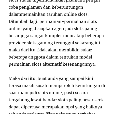
slots sudah dipermudahkan jikamana pengin
coba penglaman dan keberuntungan
dalammemainkan taruhan online slots.
Ditambah lagi, permainan-permainan slots
online yang disiapkan agen judi slots paling
besar juga sangat komplet mencakup beberapa
provider slots gaming terunggul sekarang ini
maka dari itu tidak akan membikin sukar
beberapa anggota dalam tentukan model
permainan slots alternatif kesenangannya.
Maka dari itu, buat anda yang sampai kini
terasa masih susah memperoleh keuntungan di
saat main judi slots online, pasti secara
tergabung lewat bandar slots paling besar serta
dapat dipercaya merupakan opsi yang baiknya