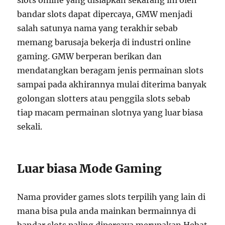
slots online yang disiapkan sekarang ini oleh
bandar slots dapat dipercaya, GMW menjadi
salah satunya nama yang terakhir sebab
memang barusaja bekerja di industri online
gaming. GMW berperan berikan dan
mendatangkan beragam jenis permainan slots
sampai pada akhirannya mulai diterima banyak
golongan slotters atau penggila slots sebab
tiap macam permainan slotnya yang luar biasa
sekali.
Luar biasa Mode Gaming
Nama provider games slots terpilih yang lain di
mana bisa pula anda mainkan bermainnya di