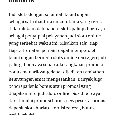
Judi slots dengan sejumlah keuntungan
sebagai satu diantara unsur utama yang terus
didahulukan oleh bandar slots paling dipercaya
sebagai penyuplai pelayanan judi slots online
yang terhebat waktu ini. Misalkan saja, tiap-
tiap bettor atau pemain dapat memperoleh
keuntungan bermain slots online dari agen judi
paling dipercaya sebab ada rangkaian promosi
bonus menarikyang dapat dijadikan tambahan
keuntungan amat mengesankan. Banyak juga
beberapa jenis bonus atau promosi yang
dijajakan biro judi slots online bisa dipercaya
dari dimulai promosi bonus new peserta, bonus
deposit slots harian, komisi referal, bonus