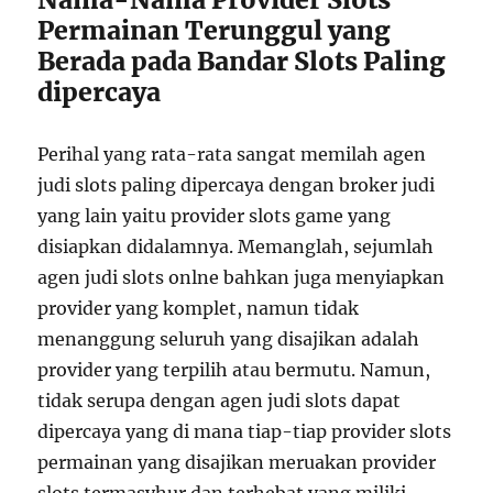
Permainan Terunggul yang
Berada pada Bandar Slots Paling
dipercaya
Perihal yang rata-rata sangat memilah agen
judi slots paling dipercaya dengan broker judi
yang lain yaitu provider slots game yang
disiapkan didalamnya. Memanglah, sejumlah
agen judi slots onlne bahkan juga menyiapkan
provider yang komplet, namun tidak
menanggung seluruh yang disajikan adalah
provider yang terpilih atau bermutu. Namun,
tidak serupa dengan agen judi slots dapat
dipercaya yang di mana tiap-tiap provider slots
permainan yang disajikan meruakan provider