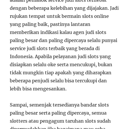
adalah pemasok service judi slots terhebat
dengan beberapa kelebihan yang dijajakan. Jadi
rujukan tempat untuk bermain slots online
yang paling baik, pastinya lantaran
memberikan indikasi kalau agen judi slots
paling besar dan paling dipercaya selalu punyai
service judi slots terbaik yang berada di
Indonesia. Apabila pelayanan judi slots yang
disiapkan selalu oke serta mencukupi, bukan
tidak mungkin tiap apakah yang diharapkan
beberapa penjudi selalu bisa tercukupi dan
lebih bisa mengesankan.
Sampai, semenjak tersedianya bandar slots
paling besar serta paling dipercaya, semua
slotters atau pengagum taruhan slots sudah