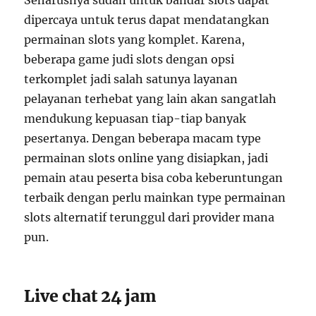
Seharusnya sudah untuk bandar slots dapat
dipercaya untuk terus dapat mendatangkan
permainan slots yang komplet. Karena,
beberapa game judi slots dengan opsi
terkomplet jadi salah satunya layanan
pelayanan terhebat yang lain akan sangatlah
mendukung kepuasan tiap-tiap banyak
pesertanya. Dengan beberapa macam type
permainan slots online yang disiapkan, jadi
pemain atau peserta bisa coba keberuntungan
terbaik dengan perlu mainkan type permainan
slots alternatif terunggul dari provider mana
pun.
Live chat 24 jam