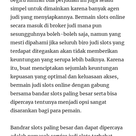
begitu lumrah bila perjudian ini juga selalu
simpel untuk dimainkan karena banyak agen
judi yang menyiapkannya. Bermain slots online
secara masuk di broker judi mana pun
sesungguhnya boleh-boleh saja, namun yang
mesti dipahami jika seluruh biro judi slots yang
terdapat ditegaskan akan tidak memberikan
keuntungan yang serupa lebih baiknya. Karena
itu, buat menciptakan sejumlah keuntungan
kepuasan yang optimal dan keluasaan akses,
bermain judi slots online dengan gabung
bersama bandar slots paling besar serta bisa
dipercaya tentunya menjadi opsi sangat
disarankan bagi para pemain.
Bandrar slots paling besar dan dapat dipercaya