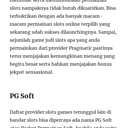
membuat serta menumbuhkan permainan
slots nampaknya tidak butuh dikuatirkan. Bisa
terbuktikan dengan ada banyak macam-
macam permainan slots online terpilih yang
sekarang udah sukses dilaunchingnya. Sampai,
sejumlah game judi slots apa yang anda
permainkan dari provider Pragmatic pastinya
terus menjajakan kemungkinan menang yang
begitu besar serta bahkan menjajakan bonus
jekpot sensasional.
PG Soft
Daftar provider slots games terunggul lain di
bandar slots bisa dipercaya ada nama PG Soft