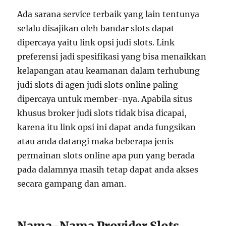
Ada sarana service terbaik yang lain tentunya
selalu disajikan oleh bandar slots dapat
dipercaya yaitu link opsi judi slots. Link
preferensi jadi spesifikasi yang bisa menaikkan
kelapangan atau keamanan dalam terhubung
judi slots di agen judi slots online paling
dipercaya untuk member-nya. Apabila situs
khusus broker judi slots tidak bisa dicapai,
karena itu link opsi ini dapat anda fungsikan
atau anda datangi maka beberapa jenis
permainan slots online apa pun yang berada
pada dalamnya masih tetap dapat anda akses
secara gampang dan aman.
Nama-Nama Provider Slots