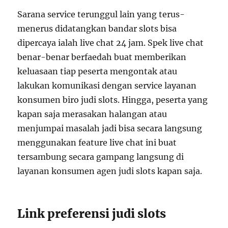
Sarana service terunggul lain yang terus-
menerus didatangkan bandar slots bisa
dipercaya ialah live chat 24 jam. Spek live chat
benar-benar berfaedah buat memberikan
keluasaan tiap peserta mengontak atau
lakukan komunikasi dengan service layanan
konsumen biro judi slots. Hingga, peserta yang
kapan saja merasakan halangan atau
menjumpai masalah jadi bisa secara langsung
menggunakan feature live chat ini buat
tersambung secara gampang langsung di
layanan konsumen agen judi slots kapan saja.
Link preferensi judi slots