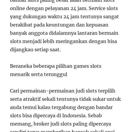
bandar slots paling besar ialah bermain slots
online dengan pelayanan 24 jam. Service slots
yang dukungan waktu 24 jam tentunya sangat
berakibat pada keuntungan dan kepuasan
banyak anggota didalamnya lantaran bermain
slots menjadi lebih meringankan dengan bisa
dijangkau setiap saat.
Beraneka beberapa pilihan games slots
menarik serta terunggul
Cari permainan-permainan judi slots terpilih
serta atraktif sekali tentunya tidak sukar untuk
anda temui kalau tergabung dengan bandar
slots bisa dipercaya di Indonesia. Sebab
memang, broker judi slots paling dipercaya