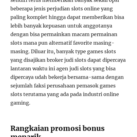
sendiri terus memberikan banyak sekali opsi
beberapa jenis perjudian slots online yang
paling komplet hingga dapat memberikan bisa
lebih banyak kepuasan untuk anggotanya
dengan bisa permainkan macam permainan
slots mana pun alternatif favorite masing-
masing. Diluar itu, banyak type games slots
yang disajikan broker judi slots dapat dipercaya
lantaran waktu ini agen judi slots yang bisa
dipercaya udah bekerja bersama-sama dengan
sejumlah faksi perusahaan pemasok games
slots terutama yang ada pada industri online
gaming.
Rangkaian promosi bonus
menarik