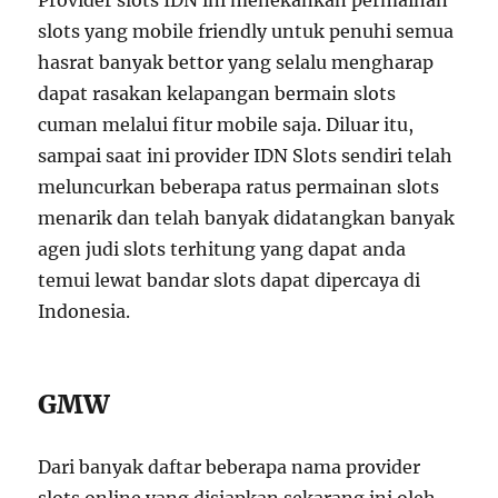
Provider slots IDN ini menekankan permainan
slots yang mobile friendly untuk penuhi semua
hasrat banyak bettor yang selalu mengharap
dapat rasakan kelapangan bermain slots
cuman melalui fitur mobile saja. Diluar itu,
sampai saat ini provider IDN Slots sendiri telah
meluncurkan beberapa ratus permainan slots
menarik dan telah banyak didatangkan banyak
agen judi slots terhitung yang dapat anda
temui lewat bandar slots dapat dipercaya di
Indonesia.
GMW
Dari banyak daftar beberapa nama provider