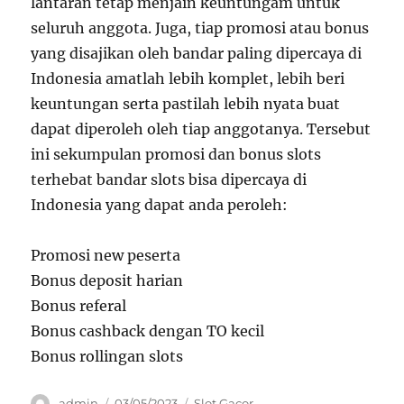
lantaran tetap menjain keuntungam untuk
seluruh anggota. Juga, tiap promosi atau bonus
yang disajikan oleh bandar paling dipercaya di
Indonesia amatlah lebih komplet, lebih beri
keuntungan serta pastilah lebih nyata buat
dapat diperoleh oleh tiap anggotanya. Tersebut
ini sekumpulan promosi dan bonus slots
terhebat bandar slots bisa dipercaya di
Indonesia yang dapat anda peroleh:
Promosi new peserta
Bonus deposit harian
Bonus referal
Bonus cashback dengan TO kecil
Bonus rollingan slots
Author
Posted
Categories
admin
03/05/2023
Slot Gacor