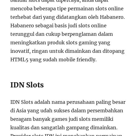
bandar slots dapat dipercaya, anda dapat
mencoba beberapa tipe permainan slots online
terhebat dari yang didatangkan oleh Habanero.
Habanero sebagai basis judi slots online
terunggul dan cukup berpenglaman dalam
meningkatkan produk slots gaming yang
inovatif, ringan untuk dimainkan dan ditopang
HTML5 yang sudah mobile friendly.
IDN Slots
IDN Slots adalah nama perusahaan paling besar
di Asia yang udah sukses dalam persembahkan
beragam banyak games judi slots memiliki
kualitas dan sangatlah gampang dimainkan.