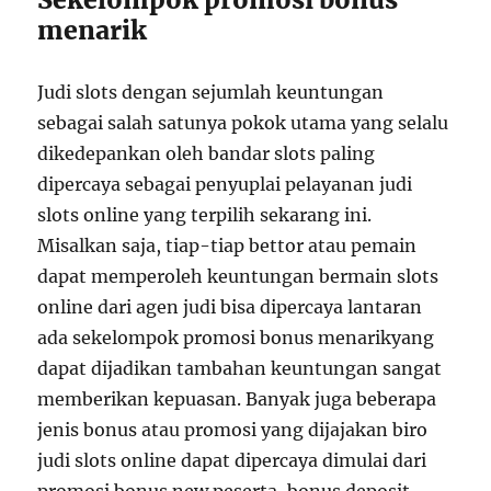
menarik
Judi slots dengan sejumlah keuntungan
sebagai salah satunya pokok utama yang selalu
dikedepankan oleh bandar slots paling
dipercaya sebagai penyuplai pelayanan judi
slots online yang terpilih sekarang ini.
Misalkan saja, tiap-tiap bettor atau pemain
dapat memperoleh keuntungan bermain slots
online dari agen judi bisa dipercaya lantaran
ada sekelompok promosi bonus menarikyang
dapat dijadikan tambahan keuntungan sangat
memberikan kepuasan. Banyak juga beberapa
jenis bonus atau promosi yang dijajakan biro
judi slots online dapat dipercaya dimulai dari