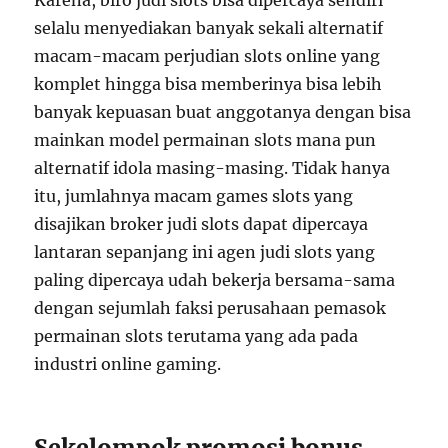
Karena, biro judi slots bisa dipercaya sendiri
selalu menyediakan banyak sekali alternatif
macam-macam perjudian slots online yang
komplet hingga bisa memberinya bisa lebih
banyak kepuasan buat anggotanya dengan bisa
mainkan model permainan slots mana pun
alternatif idola masing-masing. Tidak hanya
itu, jumlahnya macam games slots yang
disajikan broker judi slots dapat dipercaya
lantaran sepanjang ini agen judi slots yang
paling dipercaya udah bekerja bersama-sama
dengan sejumlah faksi perusahaan pemasok
permainan slots terutama yang ada pada
industri online gaming.
Sekelompok promosi bonus