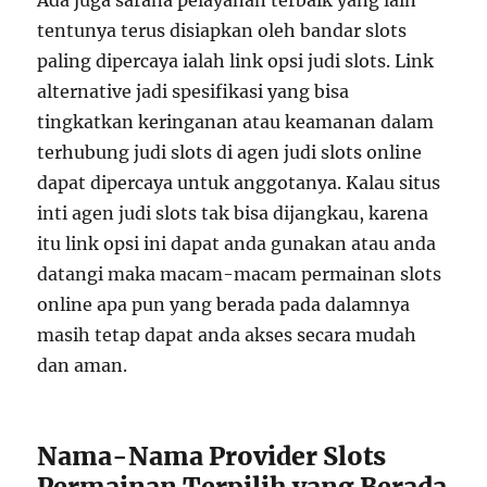
Ada juga sarana pelayanan terbaik yang lain
tentunya terus disiapkan oleh bandar slots
paling dipercaya ialah link opsi judi slots. Link
alternative jadi spesifikasi yang bisa
tingkatkan keringanan atau keamanan dalam
terhubung judi slots di agen judi slots online
dapat dipercaya untuk anggotanya. Kalau situs
inti agen judi slots tak bisa dijangkau, karena
itu link opsi ini dapat anda gunakan atau anda
datangi maka macam-macam permainan slots
online apa pun yang berada pada dalamnya
masih tetap dapat anda akses secara mudah
dan aman.
Nama-Nama Provider Slots
Permainan Terpilih yang Berada