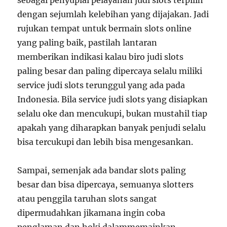
sebagai penyuplai pelayanan judi slots terpilih
dengan sejumlah kelebihan yang dijajakan. Jadi
rujukan tempat untuk bermain slots online
yang paling baik, pastilah lantaran
memberikan indikasi kalau biro judi slots
paling besar dan paling dipercaya selalu miliki
service judi slots terunggul yang ada pada
Indonesia. Bila service judi slots yang disiapkan
selalu oke dan mencukupi, bukan mustahil tiap
apakah yang diharapkan banyak penjudi selalu
bisa tercukupi dan lebih bisa mengesankan.
Sampai, semenjak ada bandar slots paling
besar dan bisa dipercaya, semuanya slotters
atau penggila taruhan slots sangat
dipermudahkan jikamana ingin coba