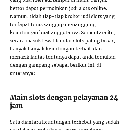
yang bisa menjadi tempat di mana banyak
bettor dapat permainkan judi slots online.
Namun, tidak tiap-tiap broker judi slots yang
terdapat terus sanggup menanggung
keuntungan buat anggotanya. Sementara itu,
secara masuk lewat bandar slots paling besar,
banyak banyak keuntungan terbaik dan
menarik lantas tentunya dapat anda temukan
dengan gampang sebagai berikut ini, di
antaranya:
Main slots dengan pelayanan 24
jam
Satu diantara keuntungan terhebat yang sudah