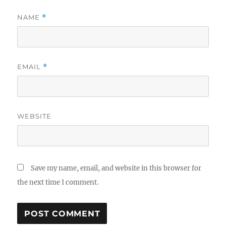
NAME
*
EMAIL
*
WEBSITE
Save my name, email, and website in this browser for
the next time I comment.