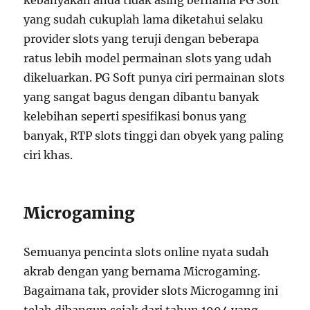
kebanyakan anda tidak asing bernama PG Soft
yang sudah cukuplah lama diketahui selaku
provider slots yang teruji dengan beberapa
ratus lebih model permainan slots yang udah
dikeluarkan. PG Soft punya ciri permainan slots
yang sangat bagus dengan dibantu banyak
kelebihan seperti spesifikasi bonus yang
banyak, RTP slots tinggi dan obyek yang paling
ciri khas.
Microgaming
Semuanya pencinta slots online nyata sudah
akrab dengan yang bernama Microgaming.
Bagaimana tak, provider slots Microgamng ini