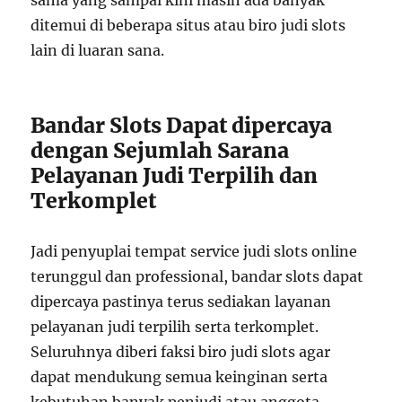
sama yang sampai kini masih ada banyak
ditemui di beberapa situs atau biro judi slots
lain di luaran sana.
Bandar Slots Dapat dipercaya
dengan Sejumlah Sarana
Pelayanan Judi Terpilih dan
Terkomplet
Jadi penyuplai tempat service judi slots online
terunggul dan professional, bandar slots dapat
dipercaya pastinya terus sediakan layanan
pelayanan judi terpilih serta terkomplet.
Seluruhnya diberi faksi biro judi slots agar
dapat mendukung semua keinginan serta