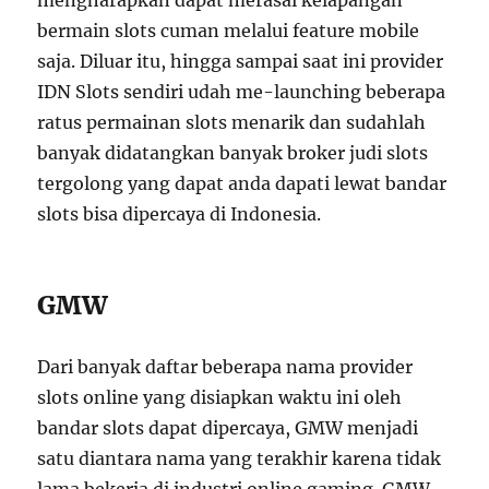
mengharapkan dapat merasai kelapangan
bermain slots cuman melalui feature mobile
saja. Diluar itu, hingga sampai saat ini provider
IDN Slots sendiri udah me-launching beberapa
ratus permainan slots menarik dan sudahlah
banyak didatangkan banyak broker judi slots
tergolong yang dapat anda dapati lewat bandar
slots bisa dipercaya di Indonesia.
GMW
Dari banyak daftar beberapa nama provider
slots online yang disiapkan waktu ini oleh
bandar slots dapat dipercaya, GMW menjadi
satu diantara nama yang terakhir karena tidak