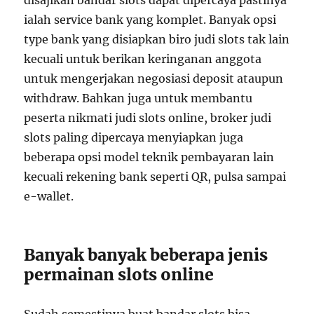
disajikan bandar slots dapat dipercaya pastinya
ialah service bank yang komplet. Banyak opsi
type bank yang disiapkan biro judi slots tak lain
kecuali untuk berikan keringanan anggota
untuk mengerjakan negosiasi deposit ataupun
withdraw. Bahkan juga untuk membantu
peserta nikmati judi slots online, broker judi
slots paling dipercaya menyiapkan juga
beberapa opsi model teknik pembayaran lain
kecuali rekening bank seperti QR, pulsa sampai
e-wallet.
Banyak banyak beberapa jenis
permainan slots online