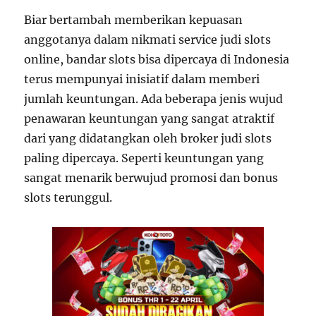
Biar bertambah memberikan kepuasan
anggotanya dalam nikmati service judi slots
online, bandar slots bisa dipercaya di Indonesia
terus mempunyai inisiatif dalam memberi
jumlah keuntungan. Ada beberapa jenis wujud
penawaran keuntungan yang sangat atraktif
dari yang didatangkan oleh broker judi slots
paling dipercaya. Seperti keuntungan yang
sangat menarik berwujud promosi dan bonus
slots terunggul.