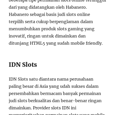
beberapa tipe permainan slots online terunggul
dari yang didatangkan oleh Habanero.
Habanero sebagai basis judi slots online
terpilih serta cukup berpenglaman dalam
menumbuhkan produk slots gaming yang
inovatif, ringan untuk dimainkan dan
ditunjang HTML5 yang sudah mobile friendly.
IDN Slots
IDN Slots satu diantara nama perusahaan
paling besar di Asia yang udah sukses dalam
persembahkan bermacam banyak permainan
judi slots berkualitas dan benar-benar ringan
dimainkan. Provider slots IDN ini