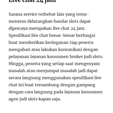
Sarana service terhebat lain yang terus-
menerus didatangkan bandar slots dapat
dipercaya merupakan live chat 24 jam.
Spesifikasi live chat benar-benar berfungsi
buat memberikan keringanan tiap peserta
mengabari atau lakukan komunikasi dengan
pelayanan layanan konsumen broker judi slots.
Hingga, peserta yang setiap saat mengenyam
masalah atau menjumpai masalah jadi dapat
secara langsung menggunakan spesifikasi live
chat ini buat tersambung dengan gampang
dengan cara langsung pada layanan konsumen
agen judi slots kapan saja.