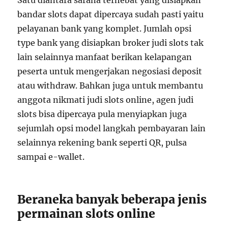
Satu diantara sarana terhebat yang disiapkan
bandar slots dapat dipercaya sudah pasti yaitu
pelayanan bank yang komplet. Jumlah opsi
type bank yang disiapkan broker judi slots tak
lain selainnya manfaat berikan kelapangan
peserta untuk mengerjakan negosiasi deposit
atau withdraw. Bahkan juga untuk membantu
anggota nikmati judi slots online, agen judi
slots bisa dipercaya pula menyiapkan juga
sejumlah opsi model langkah pembayaran lain
selainnya rekening bank seperti QR, pulsa
sampai e-wallet.
Beraneka banyak beberapa jenis
permainan slots online