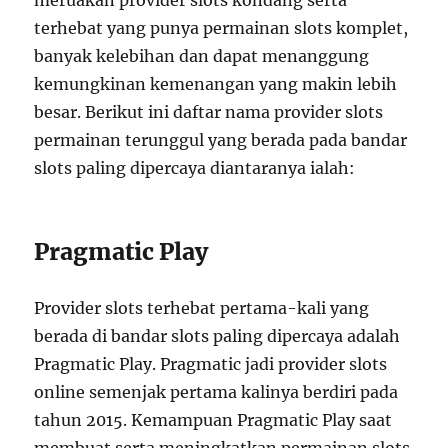
meruakan provider slots kondang serta
terhebat yang punya permainan slots komplet,
banyak kelebihan dan dapat menanggung
kemungkinan kemenangan yang makin lebih
besar. Berikut ini daftar nama provider slots
permainan terunggul yang berada pada bandar
slots paling dipercaya diantaranya ialah:
Pragmatic Play
Provider slots terhebat pertama-kali yang
berada di bandar slots paling dipercaya adalah
Pragmatic Play. Pragmatic jadi provider slots
online semenjak pertama kalinya berdiri pada
tahun 2015. Kemampuan Pragmatic Play saat