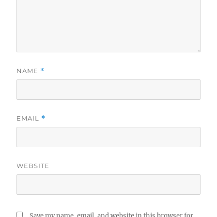
NAME
*
EMAIL
*
WEBSITE
Save my name, email, and website in this browser for