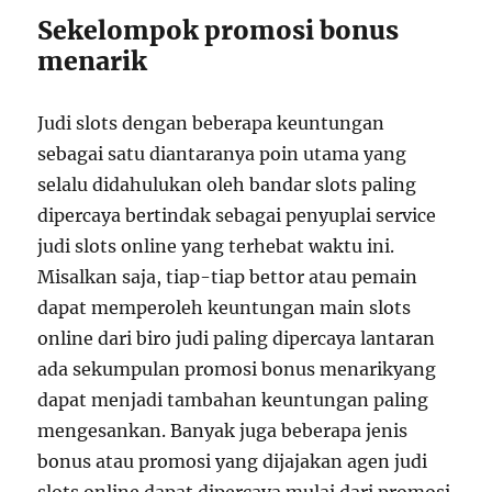
Sekelompok promosi bonus
menarik
Judi slots dengan beberapa keuntungan
sebagai satu diantaranya poin utama yang
selalu didahulukan oleh bandar slots paling
dipercaya bertindak sebagai penyuplai service
judi slots online yang terhebat waktu ini.
Misalkan saja, tiap-tiap bettor atau pemain
dapat memperoleh keuntungan main slots
online dari biro judi paling dipercaya lantaran
ada sekumpulan promosi bonus menarikyang
dapat menjadi tambahan keuntungan paling
mengesankan. Banyak juga beberapa jenis
bonus atau promosi yang dijajakan agen judi