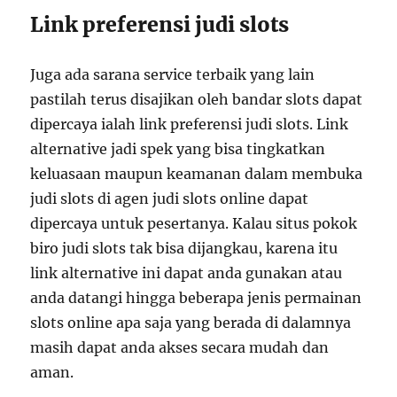
Link preferensi judi slots
Juga ada sarana service terbaik yang lain
pastilah terus disajikan oleh bandar slots dapat
dipercaya ialah link preferensi judi slots. Link
alternative jadi spek yang bisa tingkatkan
keluasaan maupun keamanan dalam membuka
judi slots di agen judi slots online dapat
dipercaya untuk pesertanya. Kalau situs pokok
biro judi slots tak bisa dijangkau, karena itu
link alternative ini dapat anda gunakan atau
anda datangi hingga beberapa jenis permainan
slots online apa saja yang berada di dalamnya
masih dapat anda akses secara mudah dan
aman.