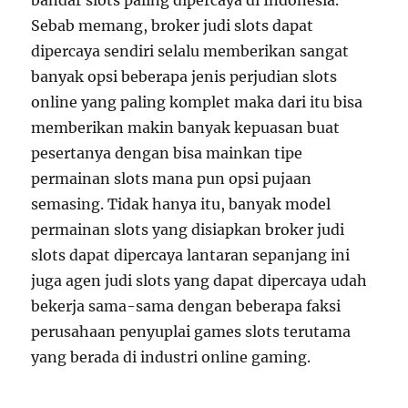
bandar slots paling dipercaya di Indonesia.
Sebab memang, broker judi slots dapat
dipercaya sendiri selalu memberikan sangat
banyak opsi beberapa jenis perjudian slots
online yang paling komplet maka dari itu bisa
memberikan makin banyak kepuasan buat
pesertanya dengan bisa mainkan tipe
permainan slots mana pun opsi pujaan
semasing. Tidak hanya itu, banyak model
permainan slots yang disiapkan broker judi
slots dapat dipercaya lantaran sepanjang ini
juga agen judi slots yang dapat dipercaya udah
bekerja sama-sama dengan beberapa faksi
perusahaan penyuplai games slots terutama
yang berada di industri online gaming.