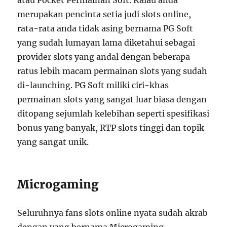
atau Pocket Permainan Soft. Kalau anda
merupakan pencinta setia judi slots online,
rata-rata anda tidak asing bernama PG Soft
yang sudah lumayan lama diketahui sebagai
provider slots yang andal dengan beberapa
ratus lebih macam permainan slots yang sudah
di-launching. PG Soft miliki ciri-khas
permainan slots yang sangat luar biasa dengan
ditopang sejumlah kelebihan seperti spesifikasi
bonus yang banyak, RTP slots tinggi dan topik
yang sangat unik.
Microgaming
Seluruhnya fans slots online nyata sudah akrab