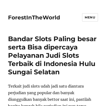
ForestInTheWorld
MENU
Bandar Slots Paling besar
serta Bisa dipercaya
Pelayanan Judi Slots
Terbaik di Indonesia Hulu
Sungai Selatan
Terkait judi slots udah jadi satu diantara
perjudian yang popular dan banyak
diunggulkan banyak bettor saat ini, pastilah