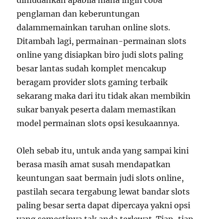
dimudahkan apabila mana ingin coba
penglaman dan keberuntungan
dalammemainkan taruhan online slots.
Ditambah lagi, permainan-permainan slots
online yang disiapkan biro judi slots paling
besar lantas sudah komplet mencakup
beragam provider slots gaming terbaik
sekarang maka dari itu tidak akan membikin
sukar banyak peserta dalam memastikan
model permainan slots opsi kesukaannya.
Oleh sebab itu, untuk anda yang sampai kini
berasa masih amat susah mendapatkan
keuntungan saat bermain judi slots online,
pastilah secara tergabung lewat bandar slots
paling besar serta dapat dipercaya yakni opsi