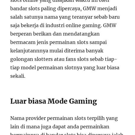
slots online yang disajikan waktu ini oleh
bandar slots paling dipercaya, GMW menjadi
salah satunya nama yang teranyar sebab baru
saja bekerja di industri online gaming. GMW
berperan berikan dan mendatangkan
bermacam jenis permainan slots sampai
kelanjutannnya mulai diterima banyak
golongan slotters atau fans slots sebab tiap-
tiap model permainan slotnya yang luar biasa
sekali.
Luar biasa Mode Gaming
Nama provider permainan slots terpilih yang
lain di mana juga dapat anda permainkan