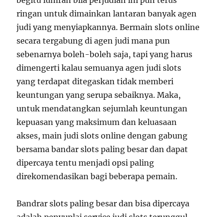
begitu lumrah bila perjudian ini pun terus
ringan untuk dimainkan lantaran banyak agen
judi yang menyiapkannya. Bermain slots online
secara tergabung di agen judi mana pun
sebenarnya boleh-boleh saja, tapi yang harus
dimengerti kalau semuanya agen judi slots
yang terdapat ditegaskan tidak memberi
keuntungan yang serupa sebaiknya. Maka,
untuk mendatangkan sejumlah keuntungan
kepuasan yang maksimum dan keluasaan
akses, main judi slots online dengan gabung
bersama bandar slots paling besar dan dapat
dipercaya tentu menjadi opsi paling
direkomendasikan bagi beberapa pemain.
Bandrar slots paling besar dan bisa dipercaya