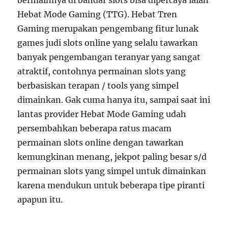
bermainnya di bandar slots bisa dipercaya ialah
Hebat Mode Gaming (TTG). Hebat Tren
Gaming merupakan pengembang fitur lunak
games judi slots online yang selalu tawarkan
banyak pengembangan teranyar yang sangat
atraktif, contohnya permainan slots yang
berbasiskan terapan / tools yang simpel
dimainkan. Gak cuma hanya itu, sampai saat ini
lantas provider Hebat Mode Gaming udah
persembahkan beberapa ratus macam
permainan slots online dengan tawarkan
kemungkinan menang, jekpot paling besar s/d
permainan slots yang simpel untuk dimainkan
karena mendukun untuk beberapa tipe piranti
apapun itu.