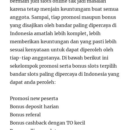
bermain judi slots online tak jadi masalah
karena tetap menjain keuntungam buat semua
anggota. Sampai, tiap promosi maupun bonus
yang disajikan oleh bandar paling dipercaya di
Indonesia amatlah lebih komplet, lebih
memberikan keuntungan dan yang pasti lebih
sesuai kenyataan untuk dapat diperoleh oleh
tiap-tiap anggotanya. Di bawah berikut ini
sekelompok promosi serta bonus slots terpilih
bandar slots paling dipercaya di Indonesia yang
dapat anda peroleh:
Promosi new peserta
Bonus deposit harian
Bonus referal
Bonus cashback dengan TO kecil