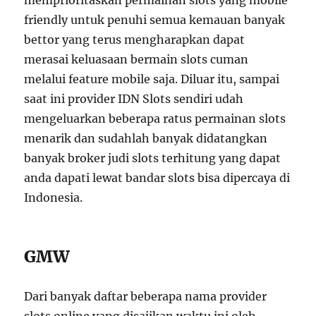
memprioritaskan permainan slots yang mobile
friendly untuk penuhi semua kemauan banyak
bettor yang terus mengharapkan dapat
merasai keluasaan bermain slots cuman
melalui feature mobile saja. Diluar itu, sampai
saat ini provider IDN Slots sendiri udah
mengeluarkan beberapa ratus permainan slots
menarik dan sudahlah banyak didatangkan
banyak broker judi slots terhitung yang dapat
anda dapati lewat bandar slots bisa dipercaya di
Indonesia.
GMW
Dari banyak daftar beberapa nama provider