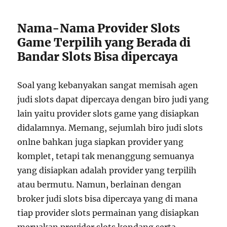
Nama-Nama Provider Slots
Game Terpilih yang Berada di
Bandar Slots Bisa dipercaya
Soal yang kebanyakan sangat memisah agen
judi slots dapat dipercaya dengan biro judi yang
lain yaitu provider slots game yang disiapkan
didalamnya. Memang, sejumlah biro judi slots
onlne bahkan juga siapkan provider yang
komplet, tetapi tak menanggung semuanya
yang disiapkan adalah provider yang terpilih
atau bermutu. Namun, berlainan dengan
broker judi slots bisa dipercaya yang di mana
tiap provider slots permainan yang disiapkan