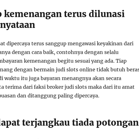
p kemenangan terus dilunasi
enyataan
pat dipercaya terus sanggup mengawasi keyakinan dari
anya dengan cara baik, contohnya dengan selalu
bayaran kemenangan begitu sesuai yang ada. Tiap
nang dengan bermain judi slots online tidak butuh bera
di waktu itu juga bayaran menangnya akan secara
 terima dari faksi broker judi slots maka dari itu amat
asan dan ditanggung paling dipercaya.
dapat terjangkau tiada potongan