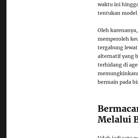
waktu ini hingg
tentukan model 
Oleh karenanya,
memperoleh keunt
tergabung lewat
alternatif yang 
terhidang di age
memungkinkanny
bermain pada biro
Bermaca
Melalui B