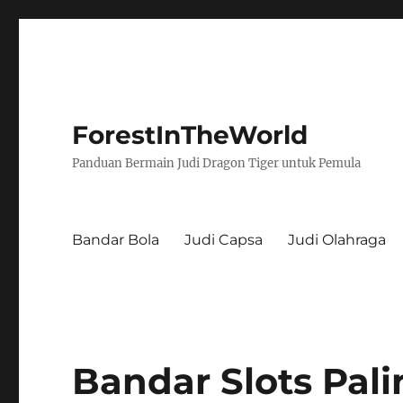
ForestInTheWorld
Panduan Bermain Judi Dragon Tiger untuk Pemula
Bandar Bola
Judi Capsa
Judi Olahraga
Bandar Slots Pali