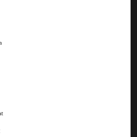
a
at
g