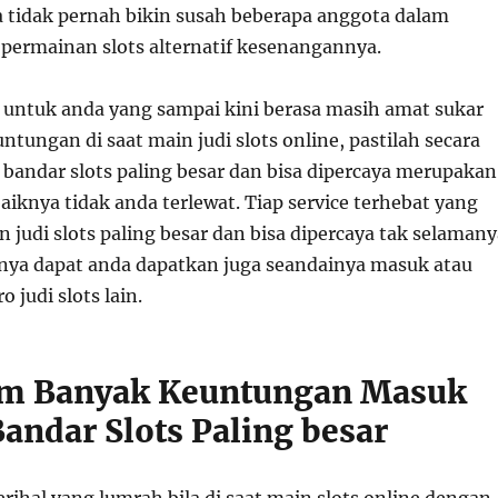
a tidak pernah bikin susah beberapa anggota dalam
permainan slots alternatif kesenangannya.
 untuk anda yang sampai kini berasa masih amat sukar
ungan di saat main judi slots online, pastilah secara
 bandar slots paling besar dan bisa dipercaya merupakan
baiknya tidak anda terlewat. Tiap service terhebat yang
n judi slots paling besar dan bisa dipercaya tak selamany
a dapat anda dapatkan juga seandainya masuk atau
 judi slots lain.
m Banyak Keuntungan Masuk
andar Slots Paling besar