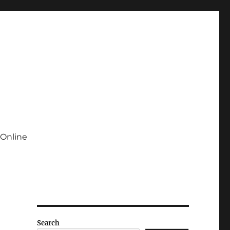
 Online
Search