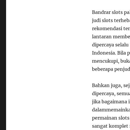
Bandrar slots pa
judi slots terhe
rekomendasi tem
lantaran memberi
dipercaya selalu
Indonesia. Bila 
mencukupi, buka
beberapa penjud
Bahkan juga, sej
dipercaya, semu
jika bagaimana
dalammemainkan 
permainan slots 
sangat komplet 