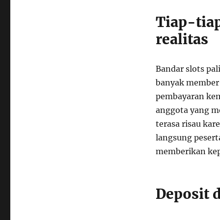
Tiap-tia
realitas
Bandar slots pal
banyak member-n
pembayaran kem
anggota yang me
terasa risau kar
langsung peserta
memberikan kepu
Deposit 