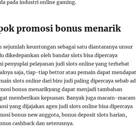
da pada industri online gaming.
pok promosi bonus menarik
an sejumlah keuntungan sebagai satu diantaranya unsur
lu dikedepankan oleh bandar slots bisa dipercaya
i penyuplai pelayanan judi slots online yang terhebat
alnya saja, tiap-tiap bettor atau pemain dapat mendapat
in slots online dari biro judi paling dipercaya sebab ad
mosi bonus menarikyang dapat menjadi tambahan
gat memberikan kepuasan. Banyak juga macam-macam
si yang dijajakan agen judi slots online bisa dipercaya
omosi bonus new anggota, bonus deposit slots harian,
bonus cashback dan seterusnya.