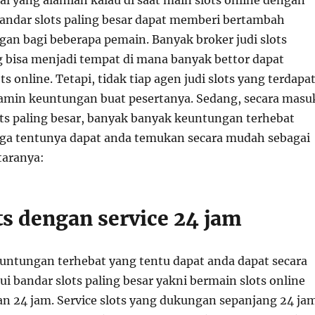
hal yang alamiah kalau di saat main slots online dengan
andar slots paling besar dapat memberi bertambah
an bagi beberapa pemain. Banyak broker judi slots
 bisa menjadi tempat di mana banyak bettor dapat
ts online. Tetapi, tidak tiap agen judi slots yang terdapa
jamin keuntungan buat pesertanya. Sedang, secara masu
ots paling besar, banyak banyak keuntungan terhebat
uga tentunya dapat anda temukan secara mudah sebagai
ntaranya:
ts dengan service 24 jam
euntungan terhebat yang tentu dapat anda dapat secara
i bandar slots paling besar yakni bermain slots online
n 24 jam. Service slots yang dukungan sepanjang 24 ja