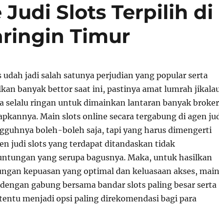
Judi Slots Terpilih di
ringin Timur
ts udah jadi salah satunya perjudian yang popular serta
kan banyak bettor saat ini, pastinya amat lumrah jikala
ga selalu ringan untuk dimainkan lantaran banyak broker
pkannya. Main slots online secara tergabung di agen ju
guhnya boleh-boleh saja, tapi yang harus dimengerti
en judi slots yang terdapat ditandaskan tidak
ntungan yang serupa bagusnya. Maka, untuk hasilkan
ngan kepuasan yang optimal dan keluasaan akses, mai
e dengan gabung bersama bandar slots paling besar serta
 tentu menjadi opsi paling direkomendasi bagi para