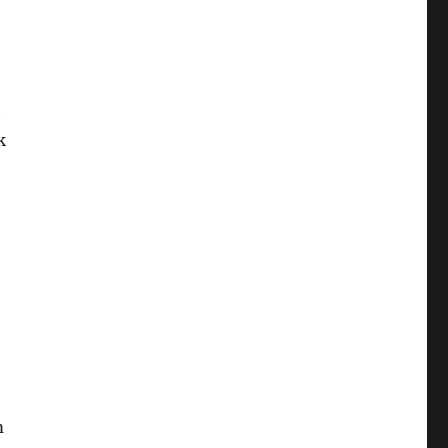
t
k
m