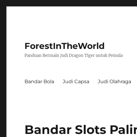
ForestInTheWorld
Panduan Bermain Judi Dragon Tiger untuk Pemula
Bandar Bola
Judi Capsa
Judi Olahraga
Bandar Slots Pali