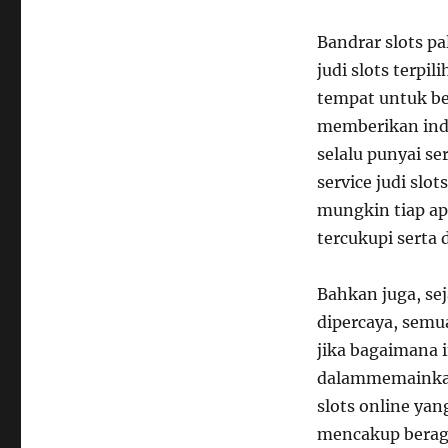
Bandrar slots pa
judi slots terpi
tempat untuk ber
memberikan indik
selalu punyai se
service judi slo
mungkin tiap ap
tercukupi serta
Bahkan juga, sej
dipercaya, semua
jika bagaimana
dalammemainkan
slots online yan
mencakup beraga