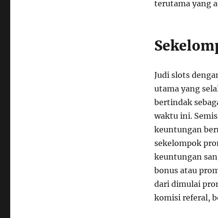
terutama yang a
Sekelom
Judi slots deng
utama yang sela
bertindak sebaga
waktu ini. Semis
keuntungan berma
sekelompok pro
keuntungan san
bonus atau promo
dari dimulai pr
komisi referal, 