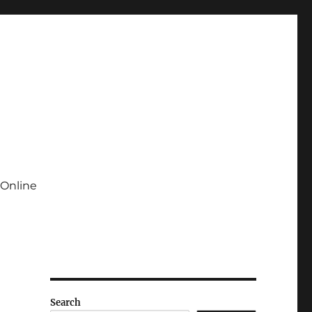
 Online
Search