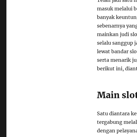
Telah jadi satu 
masuk melalui b
banyak keuntung
sebenarnya yang
mainkan judi slo
selalu sanggup 
lewat bandar sl
serta menarik j
berikut ini, dia
Main slo
Satu diantara k
tergabung melalu
dengan pelayana