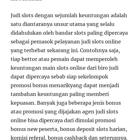
Judi slots dengan sejumlah keuntungan adalah
satu diantaranya unsur utama yang selalu
didahulukan oleh bandar slots paling dipercaya
sebagai pemasok pelayanan judi slots online
yang terhebat sekarang ini. Contohnya saja,
tiap bettor atau pemain dapat memperoleh
keuntungan main slots online dari biro judi
dapat dipercaya sebab siap sekelompok
promosi bonus menarikyang dapat menjadi
tambahan keuntungan paling memberi
kepuasan. Banyak juga beberapa jenis bonus
atau promosi yang dijajakan agen judi slots
online bisa dipercaya dari dimulai promosi
bonus new peserta, bonus deposit slots harian,
komisi referal, bonus cashback dan seterusnya.