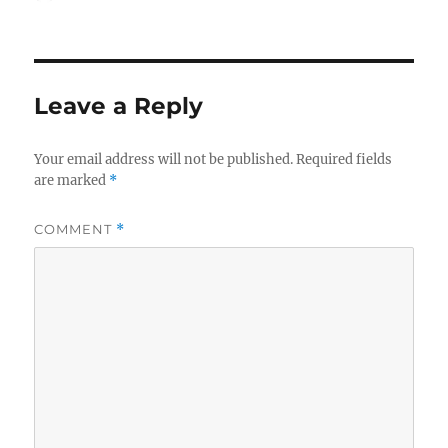
on
Leave a Reply
Your email address will not be published.
Required fields
are marked
*
COMMENT
*