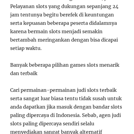
Pelayanan slots yang dukungan sepanjang 24
jam tentunya begitu berefek di keuntungan
serta kepuasan beberapa peserta didalamnya
karena bermain slots menjadi semakin
bertambah meringankan dengan bisa dicapai
setiap waktu.
Banyak beberapa pilihan games slots menarik
dan terbaik
Cari permainan-permainan judi slots terbaik
serta sangat luar biasa tentu tidak susah untuk
anda dapatkan jika masuk dengan bandar slots
paling dipercaya di Indonesia. Sebab, agen judi
slots paling dipercaya sendiri selalu
menyediakan sangat banyak alternatif