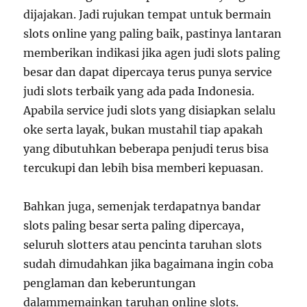
dijajakan. Jadi rujukan tempat untuk bermain
slots online yang paling baik, pastinya lantaran
memberikan indikasi jika agen judi slots paling
besar dan dapat dipercaya terus punya service
judi slots terbaik yang ada pada Indonesia.
Apabila service judi slots yang disiapkan selalu
oke serta layak, bukan mustahil tiap apakah
yang dibutuhkan beberapa penjudi terus bisa
tercukupi dan lebih bisa memberi kepuasan.
Bahkan juga, semenjak terdapatnya bandar
slots paling besar serta paling dipercaya,
seluruh slotters atau pencinta taruhan slots
sudah dimudahkan jika bagaimana ingin coba
penglaman dan keberuntungan
dalammemainkan taruhan online slots.