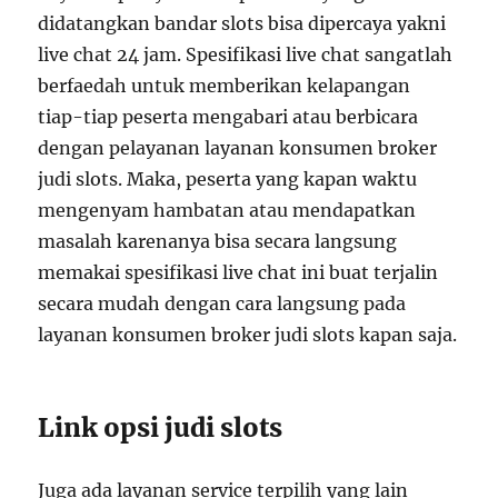
didatangkan bandar slots bisa dipercaya yakni
live chat 24 jam. Spesifikasi live chat sangatlah
berfaedah untuk memberikan kelapangan
tiap-tiap peserta mengabari atau berbicara
dengan pelayanan layanan konsumen broker
judi slots. Maka, peserta yang kapan waktu
mengenyam hambatan atau mendapatkan
masalah karenanya bisa secara langsung
memakai spesifikasi live chat ini buat terjalin
secara mudah dengan cara langsung pada
layanan konsumen broker judi slots kapan saja.
Link opsi judi slots
Juga ada layanan service terpilih yang lain