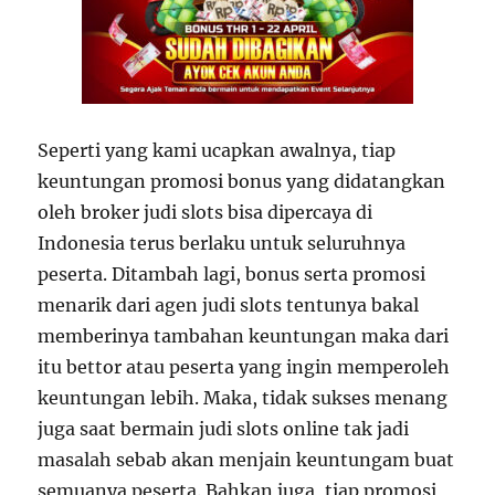
Seperti yang kami ucapkan awalnya, tiap
keuntungan promosi bonus yang didatangkan
oleh broker judi slots bisa dipercaya di
Indonesia terus berlaku untuk seluruhnya
peserta. Ditambah lagi, bonus serta promosi
menarik dari agen judi slots tentunya bakal
memberinya tambahan keuntungan maka dari
itu bettor atau peserta yang ingin memperoleh
keuntungan lebih. Maka, tidak sukses menang
juga saat bermain judi slots online tak jadi
masalah sebab akan menjain keuntungam buat
semuanya peserta. Bahkan juga, tiap promosi