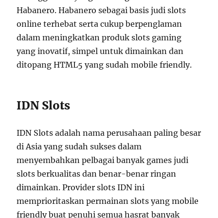
Habanero. Habanero sebagai basis judi slots
online terhebat serta cukup berpenglaman
dalam meningkatkan produk slots gaming
yang inovatif, simpel untuk dimainkan dan
ditopang HTML5 yang sudah mobile friendly.
IDN Slots
IDN Slots adalah nama perusahaan paling besar
di Asia yang sudah sukses dalam
menyembahkan pelbagai banyak games judi
slots berkualitas dan benar-benar ringan
dimainkan. Provider slots IDN ini
memprioritaskan permainan slots yang mobile
friendly buat penuhi semua hasrat banyak