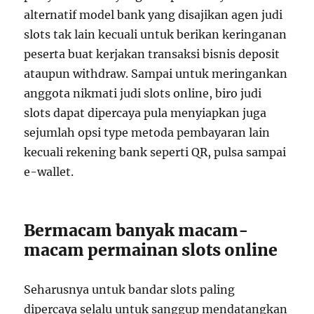
alternatif model bank yang disajikan agen judi
slots tak lain kecuali untuk berikan keringanan
peserta buat kerjakan transaksi bisnis deposit
ataupun withdraw. Sampai untuk meringankan
anggota nikmati judi slots online, biro judi
slots dapat dipercaya pula menyiapkan juga
sejumlah opsi type metoda pembayaran lain
kecuali rekening bank seperti QR, pulsa sampai
e-wallet.
Bermacam banyak macam-
macam permainan slots online
Seharusnya untuk bandar slots paling
dipercaya selalu untuk sanggup mendatangkan