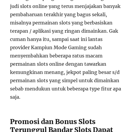
judi slots online yang terus menjajakan banyak
pembaharuan terakhir yang bagus sekali,
misalnya permainan slots yang berbasiskan
terapan / aplikasi yang ringan dimainkan. Gak
cuman hanya itu, sampai saat ini lantas
provider Kampiun Mode Gaming sudah
menyembahkan beberapa ratus macam
permainan slots online dengan tawarkan
kemungkinan menang, jekpot paling besar s/d
permainan slots yang simpel untuk dimainkan
sebab mendukun untuk beberapa type fitur apa
saja.
Promosi dan Bonus Slots
Terunggul Bandar Slots Dapat