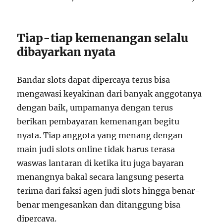
Tiap-tiap kemenangan selalu
dibayarkan nyata
Bandar slots dapat dipercaya terus bisa
mengawasi keyakinan dari banyak anggotanya
dengan baik, umpamanya dengan terus
berikan pembayaran kemenangan begitu
nyata. Tiap anggota yang menang dengan
main judi slots online tidak harus terasa
waswas lantaran di ketika itu juga bayaran
menangnya bakal secara langsung peserta
terima dari faksi agen judi slots hingga benar-
benar mengesankan dan ditanggung bisa
dipercaya.