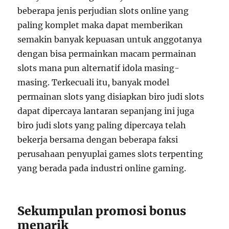
beberapa jenis perjudian slots online yang
paling komplet maka dapat memberikan
semakin banyak kepuasan untuk anggotanya
dengan bisa permainkan macam permainan
slots mana pun alternatif idola masing-
masing. Terkecuali itu, banyak model
permainan slots yang disiapkan biro judi slots
dapat dipercaya lantaran sepanjang ini juga
biro judi slots yang paling dipercaya telah
bekerja bersama dengan beberapa faksi
perusahaan penyuplai games slots terpenting
yang berada pada industri online gaming.
Sekumpulan promosi bonus
menarik