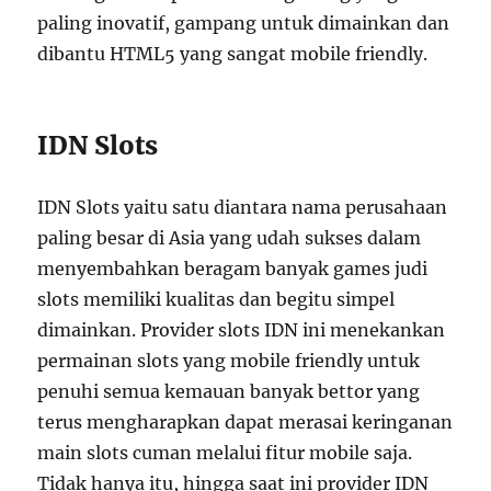
paling inovatif, gampang untuk dimainkan dan
dibantu HTML5 yang sangat mobile friendly.
IDN Slots
IDN Slots yaitu satu diantara nama perusahaan
paling besar di Asia yang udah sukses dalam
menyembahkan beragam banyak games judi
slots memiliki kualitas dan begitu simpel
dimainkan. Provider slots IDN ini menekankan
permainan slots yang mobile friendly untuk
penuhi semua kemauan banyak bettor yang
terus mengharapkan dapat merasai keringanan
main slots cuman melalui fitur mobile saja.
Tidak hanya itu, hingga saat ini provider IDN