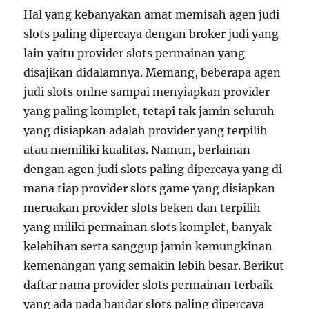
Hal yang kebanyakan amat memisah agen judi
slots paling dipercaya dengan broker judi yang
lain yaitu provider slots permainan yang
disajikan didalamnya. Memang, beberapa agen
judi slots onlne sampai menyiapkan provider
yang paling komplet, tetapi tak jamin seluruh
yang disiapkan adalah provider yang terpilih
atau memiliki kualitas. Namun, berlainan
dengan agen judi slots paling dipercaya yang di
mana tiap provider slots game yang disiapkan
meruakan provider slots beken dan terpilih
yang miliki permainan slots komplet, banyak
kelebihan serta sanggup jamin kemungkinan
kemenangan yang semakin lebih besar. Berikut
daftar nama provider slots permainan terbaik
yang ada pada bandar slots paling dipercaya