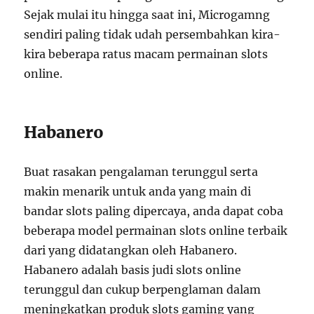
Sejak mulai itu hingga saat ini, Microgamng
sendiri paling tidak udah persembahkan kira-
kira beberapa ratus macam permainan slots
online.
Habanero
Buat rasakan pengalaman terunggul serta
makin menarik untuk anda yang main di
bandar slots paling dipercaya, anda dapat coba
beberapa model permainan slots online terbaik
dari yang didatangkan oleh Habanero.
Habanero adalah basis judi slots online
terunggul dan cukup berpenglaman dalam
meningkatkan produk slots gaming yang