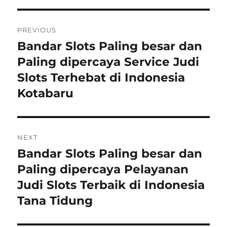
Post
PREVIOUS
navigation
Bandar Slots Paling besar dan
Previous
post:
Paling dipercaya Service Judi
Slots Terhebat di Indonesia
Kotabaru
NEXT
Bandar Slots Paling besar dan
Next
post:
Paling dipercaya Pelayanan
Judi Slots Terbaik di Indonesia
Tana Tidung