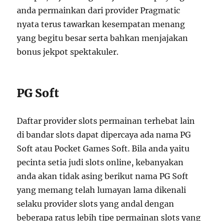
anda permainkan dari provider Pragmatic
nyata terus tawarkan kesempatan menang
yang begitu besar serta bahkan menjajakan
bonus jekpot spektakuler.
PG Soft
Daftar provider slots permainan terhebat lain
di bandar slots dapat dipercaya ada nama PG
Soft atau Pocket Games Soft. Bila anda yaitu
pecinta setia judi slots online, kebanyakan
anda akan tidak asing berikut nama PG Soft
yang memang telah lumayan lama dikenali
selaku provider slots yang andal dengan
beberapa ratus lebih tipe permainan slots yang