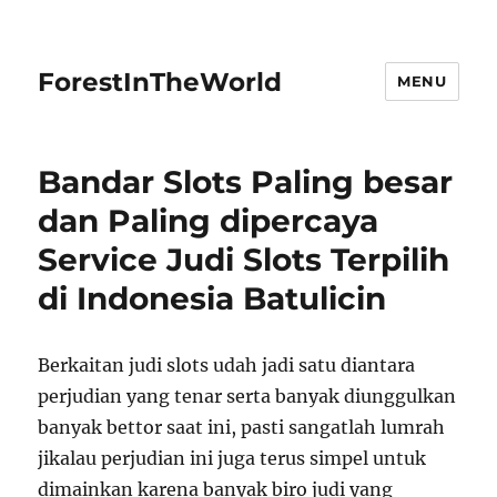
ForestInTheWorld
MENU
Bandar Slots Paling besar
dan Paling dipercaya
Service Judi Slots Terpilih
di Indonesia Batulicin
Berkaitan judi slots udah jadi satu diantara
perjudian yang tenar serta banyak diunggulkan
banyak bettor saat ini, pasti sangatlah lumrah
jikalau perjudian ini juga terus simpel untuk
dimainkan karena banyak biro judi yang