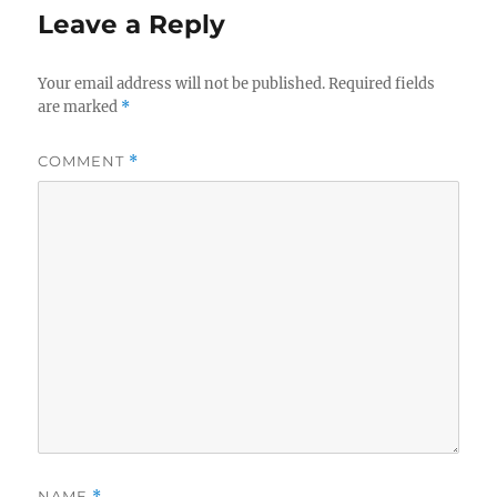
Leave a Reply
Your email address will not be published.
Required fields
are marked
*
COMMENT
*
NAME
*