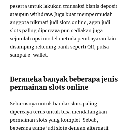
peserta untuk lakukan transaksi bisnis deposit
ataupun withdraw. Juga buat mempermudah
anggota nikmati judi slots online, agen judi
slots paling dipercaya pun sediakan juga
sejumlah opsi model metoda pembayaran lain
disamping rekening bank seperti QR, pulsa
sampai e-wallet.
Beraneka banyak beberapa jenis
permainan slots online
Seharusnya untuk bandar slots paling
dipercaya terus untuk bisa mendatangkan
permainan slots yang komplet. Sebab,
beberapa game judi slots dengan alternatif