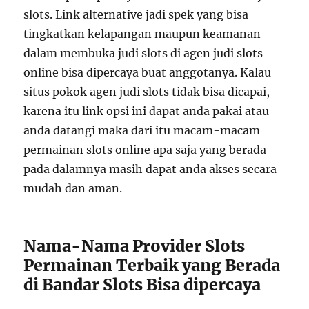
slots. Link alternative jadi spek yang bisa
tingkatkan kelapangan maupun keamanan
dalam membuka judi slots di agen judi slots
online bisa dipercaya buat anggotanya. Kalau
situs pokok agen judi slots tidak bisa dicapai,
karena itu link opsi ini dapat anda pakai atau
anda datangi maka dari itu macam-macam
permainan slots online apa saja yang berada
pada dalamnya masih dapat anda akses secara
mudah dan aman.
Nama-Nama Provider Slots
Permainan Terbaik yang Berada
di Bandar Slots Bisa dipercaya