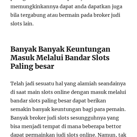
memungkinkannya dapat anda dapatkan juga
bila tergabung atau bermain pada broker judi
slots lain.
Banyak Banyak Keuntungan
Masuk Melalui Bandar Slots
Paling besar
Telah jadi sesuatu hal yang alamiah seandainya
di saat main slots online dengan masuk melalui
bandar slots paling besar dapat berikan
semakin banyak keuntungan bagi para pemain.
Banyak broker judi slots sesungguhnya yang
bisa menjadi tempat di mana beberapa bettor
dapat permainkan judi slots online. Namun, tak