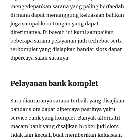
mengedepankan sarana yang paling berfaedah
di mana dapat menanggung keluasaan bahkan
juga sampai keuntungan yang dapat
diterimanya. Di bawah ini kami sampaikan
beberapa sarana pelayanan judi terhebat serta
terkomplet yang disiapkan bandar slots dapat
dipercaya salah satunya:
Pelayanan bank komplet
Satu diantaranya sarana terbaik yang disajikan
bandar slots dapat dipercaya pastinya yaitu
service bank yang komplet. Banyak alternatif
macam bank yang disajikan broker judi slots
tidak lain kecuali buat memberikan keluasaan