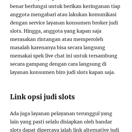
benar berfungsi untuk berikan keringanan tiap
anggota mengabari atau lakukan komunikasi
dengan service layanan konsumen broker judi
slots. Hingga, anggota yang kapan saja
merasakan rintangan atau memperoleh
masalah karenanya bisa secara langsung
memakai spek live chat ini untuk tersambung
secara gampang dengan cara langsung di
layanan konsumen biro judi slots kapan saja.
Link opsi judi slots
Ada juga layanan pelayanan terunggul yang
lain yang pasti selalu disiapkan oleh bandar
slots dapat dipercaya ialah link alternative judi