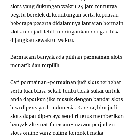
slots yang dukungan waktu 24 jam tentunya
begitu berefek di keuntungan serta kepuasan
beberapa peserta didalamnya lantaran bermain
slots menjadi lebih meringankan dengan bisa
dijangkau sewaktu-waktu.
Bermacam banyak ada pilihan permainan slots
menarik dan terpilih
Cari permainan-permainan judi slots terhebat
serta luar biasa sekali tentu tidak sukar untuk
anda dapatkan jika masuk dengan bandar slots
bisa dipercaya di Indonesia. Karena, biro judi
slots dapat dipercaya sendiri terus memberikan
banyak alternatif macam-macam perjudian
slots online yang paling komplet maka