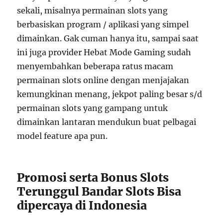
sekali, misalnya permainan slots yang
berbasiskan program / aplikasi yang simpel
dimainkan. Gak cuman hanya itu, sampai saat
ini juga provider Hebat Mode Gaming sudah
menyembahkan beberapa ratus macam
permainan slots online dengan menjajakan
kemungkinan menang, jekpot paling besar s/d
permainan slots yang gampang untuk
dimainkan lantaran mendukun buat pelbagai
model feature apa pun.
Promosi serta Bonus Slots
Terunggul Bandar Slots Bisa
dipercaya di Indonesia