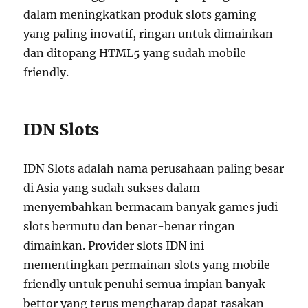
dalam meningkatkan produk slots gaming
yang paling inovatif, ringan untuk dimainkan
dan ditopang HTML5 yang sudah mobile
friendly.
IDN Slots
IDN Slots adalah nama perusahaan paling besar
di Asia yang sudah sukses dalam
menyembahkan bermacam banyak games judi
slots bermutu dan benar-benar ringan
dimainkan. Provider slots IDN ini
mementingkan permainan slots yang mobile
friendly untuk penuhi semua impian banyak
bettor yang terus mengharap dapat rasakan