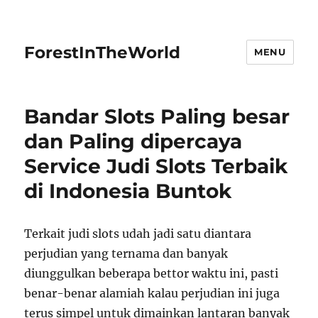
ForestInTheWorld
MENU
Bandar Slots Paling besar
dan Paling dipercaya
Service Judi Slots Terbaik
di Indonesia Buntok
Terkait judi slots udah jadi satu diantara
perjudian yang ternama dan banyak
diunggulkan beberapa bettor waktu ini, pasti
benar-benar alamiah kalau perjudian ini juga
terus simpel untuk dimainkan lantaran banyak