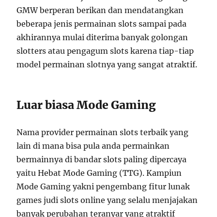
GMW berperan berikan dan mendatangkan
beberapa jenis permainan slots sampai pada
akhirannya mulai diterima banyak golongan
slotters atau pengagum slots karena tiap-tiap
model permainan slotnya yang sangat atraktif.
Luar biasa Mode Gaming
Nama provider permainan slots terbaik yang
lain di mana bisa pula anda permainkan
bermainnya di bandar slots paling dipercaya
yaitu Hebat Mode Gaming (TTG). Kampiun
Mode Gaming yakni pengembang fitur lunak
games judi slots online yang selalu menjajakan
banyak perubahan teranyar yang atraktif