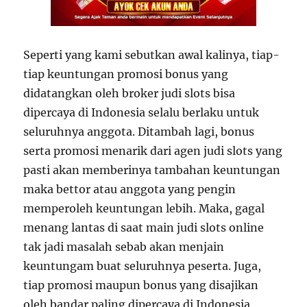
Seperti yang kami sebutkan awal kalinya, tiap-
tiap keuntungan promosi bonus yang
didatangkan oleh broker judi slots bisa
dipercaya di Indonesia selalu berlaku untuk
seluruhnya anggota. Ditambah lagi, bonus
serta promosi menarik dari agen judi slots yang
pasti akan memberinya tambahan keuntungan
maka bettor atau anggota yang pengin
memperoleh keuntungan lebih. Maka, gagal
menang lantas di saat main judi slots online
tak jadi masalah sebab akan menjain
keuntungam buat seluruhnya peserta. Juga,
tiap promosi maupun bonus yang disajikan
oleh bandar paling dipercaya di Indonesia