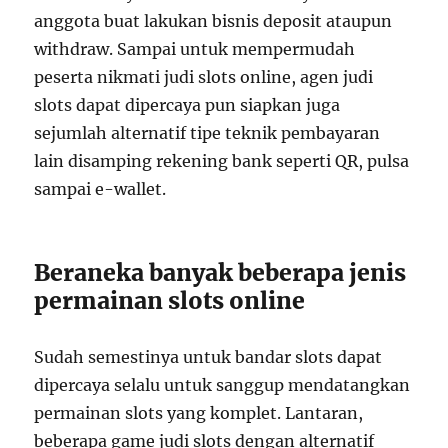
anggota buat lakukan bisnis deposit ataupun
withdraw. Sampai untuk mempermudah
peserta nikmati judi slots online, agen judi
slots dapat dipercaya pun siapkan juga
sejumlah alternatif tipe teknik pembayaran
lain disamping rekening bank seperti QR, pulsa
sampai e-wallet.
Beraneka banyak beberapa jenis
permainan slots online
Sudah semestinya untuk bandar slots dapat
dipercaya selalu untuk sanggup mendatangkan
permainan slots yang komplet. Lantaran,
beberapa game judi slots dengan alternatif