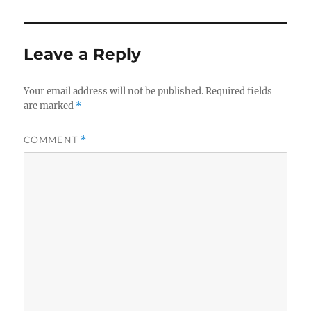
Leave a Reply
Your email address will not be published.
Required fields
are marked
*
COMMENT
*