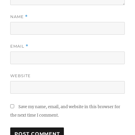
NAME
*
EMAIL
*
WEBSITE
Save my name, email, and website in this browser for
the next time I comment.