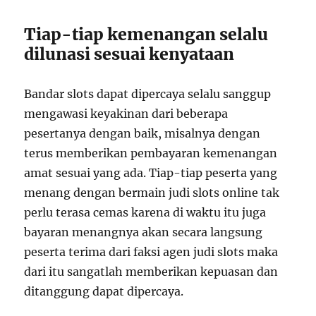
Tiap-tiap kemenangan selalu
dilunasi sesuai kenyataan
Bandar slots dapat dipercaya selalu sanggup
mengawasi keyakinan dari beberapa
pesertanya dengan baik, misalnya dengan
terus memberikan pembayaran kemenangan
amat sesuai yang ada. Tiap-tiap peserta yang
menang dengan bermain judi slots online tak
perlu terasa cemas karena di waktu itu juga
bayaran menangnya akan secara langsung
peserta terima dari faksi agen judi slots maka
dari itu sangatlah memberikan kepuasan dan
ditanggung dapat dipercaya.