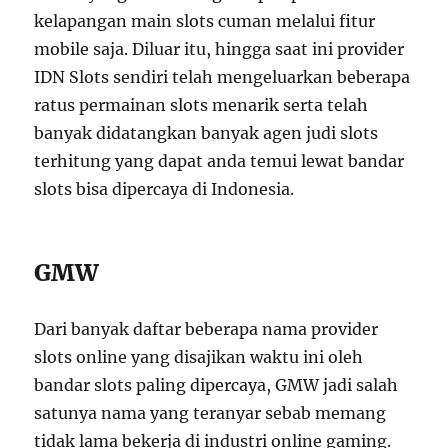
kelapangan main slots cuman melalui fitur
mobile saja. Diluar itu, hingga saat ini provider
IDN Slots sendiri telah mengeluarkan beberapa
ratus permainan slots menarik serta telah
banyak didatangkan banyak agen judi slots
terhitung yang dapat anda temui lewat bandar
slots bisa dipercaya di Indonesia.
GMW
Dari banyak daftar beberapa nama provider
slots online yang disajikan waktu ini oleh
bandar slots paling dipercaya, GMW jadi salah
satunya nama yang teranyar sebab memang
tidak lama bekerja di industri online gaming.