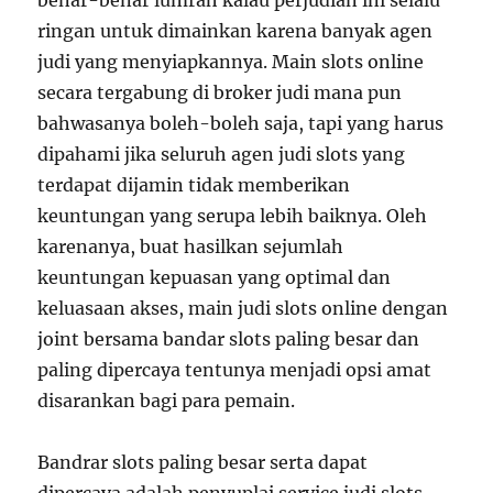
benar-benar lumrah kalau perjudian ini selalu
ringan untuk dimainkan karena banyak agen
judi yang menyiapkannya. Main slots online
secara tergabung di broker judi mana pun
bahwasanya boleh-boleh saja, tapi yang harus
dipahami jika seluruh agen judi slots yang
terdapat dijamin tidak memberikan
keuntungan yang serupa lebih baiknya. Oleh
karenanya, buat hasilkan sejumlah
keuntungan kepuasan yang optimal dan
keluasaan akses, main judi slots online dengan
joint bersama bandar slots paling besar dan
paling dipercaya tentunya menjadi opsi amat
disarankan bagi para pemain.
Bandrar slots paling besar serta dapat