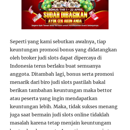
Seperti yang kami sebutkan awalnya, tiap
keuntungan promosi bonus yang didatangkan
oleh broker judi slots dapat dipercaya di
Indonesia terus berlaku buat semuanya
anggota. Ditambah lagi, bonus serta promosi
menarik dari biro judi slots pastilah bakal
berikan tambahan keuntungan maka bettor
atau peserta yang ingin mendapatkan
keuntungan lebih. Maka, tidak sukses menang
juga saat bermain judi slots online tidaklah
masalah karena tetap menjain keuntungam