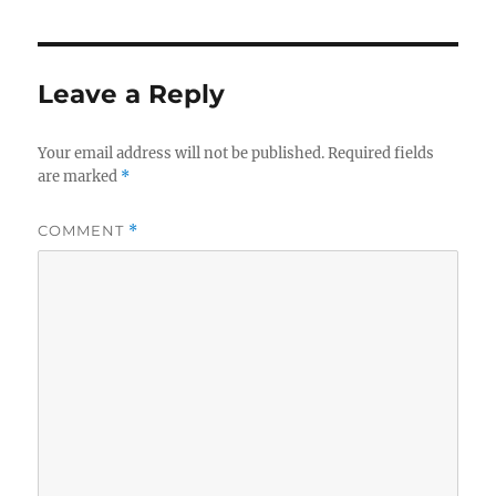
Leave a Reply
Your email address will not be published.
Required fields
are marked
*
COMMENT
*