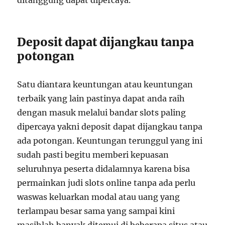
ditanggung dapat dipercaya.
Deposit dapat dijangkau tanpa
potongan
Satu diantara keuntungan atau keuntungan
terbaik yang lain pastinya dapat anda raih
dengan masuk melalui bandar slots paling
dipercaya yakni deposit dapat dijangkau tanpa
ada potongan. Keuntungan terunggul yang ini
sudah pasti begitu memberi kepuasan
seluruhnya peserta didalamnya karena bisa
permainkan judi slots online tanpa ada perlu
waswas keluarkan modal atau uang yang
terlampau besar sama yang sampai kini