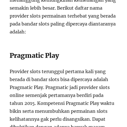
menanggung kemungkinan kemenangan yang
semakin lebih besar. Berikut daftar nama
provider slots permainan terhebat yang berada
pada bandar slots paling dipercaya diantaranya
adalah:
Pragmatic Play
Provider slots terunggul pertama kali yang
berada di bandar slots bisa dipercaya adalah
Pragmatic Play. Pragmatic jadi provider slots
online semenjak pertamanya berdiri pada
tahun 2015. Kompetensi Pragmatic Play waktu
bikin serta menumbuhkan permainan slots
kelihatannya gak perlu disangsikan. Dapat