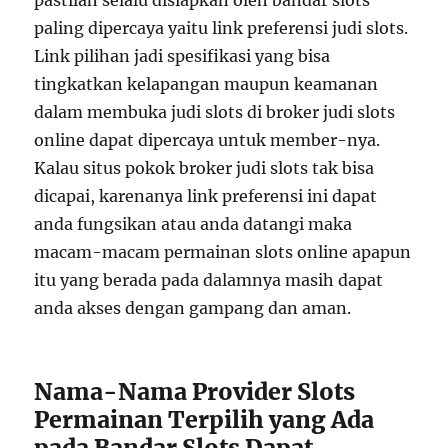
pastilah selalu disiapkan oleh bandar slots
paling dipercaya yaitu link preferensi judi slots.
Link pilihan jadi spesifikasi yang bisa
tingkatkan kelapangan maupun keamanan
dalam membuka judi slots di broker judi slots
online dapat dipercaya untuk member-nya.
Kalau situs pokok broker judi slots tak bisa
dicapai, karenanya link preferensi ini dapat
anda fungsikan atau anda datangi maka
macam-macam permainan slots online apapun
itu yang berada pada dalamnya masih dapat
anda akses dengan gampang dan aman.
Nama-Nama Provider Slots
Permainan Terpilih yang Ada
pada Bandar Slots Dapat