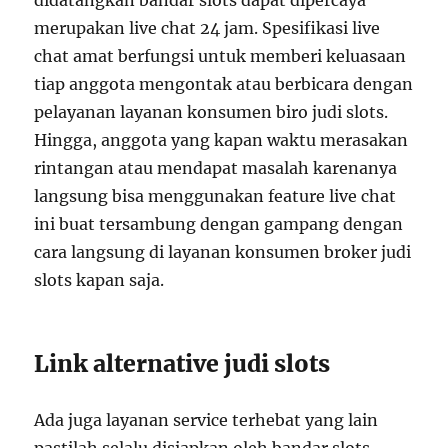
didatangkan bandar slots dapat dipercaya
merupakan live chat 24 jam. Spesifikasi live
chat amat berfungsi untuk memberi keluasaan
tiap anggota mengontak atau berbicara dengan
pelayanan layanan konsumen biro judi slots.
Hingga, anggota yang kapan waktu merasakan
rintangan atau mendapat masalah karenanya
langsung bisa menggunakan feature live chat
ini buat tersambung dengan gampang dengan
cara langsung di layanan konsumen broker judi
slots kapan saja.
Link alternative judi slots
Ada juga layanan service terhebat yang lain