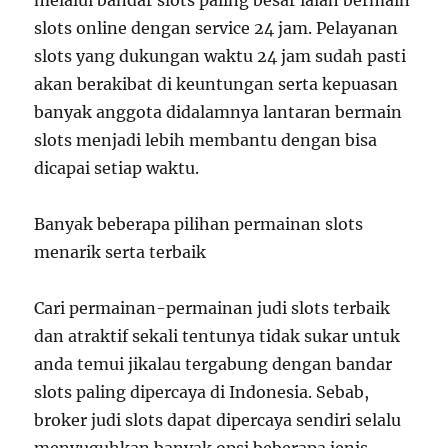
melalui bandar slots paling besar ialah bermain
slots online dengan service 24 jam. Pelayanan
slots yang dukungan waktu 24 jam sudah pasti
akan berakibat di keuntungan serta kepuasan
banyak anggota didalamnya lantaran bermain
slots menjadi lebih membantu dengan bisa
dicapai setiap waktu.
Banyak beberapa pilihan permainan slots
menarik serta terbaik
Cari permainan-permainan judi slots terbaik
dan atraktif sekali tentunya tidak sukar untuk
anda temui jikalau tergabung dengan bandar
slots paling dipercaya di Indonesia. Sebab,
broker judi slots dapat dipercaya sendiri selalu