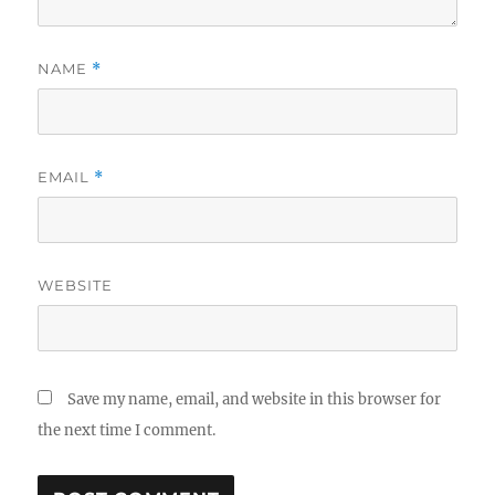
NAME
*
EMAIL
*
WEBSITE
Save my name, email, and website in this browser for
the next time I comment.