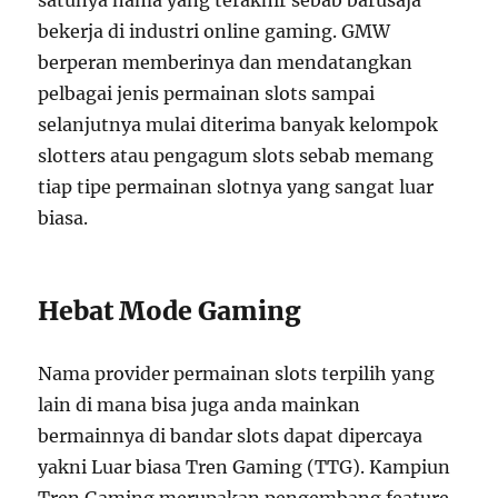
satunya nama yang terakhir sebab barusaja
bekerja di industri online gaming. GMW
berperan memberinya dan mendatangkan
pelbagai jenis permainan slots sampai
selanjutnya mulai diterima banyak kelompok
slotters atau pengagum slots sebab memang
tiap tipe permainan slotnya yang sangat luar
biasa.
Hebat Mode Gaming
Nama provider permainan slots terpilih yang
lain di mana bisa juga anda mainkan
bermainnya di bandar slots dapat dipercaya
yakni Luar biasa Tren Gaming (TTG). Kampiun