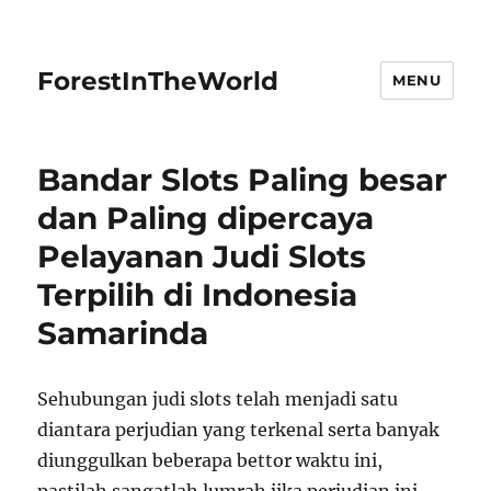
ForestInTheWorld
MENU
Bandar Slots Paling besar
dan Paling dipercaya
Pelayanan Judi Slots
Terpilih di Indonesia
Samarinda
Sehubungan judi slots telah menjadi satu
diantara perjudian yang terkenal serta banyak
diunggulkan beberapa bettor waktu ini,