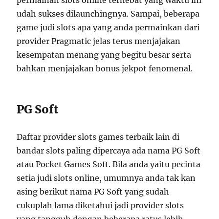
permainan slots online terhebat yang waktu ini
udah sukses dilaunchingnya. Sampai, beberapa
game judi slots apa yang anda permainkan dari
provider Pragmatic jelas terus menjajakan
kesempatan menang yang begitu besar serta
bahkan menjajakan bonus jekpot fenomenal.
PG Soft
Daftar provider slots games terbaik lain di
bandar slots paling dipercaya ada nama PG Soft
atau Pocket Games Soft. Bila anda yaitu pecinta
setia judi slots online, umumnya anda tak kan
asing berikut nama PG Soft yang sudah
cukuplah lama diketahui jadi provider slots