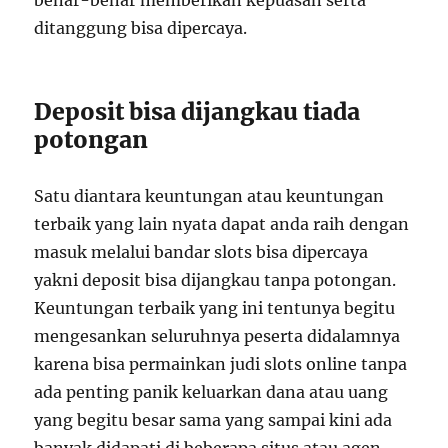
benar-benar memberikan kepuasan serta
ditanggung bisa dipercaya.
Deposit bisa dijangkau tiada
potongan
Satu diantara keuntungan atau keuntungan
terbaik yang lain nyata dapat anda raih dengan
masuk melalui bandar slots bisa dipercaya
yakni deposit bisa dijangkau tanpa potongan.
Keuntungan terbaik yang ini tentunya begitu
mengesankan seluruhnya peserta didalamnya
karena bisa permainkan judi slots online tanpa
ada penting panik keluarkan dana atau uang
yang begitu besar sama yang sampai kini ada