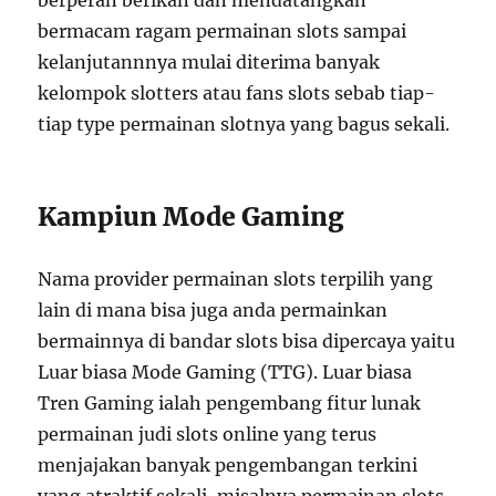
berperan berikan dan mendatangkan
bermacam ragam permainan slots sampai
kelanjutannnya mulai diterima banyak
kelompok slotters atau fans slots sebab tiap-
tiap type permainan slotnya yang bagus sekali.
Kampiun Mode Gaming
Nama provider permainan slots terpilih yang
lain di mana bisa juga anda permainkan
bermainnya di bandar slots bisa dipercaya yaitu
Luar biasa Mode Gaming (TTG). Luar biasa
Tren Gaming ialah pengembang fitur lunak
permainan judi slots online yang terus
menjajakan banyak pengembangan terkini