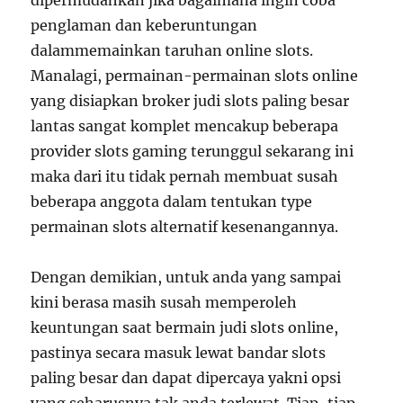
dipermudahkan jika bagaimana ingin coba
penglaman dan keberuntungan
dalammemainkan taruhan online slots.
Manalagi, permainan-permainan slots online
yang disiapkan broker judi slots paling besar
lantas sangat komplet mencakup beberapa
provider slots gaming terunggul sekarang ini
maka dari itu tidak pernah membuat susah
beberapa anggota dalam tentukan type
permainan slots alternatif kesenangannya.
Dengan demikian, untuk anda yang sampai
kini berasa masih susah memperoleh
keuntungan saat bermain judi slots online,
pastinya secara masuk lewat bandar slots
paling besar dan dapat dipercaya yakni opsi