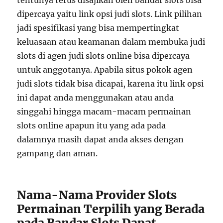
tentunya terus disajikan oleh bandar slots bisa
dipercaya yaitu link opsi judi slots. Link pilihan
jadi spesifikasi yang bisa mempertingkat
keluasaan atau keamanan dalam membuka judi
slots di agen judi slots online bisa dipercaya
untuk anggotanya. Apabila situs pokok agen
judi slots tidak bisa dicapai, karena itu link opsi
ini dapat anda menggunakan atau anda
singgahi hingga macam-macam permainan
slots online apapun itu yang ada pada
dalamnya masih dapat anda akses dengan
gampang dan aman.
Nama-Nama Provider Slots
Permainan Terpilih yang Berada
pada Bandar Slots Dapat