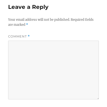
Leave a Reply
Your email address will not be published.
Required fields
are marked
*
COMMENT
*