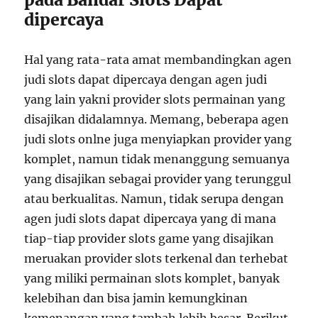
dipercaya
Hal yang rata-rata amat membandingkan agen
judi slots dapat dipercaya dengan agen judi
yang lain yakni provider slots permainan yang
disajikan didalamnya. Memang, beberapa agen
judi slots onlne juga menyiapkan provider yang
komplet, namun tidak menanggung semuanya
yang disajikan sebagai provider yang terunggul
atau berkualitas. Namun, tidak serupa dengan
agen judi slots dapat dipercaya yang di mana
tiap-tiap provider slots game yang disajikan
meruakan provider slots terkenal dan terhebat
yang miliki permainan slots komplet, banyak
kelebihan dan bisa jamin kemungkinan