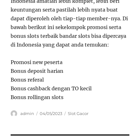
Indonesia amatlah lebih komplet, lebih beri
keuntungan serta pastilah lebih nyata buat
dapat diperoleh oleh tiap-tiap member-nya. Di
bawah berikut ini sekelompok promosi serta
bonus slots terbaik bandar slots bisa dipercaya
di Indonesia yang dapat anda temukan:
Promosi new peserta
Bonus deposit harian
Bonus referal
Bonus cashback dengan TO kecil
Bonus rollingan slots
Author
Posted
Categories
admin
04/05/2023
Slot Gacor
on