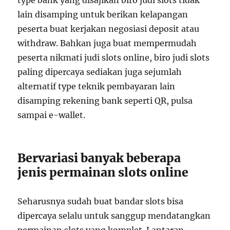
type bank yang disajikan biro judi slots tidak
lain disamping untuk berikan kelapangan
peserta buat kerjakan negosiasi deposit atau
withdraw. Bahkan juga buat mempermudah
peserta nikmati judi slots online, biro judi slots
paling dipercaya sediakan juga sejumlah
alternatif type teknik pembayaran lain
disamping rekening bank seperti QR, pulsa
sampai e-wallet.
Bervariasi banyak beberapa
jenis permainan slots online
Seharusnya sudah buat bandar slots bisa
dipercaya selalu untuk sanggup mendatangkan