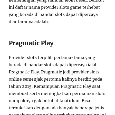
kemenangan yang tambah lebih besar. Berikut
ini daftar nama provider slots game terhebat
yang berada di bandar slots dapat dipercaya
diantaranya adalah:
Pragmatic Play
Provider slots terpilih pertama-tama yang
berada di bandar slots dapat dipercaya ialah
Pragmatic Play. Pragmatic jadi provider slots
online semenjak pertama kalinya berdiri pada
tahun 2015. Kemampuan Pragmatic Play saat
membuat serta meningkatkan permainan slots
nampaknya gak butuh dikuatirkan. Bisa
terbuktikan dengan ada banyak beberapa jenis