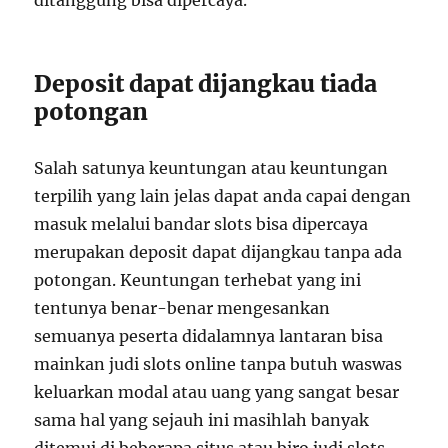
ditanggung bisa dipercaya.
Deposit dapat dijangkau tiada
potongan
Salah satunya keuntungan atau keuntungan
terpilih yang lain jelas dapat anda capai dengan
masuk melalui bandar slots bisa dipercaya
merupakan deposit dapat dijangkau tanpa ada
potongan. Keuntungan terhebat yang ini
tentunya benar-benar mengesankan
semuanya peserta didalamnya lantaran bisa
mainkan judi slots online tanpa butuh waswas
keluarkan modal atau uang yang sangat besar
sama hal yang sejauh ini masihlah banyak