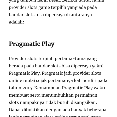
yang tambah lebih besar. Berikut daftar nama
provider slots game terpilih yang ada pada
bandar slots bisa dipercaya di antaranya
adalah:
Pragmatic Play
Provider slots terpilih pertama-tama yang
berada pada bandar slots bisa dipercaya yakni
Pragmatic Play. Pragmatic jadi provider slots
online mulai sejak pertamanya kali berdiri pada
tahun 2015. Kemampuan Pragmatic Play waktu
membuat serta menumbuhkan permainan
slots nampaknya tidak butuh disangsikan.
Dapat dibuktikan dengan ada banyak beberapa