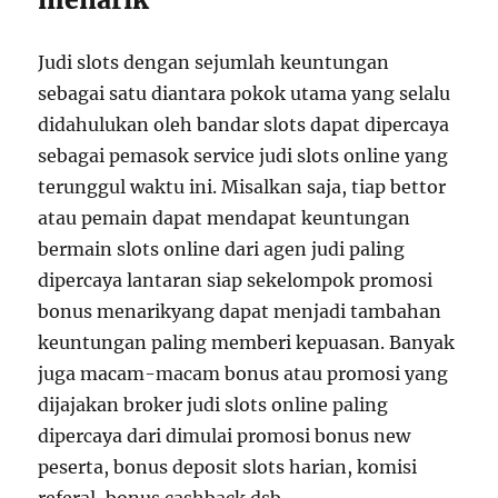
Judi slots dengan sejumlah keuntungan
sebagai satu diantara pokok utama yang selalu
didahulukan oleh bandar slots dapat dipercaya
sebagai pemasok service judi slots online yang
terunggul waktu ini. Misalkan saja, tiap bettor
atau pemain dapat mendapat keuntungan
bermain slots online dari agen judi paling
dipercaya lantaran siap sekelompok promosi
bonus menarikyang dapat menjadi tambahan
keuntungan paling memberi kepuasan. Banyak
juga macam-macam bonus atau promosi yang
dijajakan broker judi slots online paling
dipercaya dari dimulai promosi bonus new
peserta, bonus deposit slots harian, komisi