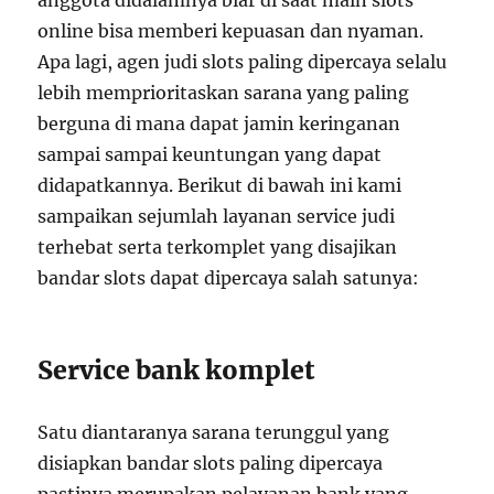
anggota didalamnya biar di saat main slots
online bisa memberi kepuasan dan nyaman.
Apa lagi, agen judi slots paling dipercaya selalu
lebih memprioritaskan sarana yang paling
berguna di mana dapat jamin keringanan
sampai sampai keuntungan yang dapat
didapatkannya. Berikut di bawah ini kami
sampaikan sejumlah layanan service judi
terhebat serta terkomplet yang disajikan
bandar slots dapat dipercaya salah satunya:
Service bank komplet
Satu diantaranya sarana terunggul yang
disiapkan bandar slots paling dipercaya