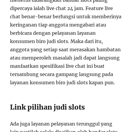
menerus didatangkan bandar slots paling
dipercaya ialah live chat 24 jam. Feature live
chat benar-benar berfungsi untuk memberinya
keringanan tiap anggota mengabari atau
berbicara dengan pelayanan layanan
konsumen biro judi slots. Maka dari itu,
anggota yang setiap saat merasakan hambatan
atau memperoleh masalah jadi dapat langsung
manfaatkan spesifikasi live chat ini buat
tersambung secara gampang langsung pada
layanan konsumen biro judi slots kapan pun.
Link pilihan judi slots
Ada juga layanan pelayanan terunggul yang