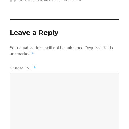
on
Leave a Reply
Your email address will not be published.
Required fields
are marked
*
COMMENT
*