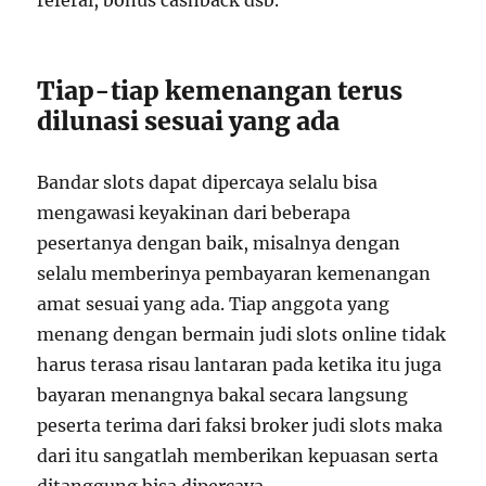
referal, bonus cashback dsb.
Tiap-tiap kemenangan terus
dilunasi sesuai yang ada
Bandar slots dapat dipercaya selalu bisa
mengawasi keyakinan dari beberapa
pesertanya dengan baik, misalnya dengan
selalu memberinya pembayaran kemenangan
amat sesuai yang ada. Tiap anggota yang
menang dengan bermain judi slots online tidak
harus terasa risau lantaran pada ketika itu juga
bayaran menangnya bakal secara langsung
peserta terima dari faksi broker judi slots maka
dari itu sangatlah memberikan kepuasan serta