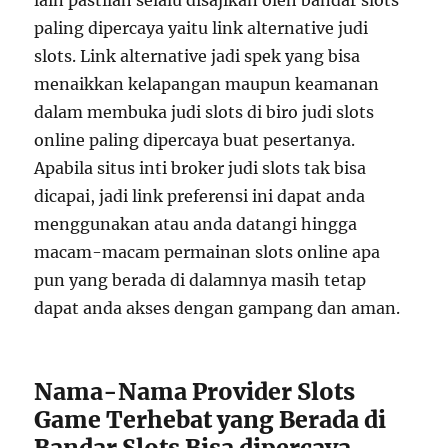
lain pastilah selalu disajikan oleh bandar slots
paling dipercaya yaitu link alternative judi
slots. Link alternative jadi spek yang bisa
menaikkan kelapangan maupun keamanan
dalam membuka judi slots di biro judi slots
online paling dipercaya buat pesertanya.
Apabila situs inti broker judi slots tak bisa
dicapai, jadi link preferensi ini dapat anda
menggunakan atau anda datangi hingga
macam-macam permainan slots online apa
pun yang berada di dalamnya masih tetap
dapat anda akses dengan gampang dan aman.
Nama-Nama Provider Slots
Game Terhebat yang Berada di
Bandar Slots Bisa dipercaya