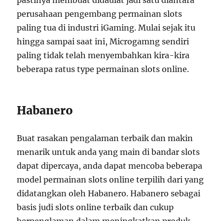
pastinya membuat didaulat jadi satu diantara
perusahaan pengembang permainan slots
paling tua di industri iGaming. Mulai sejak itu
hingga sampai saat ini, Microgamng sendiri
paling tidak telah menyembahkan kira-kira
beberapa ratus type permainan slots online.
Habanero
Buat rasakan pengalaman terbaik dan makin
menarik untuk anda yang main di bandar slots
dapat dipercaya, anda dapat mencoba beberapa
model permainan slots online terpilih dari yang
didatangkan oleh Habanero. Habanero sebagai
basis judi slots online terbaik dan cukup