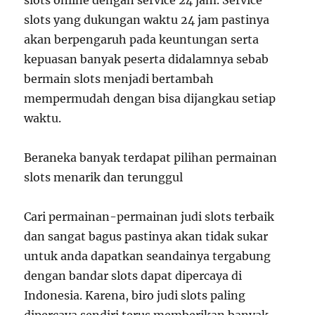
slots online dengan service 24 jam. Service
slots yang dukungan waktu 24 jam pastinya
akan berpengaruh pada keuntungan serta
kepuasan banyak peserta didalamnya sebab
bermain slots menjadi bertambah
mempermudah dengan bisa dijangkau setiap
waktu.
Beraneka banyak terdapat pilihan permainan
slots menarik dan terunggul
Cari permainan-permainan judi slots terbaik
dan sangat bagus pastinya akan tidak sukar
untuk anda dapatkan seandainya tergabung
dengan bandar slots dapat dipercaya di
Indonesia. Karena, biro judi slots paling