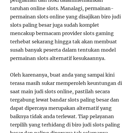
penglaman dan hoki dalammemainkan
taruhan online slots. Manalagi, permainan-
permainan slots online yang disajikan biro judi
slots paling besar juga sudah komplet
mencakup bermacam provider slots gaming
terhebat sekarang hingga tak akan membuat
susah banyak peserta dalam tentukan model
permainan slots alternatif kesukaannya.
Oleh karenanya, buat anda yang sampai kini
terasa masih sukar memperoleh keuntungan di
saat main judi slots online, pastilah secara
tergabung lewat bandar slots paling besar dan
dapat dipercaya merupakan alternatif yang
baiknya tidak anda terlewat. Tiap pelayanan
terpilih yang terhidang di biro judi slots paling