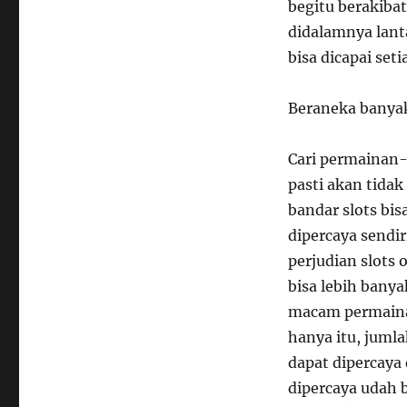
begitu berakiba
didalamnya lant
bisa dicapai seti
Beraneka banyak 
Cari permainan-
pasti akan tida
bandar slots bisa
dipercaya sendir
perjudian slots 
bisa lebih bany
macam permainan
hanya itu, jumla
dapat dipercaya 
dipercaya udah 