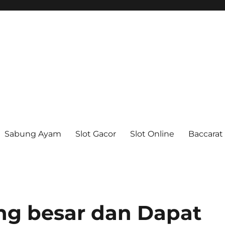
Sabung Ayam
Slot Gacor
Slot Online
Baccarat
ing besar dan Dapat