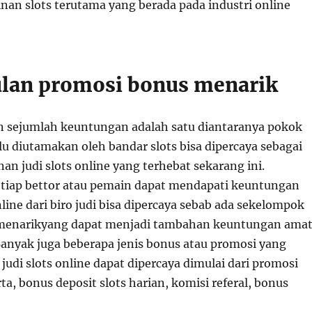
an slots terutama yang berada pada industri online
lan promosi bonus menarik
an sejumlah keuntungan adalah satu diantaranya pokok
u diutamakan oleh bandar slots bisa dipercaya sebagai
n judi slots online yang terhebat sekarang ini.
 tiap bettor atau pemain dapat mendapati keuntungan
line dari biro judi bisa dipercaya sebab ada sekelompok
menarikyang dapat menjadi tambahan keuntungan ama
nyak juga beberapa jenis bonus atau promosi yang
 judi slots online dapat dipercaya dimulai dari promosi
a, bonus deposit slots harian, komisi referal, bonus