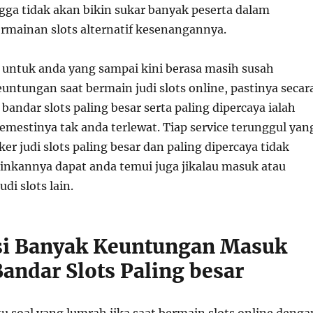
ngga tidak akan bikin sukar banyak peserta dalam
ermainan slots alternatif kesenangannya.
 untuk anda yang sampai kini berasa masih susah
ntungan saat bermain judi slots online, pastinya secar
bandar slots paling besar serta paling dipercaya ialah
semestinya tak anda terlewat. Tiap service terunggul yan
ker judi slots paling besar dan paling dipercaya tidak
kannya dapat anda temui juga jikalau masuk atau
udi slots lain.
si Banyak Keuntungan Masuk
andar Slots Paling besar