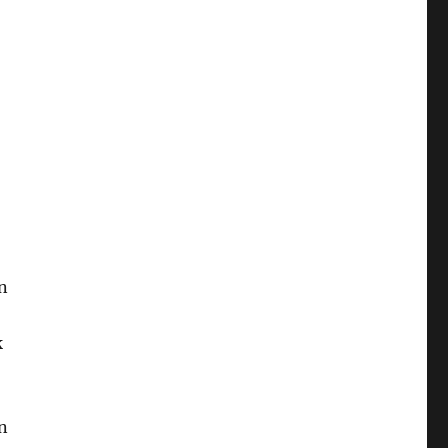
n
k
n