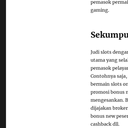
pemasok permain
gaming.
Sekumpu
Judi slots deng
utama yang selal
pemasok pelayana
Contohnya saja,
bermain slots on
promosi bonus 
mengesankan. Ba
dijajakan broker
bonus new pesert
cashback dll.