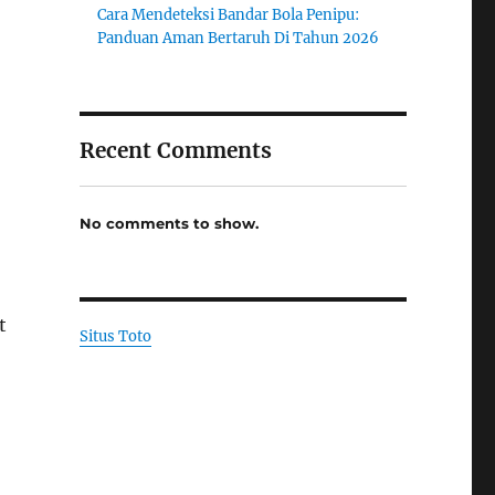
Cara Mendeteksi Bandar Bola Penipu:
Panduan Aman Bertaruh Di Tahun 2026
Recent Comments
No comments to show.
t
Situs Toto