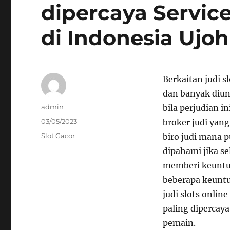
dipercaya Service
di Indonesia Ujoh
Berkaitan judi s
dan banyak diun
Author
admin
bila perjudian i
Posted
03/05/2023
broker judi yan
on
Categories
Slot Gacor
biro judi mana 
dipahami jika se
memberi keuntu
beberapa keuntu
judi slots onlin
paling dipercay
pemain.