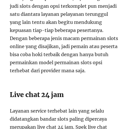
judi slots dengan opsi terkomplet pun menjadi
satu diantara layanan pelayanan terunggul
yang lain tentu akan begitu mendukung
kepuasan tiap-tiap beberapa pesertanya.
Dengan beberapa jenis macam permainan slots
online yang disajikan, jadi pemain atau peserta
bisa coba hoki terbaik dengan hanya butuh
permainkan model permainan slots opsi
terhebat dari provider mana saja.
Live chat 24 jam
Layanan service terhebat lain yang selalu
didatangkan bandar slots paling dipercaya
merupakan live chat 24 jam. Spek live chat