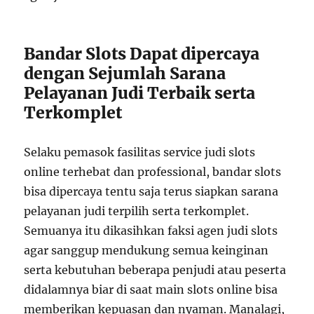
Bandar Slots Dapat dipercaya
dengan Sejumlah Sarana
Pelayanan Judi Terbaik serta
Terkomplet
Selaku pemasok fasilitas service judi slots
online terhebat dan professional, bandar slots
bisa dipercaya tentu saja terus siapkan sarana
pelayanan judi terpilih serta terkomplet.
Semuanya itu dikasihkan faksi agen judi slots
agar sanggup mendukung semua keinginan
serta kebutuhan beberapa penjudi atau peserta
didalamnya biar di saat main slots online bisa
memberikan kepuasan dan nyaman. Manalagi,