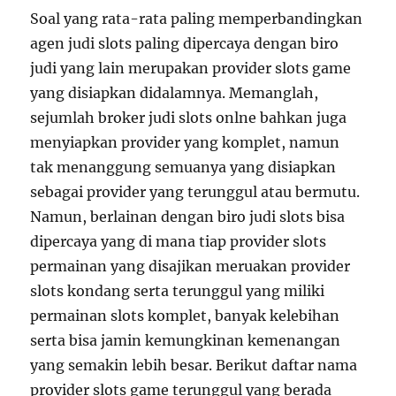
Soal yang rata-rata paling memperbandingkan
agen judi slots paling dipercaya dengan biro
judi yang lain merupakan provider slots game
yang disiapkan didalamnya. Memanglah,
sejumlah broker judi slots onlne bahkan juga
menyiapkan provider yang komplet, namun
tak menanggung semuanya yang disiapkan
sebagai provider yang terunggul atau bermutu.
Namun, berlainan dengan biro judi slots bisa
dipercaya yang di mana tiap provider slots
permainan yang disajikan meruakan provider
slots kondang serta terunggul yang miliki
permainan slots komplet, banyak kelebihan
serta bisa jamin kemungkinan kemenangan
yang semakin lebih besar. Berikut daftar nama
provider slots game terunggul yang berada