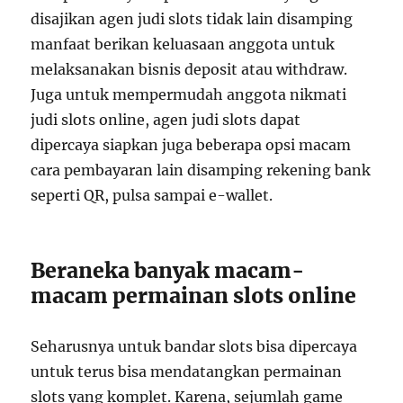
disajikan agen judi slots tidak lain disamping
manfaat berikan keluasaan anggota untuk
melaksanakan bisnis deposit atau withdraw.
Juga untuk mempermudah anggota nikmati
judi slots online, agen judi slots dapat
dipercaya siapkan juga beberapa opsi macam
cara pembayaran lain disamping rekening bank
seperti QR, pulsa sampai e-wallet.
Beraneka banyak macam-
macam permainan slots online
Seharusnya untuk bandar slots bisa dipercaya
untuk terus bisa mendatangkan permainan
slots yang komplet. Karena, sejumlah game