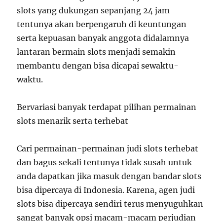
slots yang dukungan sepanjang 24 jam
tentunya akan berpengaruh di keuntungan
serta kepuasan banyak anggota didalamnya
lantaran bermain slots menjadi semakin
membantu dengan bisa dicapai sewaktu-
waktu.
Bervariasi banyak terdapat pilihan permainan
slots menarik serta terhebat
Cari permainan-permainan judi slots terhebat
dan bagus sekali tentunya tidak susah untuk
anda dapatkan jika masuk dengan bandar slots
bisa dipercaya di Indonesia. Karena, agen judi
slots bisa dipercaya sendiri terus menyuguhkan
sangat banyak opsi macam-macam perjudian