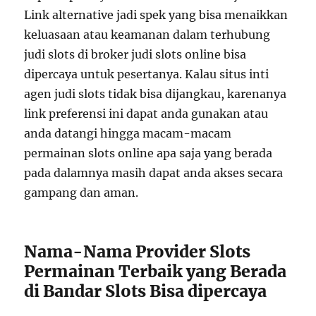
Link alternative jadi spek yang bisa menaikkan
keluasaan atau keamanan dalam terhubung
judi slots di broker judi slots online bisa
dipercaya untuk pesertanya. Kalau situs inti
agen judi slots tidak bisa dijangkau, karenanya
link preferensi ini dapat anda gunakan atau
anda datangi hingga macam-macam
permainan slots online apa saja yang berada
pada dalamnya masih dapat anda akses secara
gampang dan aman.
Nama-Nama Provider Slots
Permainan Terbaik yang Berada
di Bandar Slots Bisa dipercaya