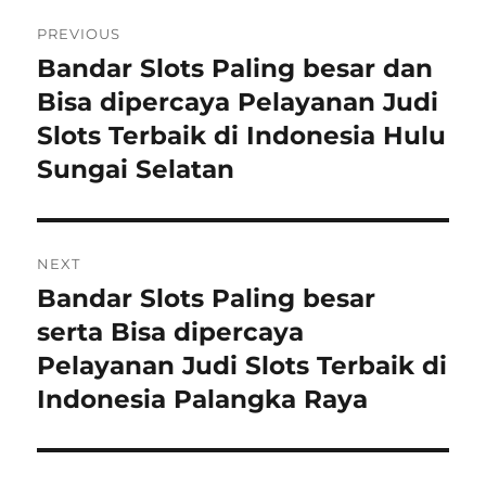
Post
PREVIOUS
navigation
Bandar Slots Paling besar dan
Previous
post:
Bisa dipercaya Pelayanan Judi
Slots Terbaik di Indonesia Hulu
Sungai Selatan
NEXT
Bandar Slots Paling besar
Next
post:
serta Bisa dipercaya
Pelayanan Judi Slots Terbaik di
Indonesia Palangka Raya