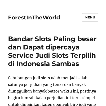
ForestInTheWorld
MENU
Bandar Slots Paling besar
dan Dapat dipercaya
Service Judi Slots Terpilih
di Indonesia Sambas
Sehubungan judi slots udah menjadi salah
satunya perjudian yang tenar dan banyak
diunggulkan banyak bettor waktu ini, pastinya
begitu lumrah kalau perjudian ini terus simpel
untuk dimainkan karena banyak biro judi yang