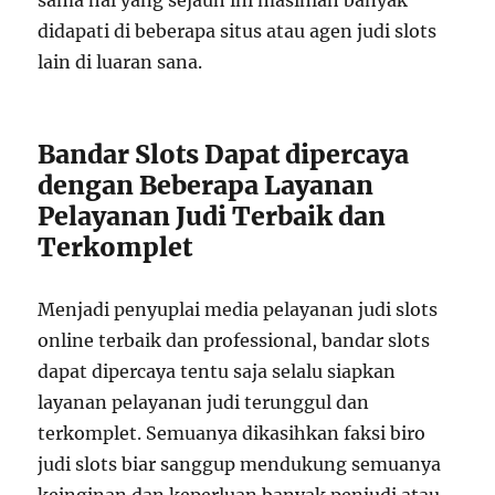
sama hal yang sejauh ini masihlah banyak
didapati di beberapa situs atau agen judi slots
lain di luaran sana.
Bandar Slots Dapat dipercaya
dengan Beberapa Layanan
Pelayanan Judi Terbaik dan
Terkomplet
Menjadi penyuplai media pelayanan judi slots
online terbaik dan professional, bandar slots
dapat dipercaya tentu saja selalu siapkan
layanan pelayanan judi terunggul dan
terkomplet. Semuanya dikasihkan faksi biro
judi slots biar sanggup mendukung semuanya