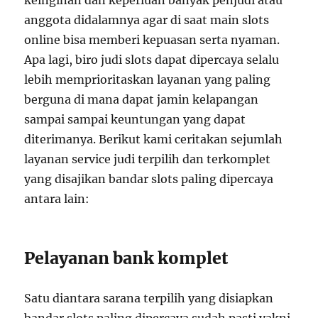
keinginan dan keperluan banyak penjudi atau
anggota didalamnya agar di saat main slots
online bisa memberi kepuasan serta nyaman.
Apa lagi, biro judi slots dapat dipercaya selalu
lebih memprioritaskan layanan yang paling
berguna di mana dapat jamin kelapangan
sampai sampai keuntungan yang dapat
diterimanya. Berikut kami ceritakan sejumlah
layanan service judi terpilih dan terkomplet
yang disajikan bandar slots paling dipercaya
antara lain:
Pelayanan bank komplet
Satu diantara sarana terpilih yang disiapkan