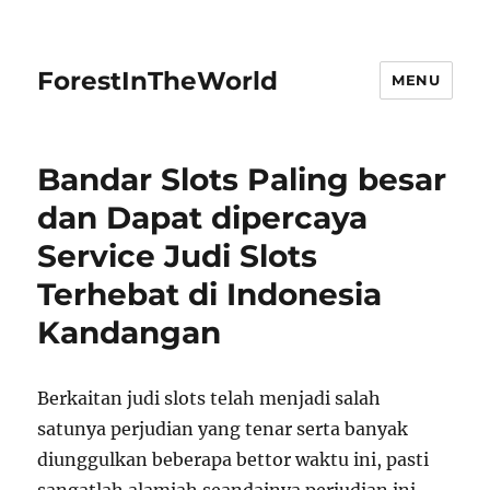
ForestInTheWorld
MENU
Bandar Slots Paling besar
dan Dapat dipercaya
Service Judi Slots
Terhebat di Indonesia
Kandangan
Berkaitan judi slots telah menjadi salah
satunya perjudian yang tenar serta banyak
diunggulkan beberapa bettor waktu ini, pasti