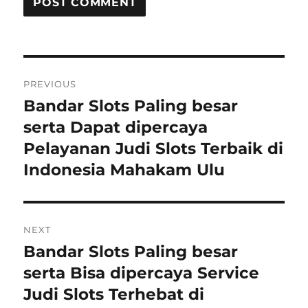
Post
PREVIOUS
navigation
Bandar Slots Paling besar
Previous
post:
serta Dapat dipercaya
Pelayanan Judi Slots Terbaik di
Indonesia Mahakam Ulu
NEXT
Bandar Slots Paling besar
Next
post:
serta Bisa dipercaya Service
Judi Slots Terhebat di