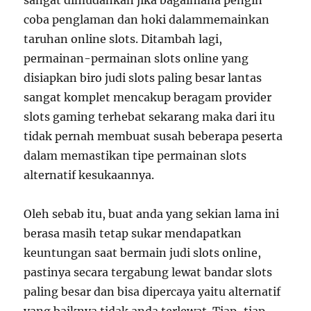
sangat dimudahkan jika bagaimana pengin
coba penglaman dan hoki dalammemainkan
taruhan online slots. Ditambah lagi,
permainan-permainan slots online yang
disiapkan biro judi slots paling besar lantas
sangat komplet mencakup beragam provider
slots gaming terhebat sekarang maka dari itu
tidak pernah membuat susah beberapa peserta
dalam memastikan tipe permainan slots
alternatif kesukaannya.
Oleh sebab itu, buat anda yang sekian lama ini
berasa masih tetap sukar mendapatkan
keuntungan saat bermain judi slots online,
pastinya secara tergabung lewat bandar slots
paling besar dan bisa dipercaya yaitu alternatif