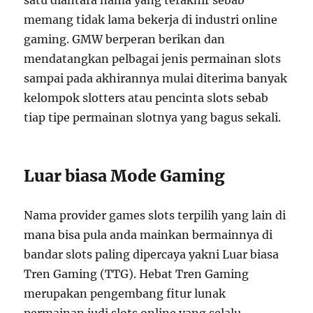
satu diantara nama yang terakhir sebab
memang tidak lama bekerja di industri online
gaming. GMW berperan berikan dan
mendatangkan pelbagai jenis permainan slots
sampai pada akhirannya mulai diterima banyak
kelompok slotters atau pencinta slots sebab
tiap tipe permainan slotnya yang bagus sekali.
Luar biasa Mode Gaming
Nama provider games slots terpilih yang lain di
mana bisa pula anda mainkan bermainnya di
bandar slots paling dipercaya yakni Luar biasa
Tren Gaming (TTG). Hebat Tren Gaming
merupakan pengembang fitur lunak