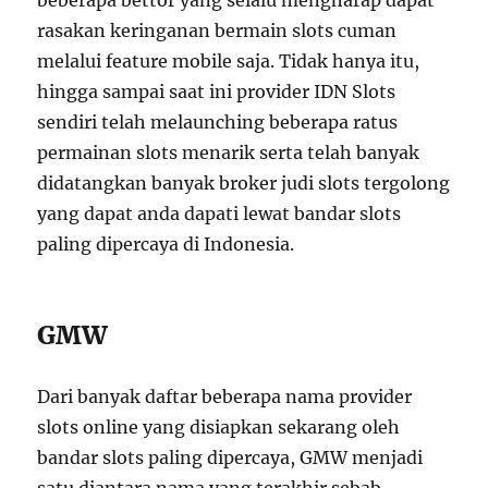
beberapa bettor yang selalu mengharap dapat
rasakan keringanan bermain slots cuman
melalui feature mobile saja. Tidak hanya itu,
hingga sampai saat ini provider IDN Slots
sendiri telah melaunching beberapa ratus
permainan slots menarik serta telah banyak
didatangkan banyak broker judi slots tergolong
yang dapat anda dapati lewat bandar slots
paling dipercaya di Indonesia.
GMW
Dari banyak daftar beberapa nama provider
slots online yang disiapkan sekarang oleh
bandar slots paling dipercaya, GMW menjadi