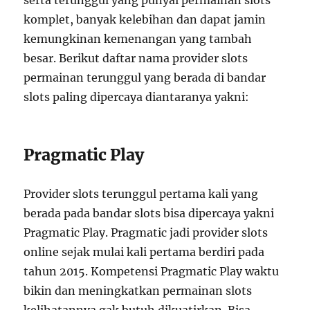
serta terunggul yang punyai permainan slots
komplet, banyak kelebihan dan dapat jamin
kemungkinan kemenangan yang tambah
besar. Berikut daftar nama provider slots
permainan terunggul yang berada di bandar
slots paling dipercaya diantaranya yakni:
Pragmatic Play
Provider slots terunggul pertama kali yang
berada pada bandar slots bisa dipercaya yakni
Pragmatic Play. Pragmatic jadi provider slots
online sejak mulai kali pertama berdiri pada
tahun 2015. Kompetensi Pragmatic Play waktu
bikin dan meningkatkan permainan slots