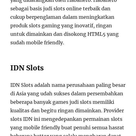
yang didatangkan oleh Habanero. Habanero
sebagai basis judi slots online terbaik dan
cukup berpenglaman dalam meningkatkan
produk slots gaming yang inovatif, ringan
untuk dimainkan dan disokong HTML5 yang
sudah mobile friendly.
IDN Slots
IDN Slots adalah nama perusahaan paling besar
di Asia yang udah sukses dalam persembahkan
beberapa banyak games judi slots memiliki
kualitas dan begitu ringan dimainkan. Provider
slots IDN ini mengedepankan permainan slots
yang mobile friendly buat penuhi semua hasrat