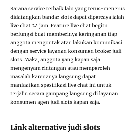
Sarana service terbaik lain yang terus-menerus
didatangkan bandar slots dapat dipercaya ialah
live chat 24 jam. Feature live chat begitu
berfungsi buat memberinya keringanan tiap
anggota mengontak atau lakukan komunikasi
dengan service layanan konsumen broker judi
slots. Maka, anggota yang kapan saja
mengenyam rintangan atau memperoleh
masalah karenanya langsung dapat
manfaatkan spesifikasi live chat ini untuk
terjalin secara gampang langsung di layanan
konsumen agen judi slots kapan saja.
Link alternative judi slots