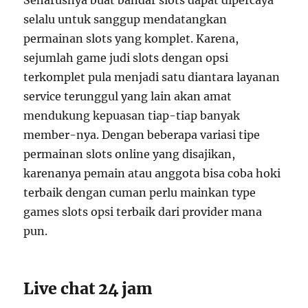
Seharusnya buat bandar slots dapat dipercaya
selalu untuk sanggup mendatangkan
permainan slots yang komplet. Karena,
sejumlah game judi slots dengan opsi
terkomplet pula menjadi satu diantara layanan
service terunggul yang lain akan amat
mendukung kepuasan tiap-tiap banyak
member-nya. Dengan beberapa variasi tipe
permainan slots online yang disajikan,
karenanya pemain atau anggota bisa coba hoki
terbaik dengan cuman perlu mainkan type
games slots opsi terbaik dari provider mana
pun.
Live chat 24 jam