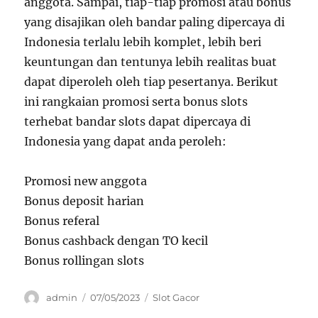
anggota. Sampai, tiap-tiap promosi atau bonus
yang disajikan oleh bandar paling dipercaya di
Indonesia terlalu lebih komplet, lebih beri
keuntungan dan tentunya lebih realitas buat
dapat diperoleh oleh tiap pesertanya. Berikut
ini rangkaian promosi serta bonus slots
terhebat bandar slots dapat dipercaya di
Indonesia yang dapat anda peroleh:
Promosi new anggota
Bonus deposit harian
Bonus referal
Bonus cashback dengan TO kecil
Bonus rollingan slots
Author
Posted
Categories
admin
07/05/2023
Slot Gacor
on