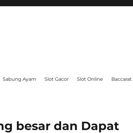
Sabung Ayam
Slot Gacor
Slot Online
Baccarat
ing besar dan Dapat