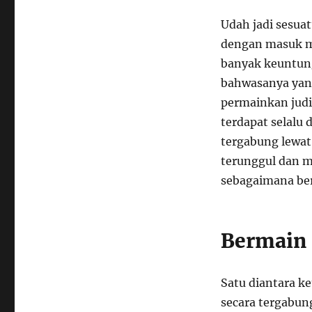
Udah jadi sesuat
dengan masuk me
banyak keuntung
bahwasanya yang
permainkan judi 
terdapat selalu
tergabung lewat
terunggul dan m
sebagaimana beri
Bermain 
Satu diantara k
secara tergabung