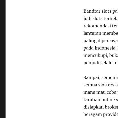
Bandrar slots pa
judi slots terhe
rekomendasi tem
lantaran memberi
paling dipercaya
pada Indonesia. 
mencukupi, buka
penjudi selalu 
Sampai, semenjak
semua slotters 
mana mau coba
taruhan online s
disiapkan broker
beragam provider