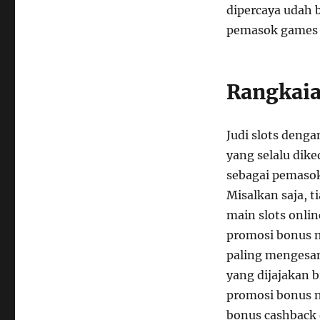
dipercaya udah 
pemasok games s
Rangkaia
Judi slots deng
yang selalu dike
sebagai pemasok
Misalkan saja, 
main slots onlin
promosi bonus 
paling mengesan
yang dijajakan b
promosi bonus ne
bonus cashback d