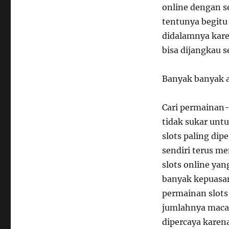
online dengan s
tentunya begitu
didalamnya kar
bisa dijangkau s
Banyak banyak a
Cari permainan-
tidak sukar unt
slots paling dipe
sendiri terus m
slots online y
banyak kepuasa
permainan slots 
jumlahnya macam
dipercaya karena