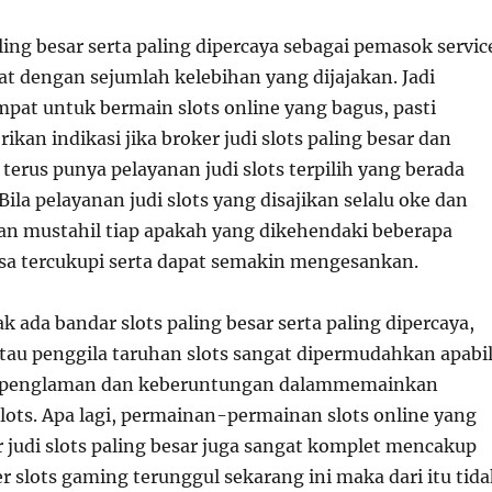
ling besar serta paling dipercaya sebagai pemasok servic
bat dengan sejumlah kelebihan yang dijajakan. Jadi
pat untuk bermain slots online yang bagus, pasti
kan indikasi jika broker judi slots paling besar dan
 terus punya pelayanan judi slots terpilih yang berada
Bila pelayanan judi slots yang disajikan selalu oke dan
n mustahil tiap apakah yang dikehendaki beberapa
bisa tercukupi serta dapat semakin mengesankan.
 ada bandar slots paling besar serta paling dipercaya,
atau penggila taruhan slots sangat dipermudahkan apabi
 penglaman dan keberuntungan dalammemainkan
lots. Apa lagi, permainan-permainan slots online yang
 judi slots paling besar juga sangat komplet mencakup
 slots gaming terunggul sekarang ini maka dari itu tida