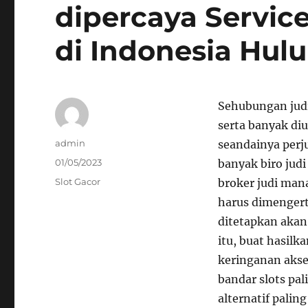
dipercaya Service
di Indonesia Hulu
Sehubungan judi
serta banyak diu
Author
admin
seandainya perj
Posted
01/05/2023
banyak biro jud
on
Categories
Slot Gacor
broker judi man
harus dimengert
ditetapkan akan
itu, buat hasil
keringanan akse
bandar slots pal
alternatif pali