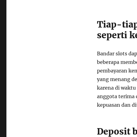
Tiap-tia
seperti 
Bandar slots da
beberapa membe
pembayaran kem
yang menang den
karena di waktu
anggota terima 
kepuasan dan di
Deposit 