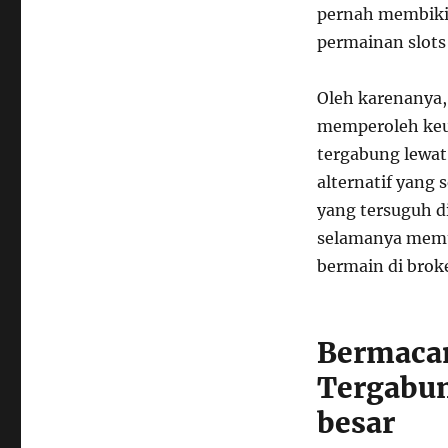
pernah membikin
permainan slots
Oleh karenanya,
memperoleh keunt
tergabung lewat 
alternatif yang 
yang tersuguh di
selamanya memu
bermain di broker
Bermaca
Tergabun
besar