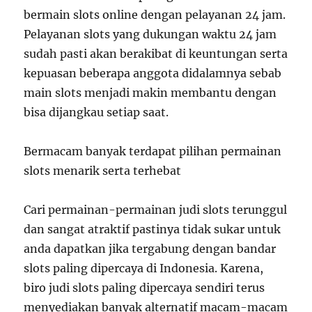
bermain slots online dengan pelayanan 24 jam.
Pelayanan slots yang dukungan waktu 24 jam
sudah pasti akan berakibat di keuntungan serta
kepuasan beberapa anggota didalamnya sebab
main slots menjadi makin membantu dengan
bisa dijangkau setiap saat.
Bermacam banyak terdapat pilihan permainan
slots menarik serta terhebat
Cari permainan-permainan judi slots terunggul
dan sangat atraktif pastinya tidak sukar untuk
anda dapatkan jika tergabung dengan bandar
slots paling dipercaya di Indonesia. Karena,
biro judi slots paling dipercaya sendiri terus
menyediakan banyak alternatif macam-macam