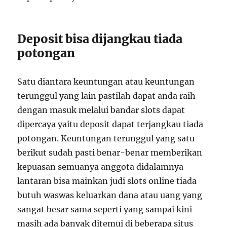
Deposit bisa dijangkau tiada
potongan
Satu diantara keuntungan atau keuntungan
terunggul yang lain pastilah dapat anda raih
dengan masuk melalui bandar slots dapat
dipercaya yaitu deposit dapat terjangkau tiada
potongan. Keuntungan terunggul yang satu
berikut sudah pasti benar-benar memberikan
kepuasan semuanya anggota didalamnya
lantaran bisa mainkan judi slots online tiada
butuh waswas keluarkan dana atau uang yang
sangat besar sama seperti yang sampai kini
masih ada banyak ditemui di beberapa situs