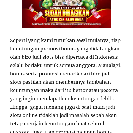
Seperti yang kami tuturkan awal mulanya, tiap
keuntungan promosi bonus yang didatangkan
oleh biro judi slots bisa dipercaya di Indonesia
selalu berlaku untuk semua anggota. Manalagi,
bonus serta promosi menarik dari biro judi
slots pastilah akan memberinya tambahan
keuntungan maka dari itu bettor atau peserta
yang ingin mendapatkan keuntungan lebih.
Hingga, gagal menang juga di saat main judi
slots online tidaklah jadi masalah sebab akan
tetap menjain keuntungam buat seluruh
anggota. Juga, tiap promosi maupun bonus