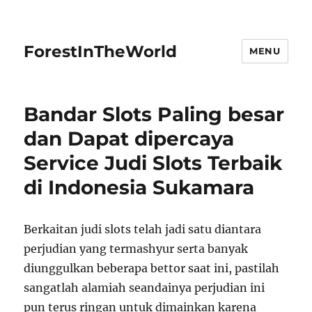
ForestInTheWorld
MENU
Bandar Slots Paling besar
dan Dapat dipercaya
Service Judi Slots Terbaik
di Indonesia Sukamara
Berkaitan judi slots telah jadi satu diantara
perjudian yang termashyur serta banyak
diunggulkan beberapa bettor saat ini, pastilah
sangatlah alamiah seandainya perjudian ini
pun terus ringan untuk dimainkan karena