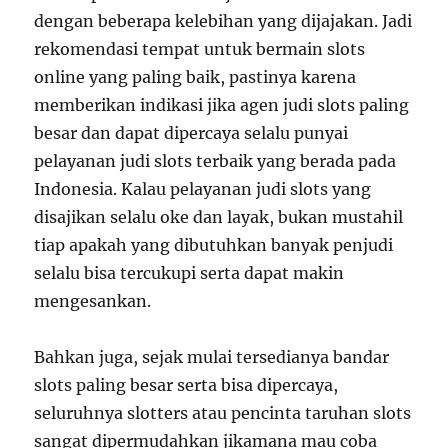
dengan beberapa kelebihan yang dijajakan. Jadi
rekomendasi tempat untuk bermain slots
online yang paling baik, pastinya karena
memberikan indikasi jika agen judi slots paling
besar dan dapat dipercaya selalu punyai
pelayanan judi slots terbaik yang berada pada
Indonesia. Kalau pelayanan judi slots yang
disajikan selalu oke dan layak, bukan mustahil
tiap apakah yang dibutuhkan banyak penjudi
selalu bisa tercukupi serta dapat makin
mengesankan.
Bahkan juga, sejak mulai tersedianya bandar
slots paling besar serta bisa dipercaya,
seluruhnya slotters atau pencinta taruhan slots
sangat dipermudahkan jikamana mau coba