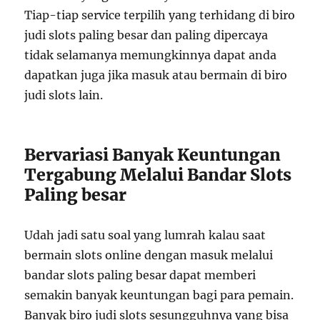
Tiap-tiap service terpilih yang terhidang di biro
judi slots paling besar dan paling dipercaya
tidak selamanya memungkinnya dapat anda
dapatkan juga jika masuk atau bermain di biro
judi slots lain.
Bervariasi Banyak Keuntungan
Tergabung Melalui Bandar Slots
Paling besar
Udah jadi satu soal yang lumrah kalau saat
bermain slots online dengan masuk melalui
bandar slots paling besar dapat memberi
semakin banyak keuntungan bagi para pemain.
Banyak biro judi slots sesungguhnya yang bisa