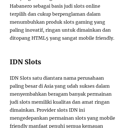
Habanero sebagai basis judi slots online
terpilih dan cukup berpenglaman dalam
menumbuhkan produk slots gaming yang
paling inovatif, ringan untuk dimainkan dan
ditopang HTML5 yang sangat mobile friendly.
IDN Slots
IDN Slots satu diantara nama perusahaan
paling besar di Asia yang udah sukses dalam
menyembahkan beragam banyak permainan
judi slots memiliki kualitas dan amat ringan
dimainkan. Provider slots IDN ini
mengedepankan permainan slots yang mobile
friendly manfaat penuhi semua kemauan