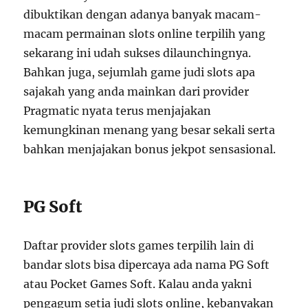
dibuktikan dengan adanya banyak macam-
macam permainan slots online terpilih yang
sekarang ini udah sukses dilaunchingnya.
Bahkan juga, sejumlah game judi slots apa
sajakah yang anda mainkan dari provider
Pragmatic nyata terus menjajakan
kemungkinan menang yang besar sekali serta
bahkan menjajakan bonus jekpot sensasional.
PG Soft
Daftar provider slots games terpilih lain di
bandar slots bisa dipercaya ada nama PG Soft
atau Pocket Games Soft. Kalau anda yakni
pengagum setia judi slots online, kebanyakan