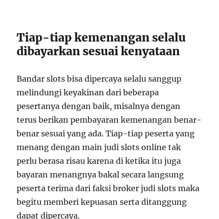
Tiap-tiap kemenangan selalu
dibayarkan sesuai kenyataan
Bandar slots bisa dipercaya selalu sanggup
melindungi keyakinan dari beberapa
pesertanya dengan baik, misalnya dengan
terus berikan pembayaran kemenangan benar-
benar sesuai yang ada. Tiap-tiap peserta yang
menang dengan main judi slots online tak
perlu berasa risau karena di ketika itu juga
bayaran menangnya bakal secara langsung
peserta terima dari faksi broker judi slots maka
begitu memberi kepuasan serta ditanggung
dapat dipercaya.