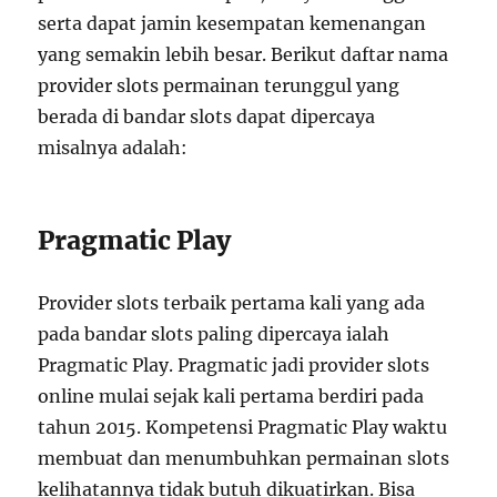
serta dapat jamin kesempatan kemenangan
yang semakin lebih besar. Berikut daftar nama
provider slots permainan terunggul yang
berada di bandar slots dapat dipercaya
misalnya adalah:
Pragmatic Play
Provider slots terbaik pertama kali yang ada
pada bandar slots paling dipercaya ialah
Pragmatic Play. Pragmatic jadi provider slots
online mulai sejak kali pertama berdiri pada
tahun 2015. Kompetensi Pragmatic Play waktu
membuat dan menumbuhkan permainan slots
kelihatannya tidak butuh dikuatirkan. Bisa