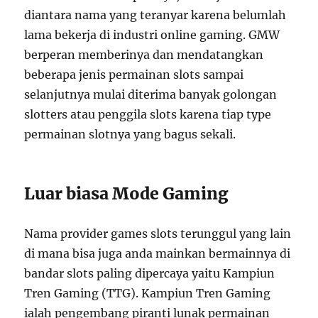
diantara nama yang teranyar karena belumlah
lama bekerja di industri online gaming. GMW
berperan memberinya dan mendatangkan
beberapa jenis permainan slots sampai
selanjutnya mulai diterima banyak golongan
slotters atau penggila slots karena tiap type
permainan slotnya yang bagus sekali.
Luar biasa Mode Gaming
Nama provider games slots terunggul yang lain
di mana bisa juga anda mainkan bermainnya di
bandar slots paling dipercaya yaitu Kampiun
Tren Gaming (TTG). Kampiun Tren Gaming
ialah pengembang piranti lunak permainan