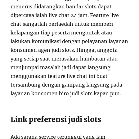
menerus didatangkan bandar slots dapat
dipercaya ialah live chat 24 jam. Feature live
chat sangatlah berfaedah untuk memberi
kelapangan tiap peserta mengontak atau
lakukan komunikasi dengan pelayanan layanan
konsumen agen judi slots. Hingga, anggota
yang setiap saat merasakan hambatan atau
menjumpai masalah jadi dapat langsung
menggunakan feature live chat ini buat
tersambung dengan gampang langsung pada
layanan konsumen biro judi slots kapan pun.
Link preferensi judi slots
Ada sarana service terunggul yang lain