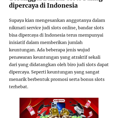
dipercaya di Indonesia
Supaya kian mengesankan anggotanya dalam
nikmati service judi slots online, bandar slots
bisa dipercaya di Indonesia terus mempunyai
inisiatif dalam memberikan jumlah
keuntungan. Ada beberapa jenis wujud
penawaran keuntungan yang atraktif sekali
dari yang didatangkan oleh biro judi slots dapat
dipercaya. Seperti keuntungan yang sangat
menarik berbentuk promosi serta bonus slots
terhebat.