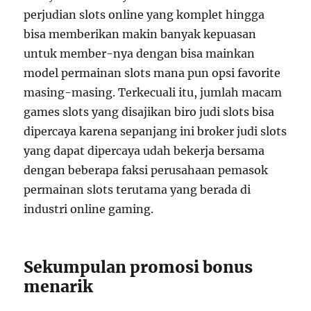
perjudian slots online yang komplet hingga
bisa memberikan makin banyak kepuasan
untuk member-nya dengan bisa mainkan
model permainan slots mana pun opsi favorite
masing-masing. Terkecuali itu, jumlah macam
games slots yang disajikan biro judi slots bisa
dipercaya karena sepanjang ini broker judi slots
yang dapat dipercaya udah bekerja bersama
dengan beberapa faksi perusahaan pemasok
permainan slots terutama yang berada di
industri online gaming.
Sekumpulan promosi bonus
menarik