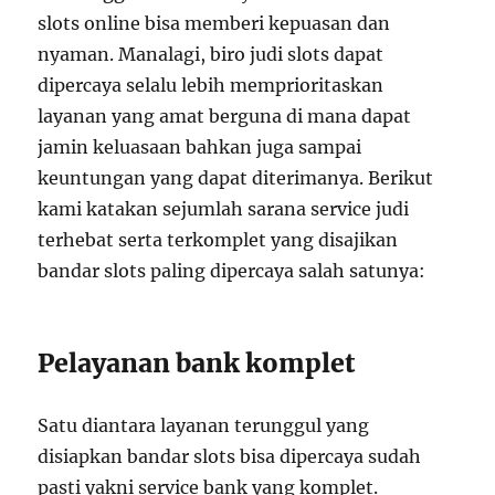
slots online bisa memberi kepuasan dan
nyaman. Manalagi, biro judi slots dapat
dipercaya selalu lebih memprioritaskan
layanan yang amat berguna di mana dapat
jamin keluasaan bahkan juga sampai
keuntungan yang dapat diterimanya. Berikut
kami katakan sejumlah sarana service judi
terhebat serta terkomplet yang disajikan
bandar slots paling dipercaya salah satunya:
Pelayanan bank komplet
Satu diantara layanan terunggul yang
disiapkan bandar slots bisa dipercaya sudah
pasti yakni service bank yang komplet.