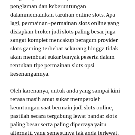
penglaman dan keberuntungan
dalammemainkan taruhan online slots. Apa
lagi, permainan-permainan slots online yang
disiapkan broker judi slots paling besar juga
sangat komplet mencakup beragam provider
slots gaming terhebat sekarang hingga tidak
akan membuat sukar banyak peserta dalam
tentukan tipe permainan slots opsi
kesenangannya.
Oleh karenanya, untuk anda yang sampai kini
terasa masih amat sukar memperoleh
keuntungan saat bermain judi slots online,
pastilah secara tergabung lewat bandar slots
paling besar serta paling dipercaya yaitu
alternatif yang semestinya tak anda terlewat.