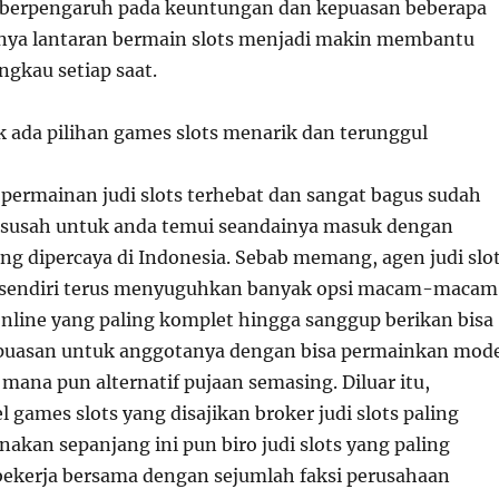
 berpengaruh pada keuntungan dan kepuasan beberapa
nya lantaran bermain slots menjadi makin membantu
ngkau setiap saat.
 ada pilihan games slots menarik dan terunggul
permainan judi slots terhebat dan sangat bagus sudah
k susah untuk anda temui seandainya masuk dengan
ing dipercaya di Indonesia. Sebab memang, agen judi slo
a sendiri terus menyuguhkan banyak opsi macam-macam
 online yang paling komplet hingga sanggup berikan bisa
epuasan untuk anggotanya dengan bisa permainkan mod
mana pun alternatif pujaan semasing. Diluar itu,
games slots yang disajikan broker judi slots paling
nakan sepanjang ini pun biro judi slots yang paling
bekerja bersama dengan sejumlah faksi perusahaan