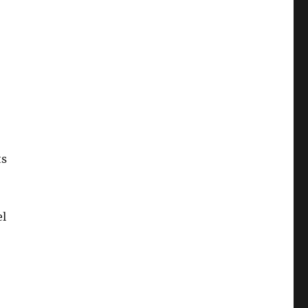
ts
el