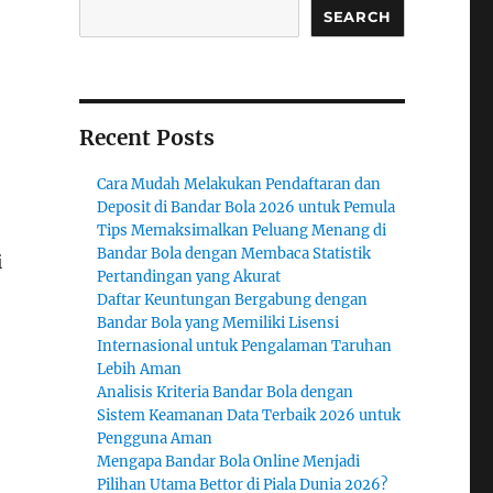
SEARCH
Recent Posts
Cara Mudah Melakukan Pendaftaran dan
Deposit di Bandar Bola 2026 untuk Pemula
Tips Memaksimalkan Peluang Menang di
Bandar Bola dengan Membaca Statistik
i
Pertandingan yang Akurat
Daftar Keuntungan Bergabung dengan
Bandar Bola yang Memiliki Lisensi
Internasional untuk Pengalaman Taruhan
Lebih Aman
Analisis Kriteria Bandar Bola dengan
Sistem Keamanan Data Terbaik 2026 untuk
Pengguna Aman
Mengapa Bandar Bola Online Menjadi
Pilihan Utama Bettor di Piala Dunia 2026?