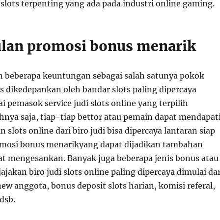
lots terpenting yang ada pada industri online gaming.
lan promosi bonus menarik
an beberapa keuntungan sebagai salah satunya pokok
s dikedepankan oleh bandar slots paling dipercaya
i pemasok service judi slots online yang terpilih
hnya saja, tiap-tiap bettor atau pemain dapat mendapat
slots online dari biro judi bisa dipercaya lantaran siap
mosi bonus menarikyang dapat dijadikan tambahan
 mengesankan. Banyak juga beberapa jenis bonus atau
ajakan biro judi slots online paling dipercaya dimulai dar
w anggota, bonus deposit slots harian, komisi referal,
dsb.