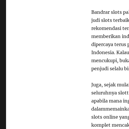
Bandrar slots pa
judi slots terba
rekomendasi tem
memberikan indik
dipercaya terus 
Indonesia. Kalau
mencukupi, buka
penjudi selalu b
Juga, sejak mula
seluruhnya slot
apabila mana i
dalammemainkan
slots online yan
komplet mencaku