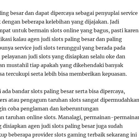
ling besar dan dapat dipercaya sebagai penyuplai service
ik dengan beberapa kelebihan yang dijajakan. Jadi
pat untuk bermain slots online yang bagus, pasti karen
asi kalau agen judi slots paling besar dan paling
punya service judi slots terunggul yang berada pada
 pelayanan judi slots yang disiapkan selalu oke dan
n mustahil tiap apakah yang dikehendaki banyak
isa tercukupi serta lebih bisa memberikan kepuasan.
i ada bandar slots paling besar serta bisa dipercaya,
ters atau pengagum taruhan slots sangat dipermudahka
ngin coba penglaman dan keberuntungan
 taruhan online slots. Manalagi, permainan-permaina
g disiapkan agen judi slots paling besar juga sudah
p beberapa provider slots gaming terbaik sekarang ini