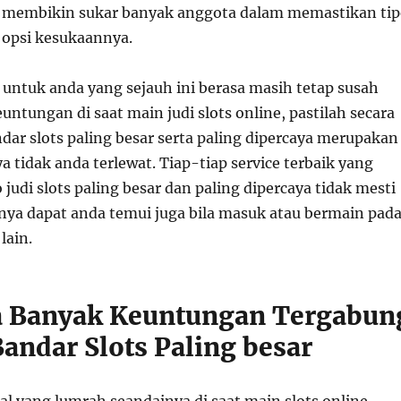
n membikin sukar banyak anggota dalam memastikan tip
 opsi kesukaannya.
 untuk anda yang sejauh ini berasa masih tetap susah
tungan di saat main judi slots online, pastilah secara
dar slots paling besar serta paling dipercaya merupakan
a tidak anda terlewat. Tiap-tiap service terbaik yang
o judi slots paling besar dan paling dipercaya tidak mesti
a dapat anda temui juga bila masuk atau bermain pad
lain.
a Banyak Keuntungan Tergabun
andar Slots Paling besar