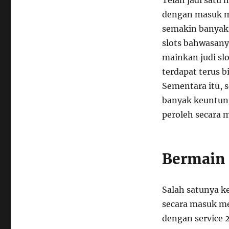
Telah jadi satu 
dengan masuk me
semakin banyak 
slots bahwasany
mainkan judi slo
terdapat terus
Sementara itu, s
banyak keuntung
peroleh secara m
Bermain 
Salah satunya k
secara masuk mel
dengan service 