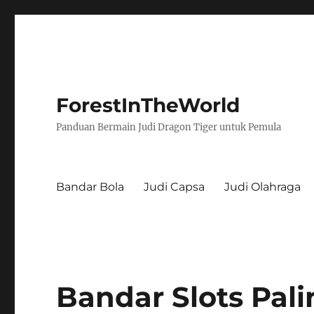
ForestInTheWorld
Panduan Bermain Judi Dragon Tiger untuk Pemula
Bandar Bola
Judi Capsa
Judi Olahraga
Bandar Slots Pal