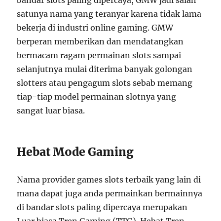
bandar slots paling dipercaya, GMW jadi salah
satunya nama yang teranyar karena tidak lama
bekerja di industri online gaming. GMW
berperan memberikan dan mendatangkan
bermacam ragam permainan slots sampai
selanjutnya mulai diterima banyak golongan
slotters atau pengagum slots sebab memang
tiap-tiap model permainan slotnya yang
sangat luar biasa.
Hebat Mode Gaming
Nama provider games slots terbaik yang lain di
mana dapat juga anda permainkan bermainnya
di bandar slots paling dipercaya merupakan