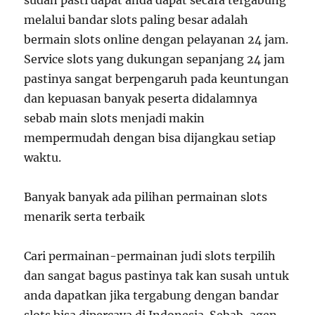
sudah pasti dapat anda dapat secara tergabung
melalui bandar slots paling besar adalah
bermain slots online dengan pelayanan 24 jam.
Service slots yang dukungan sepanjang 24 jam
pastinya sangat berpengaruh pada keuntungan
dan kepuasan banyak peserta didalamnya
sebab main slots menjadi makin
mempermudah dengan bisa dijangkau setiap
waktu.
Banyak banyak ada pilihan permainan slots
menarik serta terbaik
Cari permainan-permainan judi slots terpilih
dan sangat bagus pastinya tak kan susah untuk
anda dapatkan jika tergabung dengan bandar