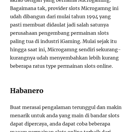
akrab dengan yang bernama Microgaming.
Bagaimana tak, provider slots Microgamng ini
udah dibangun dari mulai tahun 1994 yang
pasti membuat didaulat jadi salah satunya
perusahaan pengembang permainan slots
paling tua di industri iGaming. Mulai sejak itu
hingga saat ini, Microgamng sendiri sekurang-
kurangnya udah menyembahkan lebih kurang
beberapa ratus type permainan slots online.
Habanero
Buat merasai pengalaman terunggul dan makin
menarik untuk anda yang main di bandar slots
dapat dipercaya, anda dapat coba beberapa