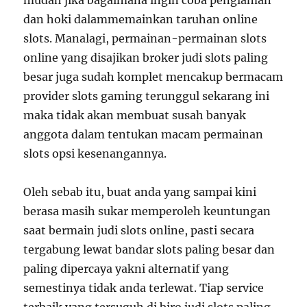
mudah jika bagaimana ingin coba penglaman
dan hoki dalammemainkan taruhan online
slots. Manalagi, permainan-permainan slots
online yang disajikan broker judi slots paling
besar juga sudah komplet mencakup bermacam
provider slots gaming terunggul sekarang ini
maka tidak akan membuat susah banyak
anggota dalam tentukan macam permainan
slots opsi kesenangannya.
Oleh sebab itu, buat anda yang sampai kini
berasa masih sukar memperoleh keuntungan
saat bermain judi slots online, pasti secara
tergabung lewat bandar slots paling besar dan
paling dipercaya yakni alternatif yang
semestinya tidak anda terlewat. Tiap service