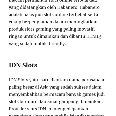
macam permainan slots online terbaik dari
yang didatangkan oleh Habanero. Habanero
adalah basis judi slots online terhebat serta
cukup berpenglaman dalam meningkatkan
produk slots gaming yang paling inovatif,
ringan untuk dimainkan dan dibantu HTML5
yang sudah mobile friendly.
IDN Slots
IDN Slots yaitu satu diantara nama perusahaan
paling besar di Asia yang sudah sukses dalam
menyembahkan bermacam banyak games judi
slots bermutu dan amat gampang dimainkan.
Provider slots IDN ini mengedepankan