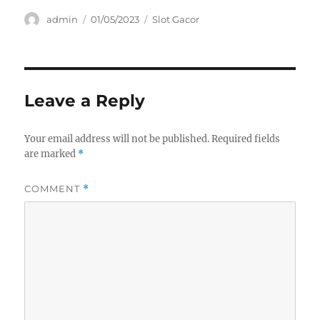
Author
Posted
Categories
admin
01/05/2023
Slot Gacor
on
Leave a Reply
Your email address will not be published.
Required fields
are marked
*
COMMENT
*