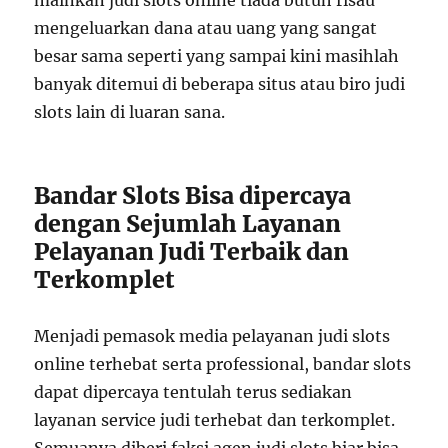
mainkan judi slots online tiada butuh risau
mengeluarkan dana atau uang yang sangat
besar sama seperti yang sampai kini masihlah
banyak ditemui di beberapa situs atau biro judi
slots lain di luaran sana.
Bandar Slots Bisa dipercaya
dengan Sejumlah Layanan
Pelayanan Judi Terbaik dan
Terkomplet
Menjadi pemasok media pelayanan judi slots
online terhebat serta professional, bandar slots
dapat dipercaya tentulah terus sediakan
layanan service judi terhebat dan terkomplet.