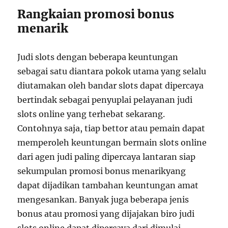
Rangkaian promosi bonus
menarik
Judi slots dengan beberapa keuntungan
sebagai satu diantara pokok utama yang selalu
diutamakan oleh bandar slots dapat dipercaya
bertindak sebagai penyuplai pelayanan judi
slots online yang terhebat sekarang.
Contohnya saja, tiap bettor atau pemain dapat
memperoleh keuntungan bermain slots online
dari agen judi paling dipercaya lantaran siap
sekumpulan promosi bonus menarikyang
dapat dijadikan tambahan keuntungan amat
mengesankan. Banyak juga beberapa jenis
bonus atau promosi yang dijajakan biro judi