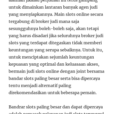
alamiah jikalau perjudian ini terus gampang
untuk dimainkan lantaran banyak agen judi
yang menyiapkannya. Main slots online secara
tergabung di broker judi mana saja
sesungguhnya boleh-boleh saja, akan tetapi
yang harus disadari jika seluruhnya broker judi
slots yang terdapat ditegaskan tidak memberi
keuntungan yang serupa sebaiknya. Untuk itu,
untuk menciptakan sejumlah keuntungan
kepuasan yang optimal dan keluasaan akses,
bermain judi slots online dengan joint bersama
bandar slots paling besar serta bisa dipercaya
tentu menjadi alternatif paling
direkomendasikan untuk beberapa pemain.
Bandrar slots paling besar dan dapat dipercaya