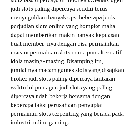
slots bisa dipercaya di Indonesia. Sebab, agen
judi slots paling dipercaya sendiri terus
menyuguhkan banyak opsi beberapa jenis
perjudian slots online yang komplet maka
dapat memberikan makin banyak kepuasan
buat member-nya dengan bisa permainkan
macam permainan slots mana pun alternatif
idola masing-masing. Disamping itu,
jumlahnya macam games slots yang disajikan
broker judi slots paling dipercaya lantaran
waktu ini pun agen judi slots yang paling
dipercaya udah bekerja bersama dengan
beberapa faksi perusahaan penyuplai
permainan slots terpenting yang berada pada
industri online gaming.