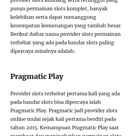
provider slots kondang serta terunggul yang
punya permainan slots komplet, banyak
kelebihan serta dapat menanggung
kesempatan kemenangan yang tambah besar.
Berikut daftar nama provider slots permainan
terhebat yang ada pada bandar slots paling
dipercaya misalnya adalah:
Pragmatic Play
Provider slots terhebat pertama kali yang ada
pada bandar slots bisa dipercaya ialah
Pragmatic Play. Pragmatic jadi provider slots
online mulai sejak kali pertama berdiri pada
tahun 2015. Kemampuan Pragmatic Play saat