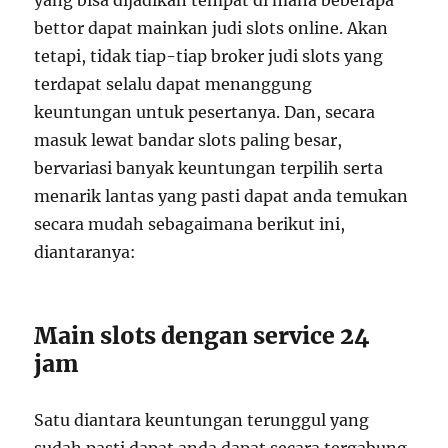
yang bisa dijadikan tempat di mana beberapa
bettor dapat mainkan judi slots online. Akan
tetapi, tidak tiap-tiap broker judi slots yang
terdapat selalu dapat menanggung
keuntungan untuk pesertanya. Dan, secara
masuk lewat bandar slots paling besar,
bervariasi banyak keuntungan terpilih serta
menarik lantas yang pasti dapat anda temukan
secara mudah sebagaimana berikut ini,
diantaranya:
Main slots dengan service 24
jam
Satu diantara keuntungan terunggul yang