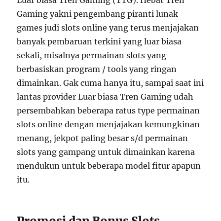
Luar biasa Tren Gaming (TTG). Hebat Tren
Gaming yakni pengembang piranti lunak
games judi slots online yang terus menjajakan
banyak pembaruan terkini yang luar biasa
sekali, misalnya permainan slots yang
berbasiskan program / tools yang ringan
dimainkan. Gak cuma hanya itu, sampai saat ini
lantas provider Luar biasa Tren Gaming udah
persembahkan beberapa ratus type permainan
slots online dengan menjajakan kemungkinan
menang, jekpot paling besar s/d permainan
slots yang gampang untuk dimainkan karena
mendukun untuk beberapa model fitur apapun
itu.
Promosi dan Bonus Slots