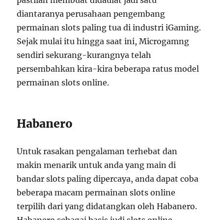
pastilah membuat didaulat jadi satu
diantaranya perusahaan pengembang
permainan slots paling tua di industri iGaming.
Sejak mulai itu hingga saat ini, Microgamng
sendiri sekurang-kurangnya telah
persembahkan kira-kira beberapa ratus model
permainan slots online.
Habanero
Untuk rasakan pengalaman terhebat dan
makin menarik untuk anda yang main di
bandar slots paling dipercaya, anda dapat coba
beberapa macam permainan slots online
terpilih dari yang didatangkan oleh Habanero.