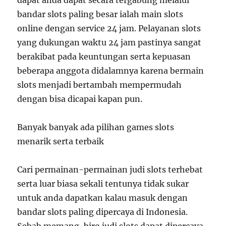
dapat anda dapat secara tergabung melalui
bandar slots paling besar ialah main slots
online dengan service 24 jam. Pelayanan slots
yang dukungan waktu 24 jam pastinya sangat
berakibat pada keuntungan serta kepuasan
beberapa anggota didalamnya karena bermain
slots menjadi bertambah mempermudah
dengan bisa dicapai kapan pun.
Banyak banyak ada pilihan games slots
menarik serta terbaik
Cari permainan-permainan judi slots terhebat
serta luar biasa sekali tentunya tidak sukar
untuk anda dapatkan kalau masuk dengan
bandar slots paling dipercaya di Indonesia.