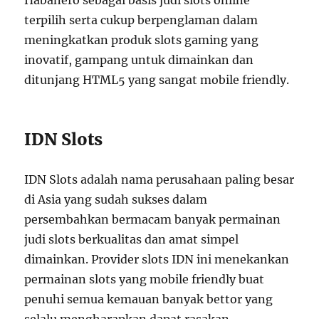
Habanero sebagai basis judi slots online
terpilih serta cukup berpenglaman dalam
meningkatkan produk slots gaming yang
inovatif, gampang untuk dimainkan dan
ditunjang HTML5 yang sangat mobile friendly.
IDN Slots
IDN Slots adalah nama perusahaan paling besar
di Asia yang sudah sukses dalam
persembahkan bermacam banyak permainan
judi slots berkualitas dan amat simpel
dimainkan. Provider slots IDN ini menekankan
permainan slots yang mobile friendly buat
penuhi semua kemauan banyak bettor yang