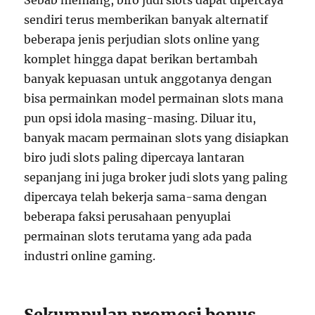
Sebab memang, biro judi slots dapat dipercaya
sendiri terus memberikan banyak alternatif
beberapa jenis perjudian slots online yang
komplet hingga dapat berikan bertambah
banyak kepuasan untuk anggotanya dengan
bisa permainkan model permainan slots mana
pun opsi idola masing-masing. Diluar itu,
banyak macam permainan slots yang disiapkan
biro judi slots paling dipercaya lantaran
sepanjang ini juga broker judi slots yang paling
dipercaya telah bekerja sama-sama dengan
beberapa faksi perusahaan penyuplai
permainan slots terutama yang ada pada
industri online gaming.
Sekumpulan promosi bonus