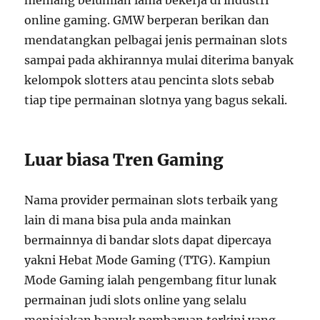
memang belumlah lama bekerja di industri
online gaming. GMW berperan berikan dan
mendatangkan pelbagai jenis permainan slots
sampai pada akhirannya mulai diterima banyak
kelompok slotters atau pencinta slots sebab
tiap tipe permainan slotnya yang bagus sekali.
Luar biasa Tren Gaming
Nama provider permainan slots terbaik yang
lain di mana bisa pula anda mainkan
bermainnya di bandar slots dapat dipercaya
yakni Hebat Mode Gaming (TTG). Kampiun
Mode Gaming ialah pengembang fitur lunak
permainan judi slots online yang selalu