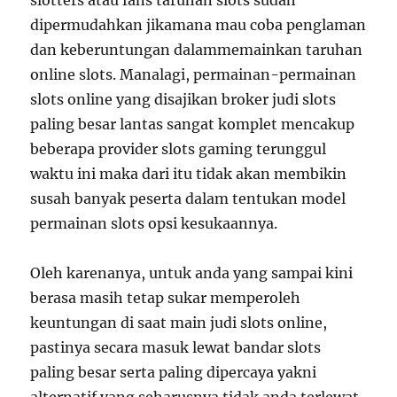
slotters atau fans taruhan slots sudah
dipermudahkan jikamana mau coba penglaman
dan keberuntungan dalammemainkan taruhan
online slots. Manalagi, permainan-permainan
slots online yang disajikan broker judi slots
paling besar lantas sangat komplet mencakup
beberapa provider slots gaming terunggul
waktu ini maka dari itu tidak akan membikin
susah banyak peserta dalam tentukan model
permainan slots opsi kesukaannya.
Oleh karenanya, untuk anda yang sampai kini
berasa masih tetap sukar memperoleh
keuntungan di saat main judi slots online,
pastinya secara masuk lewat bandar slots
paling besar serta paling dipercaya yakni