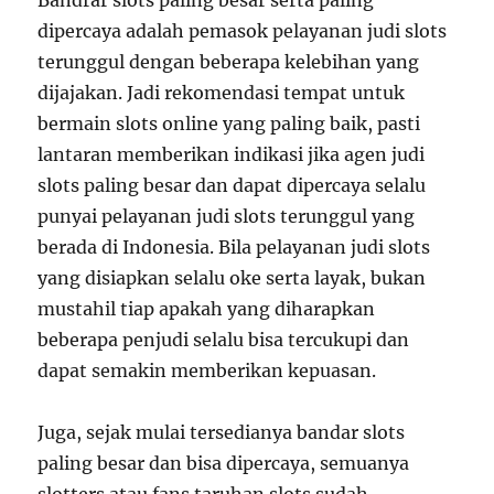
Bandrar slots paling besar serta paling
dipercaya adalah pemasok pelayanan judi slots
terunggul dengan beberapa kelebihan yang
dijajakan. Jadi rekomendasi tempat untuk
bermain slots online yang paling baik, pasti
lantaran memberikan indikasi jika agen judi
slots paling besar dan dapat dipercaya selalu
punyai pelayanan judi slots terunggul yang
berada di Indonesia. Bila pelayanan judi slots
yang disiapkan selalu oke serta layak, bukan
mustahil tiap apakah yang diharapkan
beberapa penjudi selalu bisa tercukupi dan
dapat semakin memberikan kepuasan.
Juga, sejak mulai tersedianya bandar slots
paling besar dan bisa dipercaya, semuanya