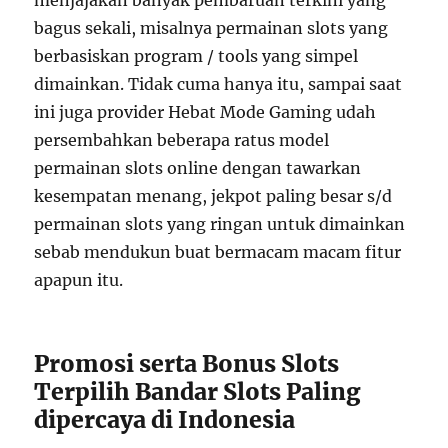
menjajakan banyak pembaruan terkini yang
bagus sekali, misalnya permainan slots yang
berbasiskan program / tools yang simpel
dimainkan. Tidak cuma hanya itu, sampai saat
ini juga provider Hebat Mode Gaming udah
persembahkan beberapa ratus model
permainan slots online dengan tawarkan
kesempatan menang, jekpot paling besar s/d
permainan slots yang ringan untuk dimainkan
sebab mendukun buat bermacam macam fitur
apapun itu.
Promosi serta Bonus Slots
Terpilih Bandar Slots Paling
dipercaya di Indonesia