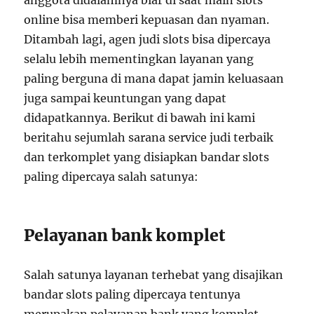
anggota didalamnya biar di saat main slots
online bisa memberi kepuasan dan nyaman.
Ditambah lagi, agen judi slots bisa dipercaya
selalu lebih mementingkan layanan yang
paling berguna di mana dapat jamin keluasaan
juga sampai keuntungan yang dapat
didapatkannya. Berikut di bawah ini kami
beritahu sejumlah sarana service judi terbaik
dan terkomplet yang disiapkan bandar slots
paling dipercaya salah satunya:
Pelayanan bank komplet
Salah satunya layanan terhebat yang disajikan
bandar slots paling dipercaya tentunya