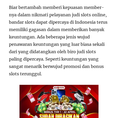
Biar bertambah memberi kepuasan member-
nya dalam nikmati pelayanan judi slots online,
bandar slots dapat dipercaya di Indonesia terus
memiliki gagasan dalam memberikan banyak
keuntungan. Ada beberapa jenis wujud
penawaran keuntungan yang luar biasa sekali
dari yang didatangkan oleh biro judi slots
paling dipercaya. Seperti keuntungan yang
sangat menarik berwujud promosi dan bonus
slots terunggul.