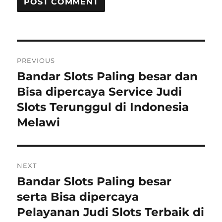
Post
PREVIOUS
navigation
Bandar Slots Paling besar dan
Previous
post:
Bisa dipercaya Service Judi
Slots Terunggul di Indonesia
Melawi
NEXT
Bandar Slots Paling besar
Next
post:
serta Bisa dipercaya
Pelayanan Judi Slots Terbaik di