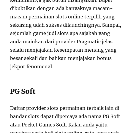
kelihatannya gak butuh disangsikan. Dapat
dibuktikan dengan ada banyaknya macam-
macam permainan slots online terpilih yang
sekarang udah sukses dilaunchingnya. Sampai,
sejumlah game judi slots apa sajakah yang
anda mainkan dari provider Pragmatic jelas
selalu menjajakan kesempatan menang yang
besar sekali dan bahkan menjajakan bonus
jekpot fenomenal.
PG Soft
Daftar provider slots permainan terbaik lain di
bandar slots dapat dipercaya ada nama PG Soft
atau Pocket Games Soft. Kalau anda yaitu