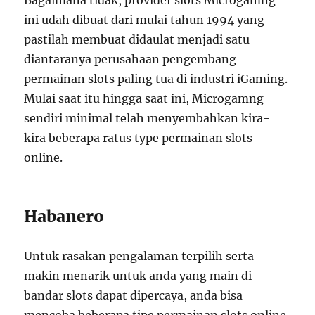
Bagaimana tidak, provider slots Microgamng
ini udah dibuat dari mulai tahun 1994 yang
pastilah membuat didaulat menjadi satu
diantaranya perusahaan pengembang
permainan slots paling tua di industri iGaming.
Mulai saat itu hingga saat ini, Microgamng
sendiri minimal telah menyembahkan kira-
kira beberapa ratus type permainan slots
online.
Habanero
Untuk rasakan pengalaman terpilih serta
makin menarik untuk anda yang main di
bandar slots dapat dipercaya, anda bisa