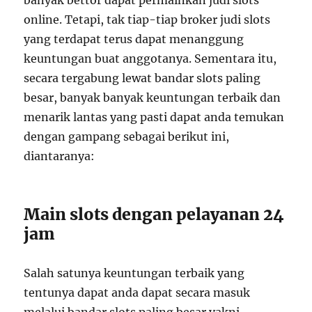
banyak bettor dapat permainkan judi slots
online. Tetapi, tak tiap-tiap broker judi slots
yang terdapat terus dapat menanggung
keuntungan buat anggotanya. Sementara itu,
secara tergabung lewat bandar slots paling
besar, banyak banyak keuntungan terbaik dan
menarik lantas yang pasti dapat anda temukan
dengan gampang sebagai berikut ini,
diantaranya:
Main slots dengan pelayanan 24
jam
Salah satunya keuntungan terbaik yang
tentunya dapat anda dapat secara masuk