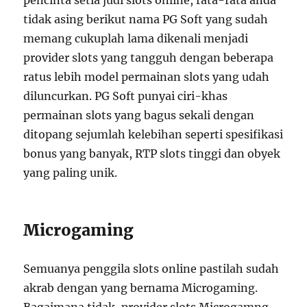
pencinta setia judi slots online, rata-rata anda
tidak asing berikut nama PG Soft yang sudah
memang cukuplah lama dikenali menjadi
provider slots yang tangguh dengan beberapa
ratus lebih model permainan slots yang udah
diluncurkan. PG Soft punyai ciri-khas
permainan slots yang bagus sekali dengan
ditopang sejumlah kelebihan seperti spesifikasi
bonus yang banyak, RTP slots tinggi dan obyek
yang paling unik.
Microgaming
Semuanya penggila slots online pastilah sudah
akrab dengan yang bernama Microgaming.