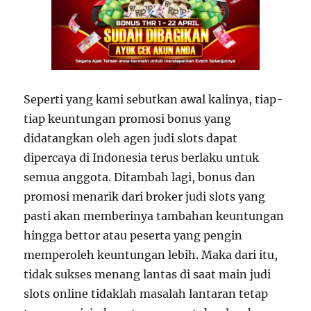
Seperti yang kami sebutkan awal kalinya, tiap-
tiap keuntungan promosi bonus yang
didatangkan oleh agen judi slots dapat
dipercaya di Indonesia terus berlaku untuk
semua anggota. Ditambah lagi, bonus dan
promosi menarik dari broker judi slots yang
pasti akan memberinya tambahan keuntungan
hingga bettor atau peserta yang pengin
memperoleh keuntungan lebih. Maka dari itu,
tidak sukses menang lantas di saat main judi
slots online tidaklah masalah lantaran tetap