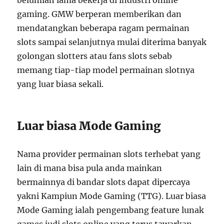
belumlah lama bekerja di industri online
gaming. GMW berperan memberikan dan
mendatangkan beberapa ragam permainan
slots sampai selanjutnya mulai diterima banyak
golongan slotters atau fans slots sebab
memang tiap-tiap model permainan slotnya
yang luar biasa sekali.
Luar biasa Mode Gaming
Nama provider permainan slots terhebat yang
lain di mana bisa pula anda mainkan
bermainnya di bandar slots dapat dipercaya
yakni Kampiun Mode Gaming (TTG). Luar biasa
Mode Gaming ialah pengembang feature lunak