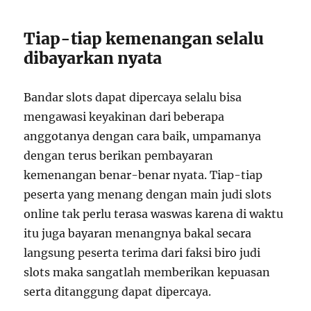
Tiap-tiap kemenangan selalu
dibayarkan nyata
Bandar slots dapat dipercaya selalu bisa
mengawasi keyakinan dari beberapa
anggotanya dengan cara baik, umpamanya
dengan terus berikan pembayaran
kemenangan benar-benar nyata. Tiap-tiap
peserta yang menang dengan main judi slots
online tak perlu terasa waswas karena di waktu
itu juga bayaran menangnya bakal secara
langsung peserta terima dari faksi biro judi
slots maka sangatlah memberikan kepuasan
serta ditanggung dapat dipercaya.