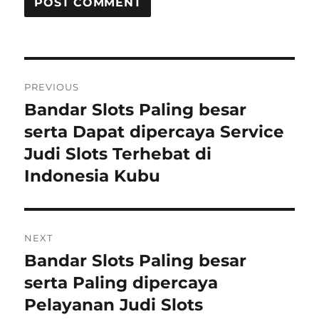
Post
PREVIOUS
navigation
Bandar Slots Paling besar
Previous
post:
serta Dapat dipercaya Service
Judi Slots Terhebat di
Indonesia Kubu
NEXT
Bandar Slots Paling besar
Next
post:
serta Paling dipercaya
Pelayanan Judi Slots