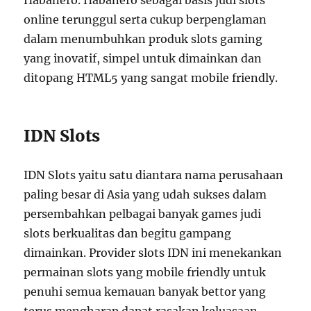
Habanero. Habanero sebagai basis judi slots
online terunggul serta cukup berpenglaman
dalam menumbuhkan produk slots gaming
yang inovatif, simpel untuk dimainkan dan
ditopang HTML5 yang sangat mobile friendly.
IDN Slots
IDN Slots yaitu satu diantara nama perusahaan
paling besar di Asia yang udah sukses dalam
persembahkan pelbagai banyak games judi
slots berkualitas dan begitu gampang
dimainkan. Provider slots IDN ini menekankan
permainan slots yang mobile friendly untuk
penuhi semua kemauan banyak bettor yang