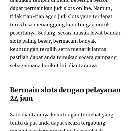
dijadikan tempat di mana beberapa bettor
dapat permainkan judi slots online. Namun,
tidak tiap-tiap agen judi slots yang terdapat
terus bisa menanggung keuntungan untuk
pesertanya. Sedang, secara masuk lewat bandar
slots paling besar, bermacam banyak
keuntungan terpilih serta menarik lantas
pastilah dapat anda temukan secara gampang
sebagaimana berikut ini, diantaranya:
Bermain slots dengan pelayanan
24 jam
Satu diantaranya keuntungan terhebat yang
tentu dapat anda dapat secara tergabung