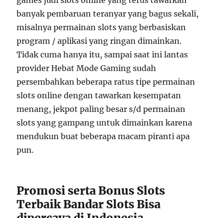
games judi slots online yang terus tawarkan
banyak pembaruan teranyar yang bagus sekali,
misalnya permainan slots yang berbasiskan
program / aplikasi yang ringan dimainkan.
Tidak cuma hanya itu, sampai saat ini lantas
provider Hebat Mode Gaming sudah
persembahkan beberapa ratus tipe permainan
slots online dengan tawarkan kesempatan
menang, jekpot paling besar s/d permainan
slots yang gampang untuk dimainkan karena
mendukun buat beberapa macam piranti apa
pun.
Promosi serta Bonus Slots
Terbaik Bandar Slots Bisa
dipercaya di Indonesia