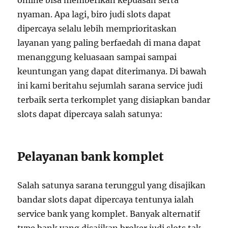
online bisa memberikan kepuasan serta
nyaman. Apa lagi, biro judi slots dapat
dipercaya selalu lebih memprioritaskan
layanan yang paling berfaedah di mana dapat
menanggung keluasaan sampai sampai
keuntungan yang dapat diterimanya. Di bawah
ini kami beritahu sejumlah sarana service judi
terbaik serta terkomplet yang disiapkan bandar
slots dapat dipercaya salah satunya:
Pelayanan bank komplet
Salah satunya sarana terunggul yang disajikan
bandar slots dapat dipercaya tentunya ialah
service bank yang komplet. Banyak alternatif