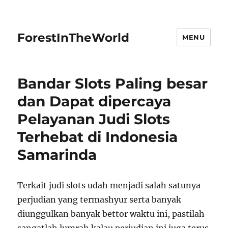
ForestInTheWorld
MENU
Bandar Slots Paling besar
dan Dapat dipercaya
Pelayanan Judi Slots
Terhebat di Indonesia
Samarinda
Terkait judi slots udah menjadi salah satunya
perjudian yang termashyur serta banyak
diunggulkan banyak bettor waktu ini, pastilah