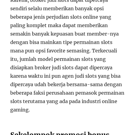
Karena, broker judi slots dapat dipercaya
sendiri selalu memberikan banyak opsi
beberapa jenis perjudian slots online yang
paling komplet maka dapat memberikan
semakin banyak kepuasan buat member-nya
dengan bisa mainkan tipe permainan slots
mana pun opsi favorite semasing. Terkecuali
itu, jumlah model permainan slots yang
disiapkan broker judi slots dapat dipercaya
karena waktu ini pun agen judi slots yang bisa
dipercaya udah bekerja bersama-sama dengan
beberapa faksi perusahaan pemasok permainan
slots terutama yang ada pada industri online
gaming.
Sekelompok promosi bonus