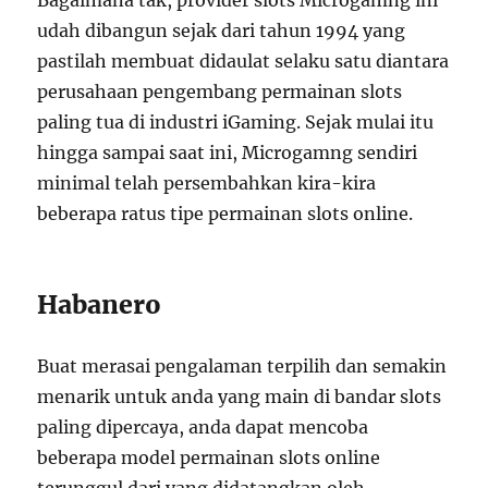
Bagaimana tak, provider slots Microgamng ini
udah dibangun sejak dari tahun 1994 yang
pastilah membuat didaulat selaku satu diantara
perusahaan pengembang permainan slots
paling tua di industri iGaming. Sejak mulai itu
hingga sampai saat ini, Microgamng sendiri
minimal telah persembahkan kira-kira
beberapa ratus tipe permainan slots online.
Habanero
Buat merasai pengalaman terpilih dan semakin
menarik untuk anda yang main di bandar slots
paling dipercaya, anda dapat mencoba
beberapa model permainan slots online