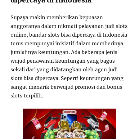
Supaya makin memberikan kepuasan
anggotanya dalam nikmati pelayanan judi slots
online, bandar slots bisa dipercaya di Indonesia
terus mempunyai inisiatif dalam memberinya
jumlahnya keuntungan. Ada beberapa jenis
wujud penawaran keuntungan yang bagus
sekali dari yang didatangkan oleh agen judi
slots bisa dipercaya. Seperti keuntungan yang
sangat menarik berwujud promosi dan bonus
slots terpilih.