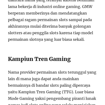
diantara nama yang teranyar karena belumlah
lama bekerja di industri online gaming. GMW
berperan memberinya dan mendatangkan
pelbagai ragam permainan slots sampai pada
akhirannya mulai diterima banyak golongan
slotters atau penggila slots karena tiap model
permainan slotnya yang luar biasa sekali.
Kampiun Tren Gaming
Nama provider permainan slots terunggul yang
lain di mana juga dapat anda mainkan
bermainnya di bandar slots paling dipercaya
yaitu Kampiun Tren Gaming (TTG). Luar biasa
Mode Gaming yakni pengembang piranti lunak