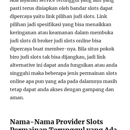
Ada layanan service terunggul yang lain yang
pasti terus disiapkan oleh bandar slots dapat
dipercaya yaitu link pilihan judi slots. Link
pilihan jadi spesifikasi yang bisa menaikkan
keringanan atau keamanan dalam membuka
judi slots di broker judi slots online bisa
dipercaya buat member-nya. Bila situs pokok
biro judi slots tak bisa dijangkau, jadi link
alternative ini dapat anda fungsikan atau anda
singgahi maka beberapa jenis permainan slots
online apa pun yang ada pada dalamnya masih
tetap dapat anda akses dengan gampang dan
aman.
Nama-Nama Provider Slots
Permainan Terunggul yang Ada