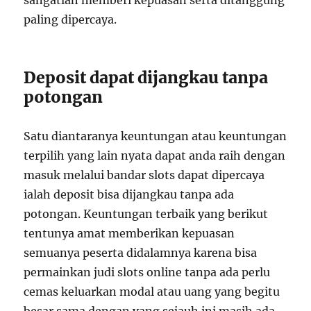
sangatlah memberi kepuasan serta ditanggung
paling dipercaya.
Deposit dapat dijangkau tanpa
potongan
Satu diantaranya keuntungan atau keuntungan
terpilih yang lain nyata dapat anda raih dengan
masuk melalui bandar slots dapat dipercaya
ialah deposit bisa dijangkau tanpa ada
potongan. Keuntungan terbaik yang berikut
tentunya amat memberikan kepuasan
semuanya peserta didalamnya karena bisa
permainkan judi slots online tanpa ada perlu
cemas keluarkan modal atau uang yang begitu