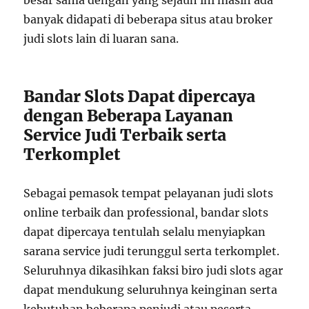
besar sama dengan yang sejauh ini masih ada
banyak didapati di beberapa situs atau broker
judi slots lain di luaran sana.
Bandar Slots Dapat dipercaya
dengan Beberapa Layanan
Service Judi Terbaik serta
Terkomplet
Sebagai pemasok tempat pelayanan judi slots
online terbaik dan professional, bandar slots
dapat dipercaya tentulah selalu menyiapkan
sarana service judi terunggul serta terkomplet.
Seluruhnya dikasihkan faksi biro judi slots agar
dapat mendukung seluruhnya keinginan serta