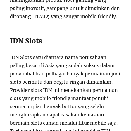
meningkatkan produk slots gaming yang
paling inovatif, gampang untuk dimainkan dan
ditopang HTML5 yang sangat mobile friendly.
IDN Slots
IDN Slots satu diantara nama perusahaan
paling besar di Asia yang sudah sukses dalam
persembahkan pelbagai banyak permainan judi
slots bermutu dan begitu ringan dimainkan.
Provider slots IDN ini menekankan permainan
slots yang mobile friendly manfaat penuhi
semua impian banyak bettor yang selalu
mengharapkan dapat rasakan keluasaan
bermain slots cuman melalui fitur mobile saja.