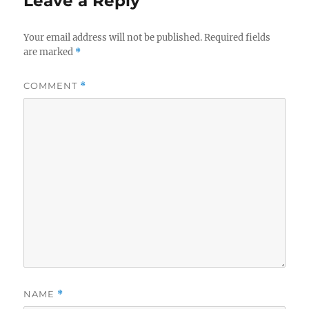
Leave a Reply
Your email address will not be published.
Required fields
are marked
*
COMMENT
*
NAME
*