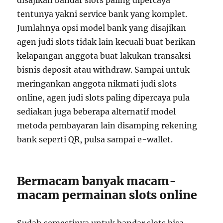
disajikan bandar slots paling dipercaya
tentunya yakni service bank yang komplet.
Jumlahnya opsi model bank yang disajikan
agen judi slots tidak lain kecuali buat berikan
kelapangan anggota buat lakukan transaksi
bisnis deposit atau withdraw. Sampai untuk
meringankan anggota nikmati judi slots
online, agen judi slots paling dipercaya pula
sediakan juga beberapa alternatif model
metoda pembayaran lain disamping rekening
bank seperti QR, pulsa sampai e-wallet.
Bermacam banyak macam-
macam permainan slots online