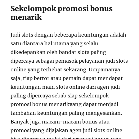
Sekelompok promosi bonus
menarik
Judi slots dengan beberapa keuntungan adalah
satu diantara hal utama yang selalu
dikedepankan oleh bandar slots paling
dipercaya sebagai pemasok pelayanan judi slots
online yang terhebat sekarang. Umpamanya
saja, tiap bettor atau pemain dapat mendapat
keuntungan main slots online dari agen judi
paling dipercaya sebab siap sekelompok
promosi bonus menarikyang dapat menjadi
tambahan keuntungan paling mengesankan.
Banyak juga macam-macam bonus atau
promosi yang dijajakan agen judi slots online