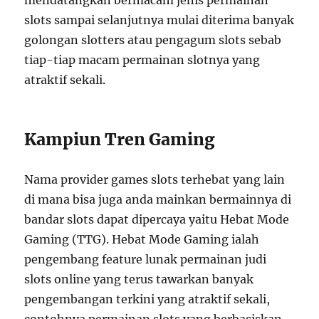
mendatangkan bermacam jenis permainan
slots sampai selanjutnya mulai diterima banyak
golongan slotters atau pengagum slots sebab
tiap-tiap macam permainan slotnya yang
atraktif sekali.
Kampiun Tren Gaming
Nama provider games slots terhebat yang lain
di mana bisa juga anda mainkan bermainnya di
bandar slots dapat dipercaya yaitu Hebat Mode
Gaming (TTG). Hebat Mode Gaming ialah
pengembang feature lunak permainan judi
slots online yang terus tawarkan banyak
pengembangan terkini yang atraktif sekali,