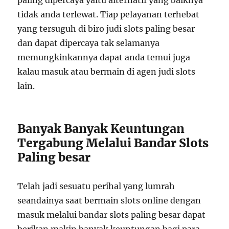
paling dipercaya yaitu alternatif yang baiknya
tidak anda terlewat. Tiap pelayanan terhebat
yang tersuguh di biro judi slots paling besar
dan dapat dipercaya tak selamanya
memungkinkannya dapat anda temui juga
kalau masuk atau bermain di agen judi slots
lain.
Banyak Banyak Keuntungan
Tergabung Melalui Bandar Slots
Paling besar
Telah jadi sesuatu perihal yang lumrah
seandainya saat bermain slots online dengan
masuk melalui bandar slots paling besar dapat