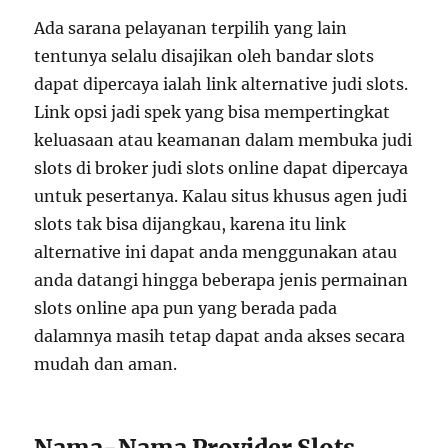
Ada sarana pelayanan terpilih yang lain
tentunya selalu disajikan oleh bandar slots
dapat dipercaya ialah link alternative judi slots.
Link opsi jadi spek yang bisa mempertingkat
keluasaan atau keamanan dalam membuka judi
slots di broker judi slots online dapat dipercaya
untuk pesertanya. Kalau situs khusus agen judi
slots tak bisa dijangkau, karena itu link
alternative ini dapat anda menggunakan atau
anda datangi hingga beberapa jenis permainan
slots online apa pun yang berada pada
dalamnya masih tetap dapat anda akses secara
mudah dan aman.
Nama-Nama Provider Slots