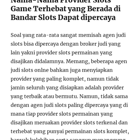
Game Terhebat yang Berada di
Bandar Slots Dapat dipercaya
Soal yang rata-rata sangat memisah agen judi
slots bisa dipercaya dengan broker judi yang
lain yakni provider slots permainan yang
disajikan didalamnya. Memang, beberapa agen
judi slots onlne bahkan juga menyiapkan
provider yang paling komplet, namun tidak
jamin seluruh yang disiapkan adalah provider
yang terbaik atau bermutu. Namun, tidak sama
dengan agen judi slots paling dipercaya yang di
mana tiap provider slots permainan yang
disajikan meruakan provider slots terkenal dan
terhebat yang punyai permainan slots komplet,