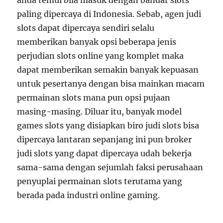
anda temui bila masuk dengan bandar slots
paling dipercaya di Indonesia. Sebab, agen judi
slots dapat dipercaya sendiri selalu
memberikan banyak opsi beberapa jenis
perjudian slots online yang komplet maka
dapat memberikan semakin banyak kepuasan
untuk pesertanya dengan bisa mainkan macam
permainan slots mana pun opsi pujaan
masing-masing. Diluar itu, banyak model
games slots yang disiapkan biro judi slots bisa
dipercaya lantaran sepanjang ini pun broker
judi slots yang dapat dipercaya udah bekerja
sama-sama dengan sejumlah faksi perusahaan
penyuplai permainan slots terutama yang
berada pada industri online gaming.