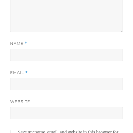
NAME
*
EMAIL
*
WEBSITE
Save my name, email, and website in this browser for