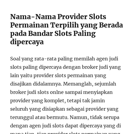
Nama-Nama Provider Slots
Permainan Terpilih yang Berada
pada Bandar Slots Paling
dipercaya
Soal yang rata-rata paling memilah agen judi
slots paling dipercaya dengan broker judi yang
lain yaitu provider slots permainan yang
disajikan didalamnya. Memanglah, sejumlah
broker judi slots onlne sampai menyiapkan
provider yang komplet, tetapi tak jamin
seluruh yang disiapkan sebagai provider yang
terunggul atau bermutu. Namun, tidak serupa
dengan agen judi slots dapat dipercaya yang di