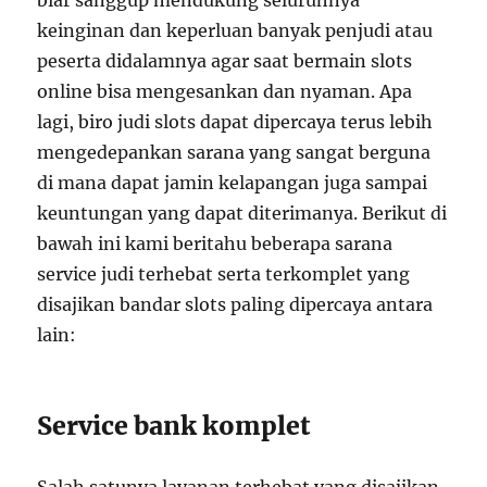
biar sanggup mendukung seluruhnya
keinginan dan keperluan banyak penjudi atau
peserta didalamnya agar saat bermain slots
online bisa mengesankan dan nyaman. Apa
lagi, biro judi slots dapat dipercaya terus lebih
mengedepankan sarana yang sangat berguna
di mana dapat jamin kelapangan juga sampai
keuntungan yang dapat diterimanya. Berikut di
bawah ini kami beritahu beberapa sarana
service judi terhebat serta terkomplet yang
disajikan bandar slots paling dipercaya antara
lain:
Service bank komplet