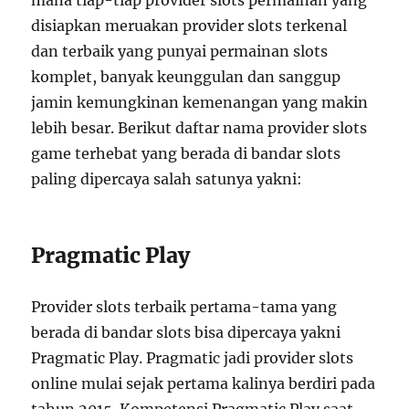
mana tiap-tiap provider slots permainan yang
disiapkan meruakan provider slots terkenal
dan terbaik yang punyai permainan slots
komplet, banyak keunggulan dan sanggup
jamin kemungkinan kemenangan yang makin
lebih besar. Berikut daftar nama provider slots
game terhebat yang berada di bandar slots
paling dipercaya salah satunya yakni:
Pragmatic Play
Provider slots terbaik pertama-tama yang
berada di bandar slots bisa dipercaya yakni
Pragmatic Play. Pragmatic jadi provider slots
online mulai sejak pertama kalinya berdiri pada