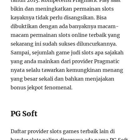
tahun 2015. Kompetensi Pragmatic Play saat
bikin dan meningkatkan permainan slots
kayaknya tidak perlu disangsikan. Bisa
dibuktikan dengan ada banyaknya macam-
macam permainan slots online terbaik yang
sekarang ini sudah sukses diluncurkannya.
Sampai, sejumlah game judi slots apa sajakah
yang anda mainkan dari provider Pragmatic
nyata selalu tawarkan kemungkinan menang
yang besar sekali dan bahkan menjajakan
bonus jekpot fenomenal.
PG Soft
Daftar provider slots games terbaik lain di