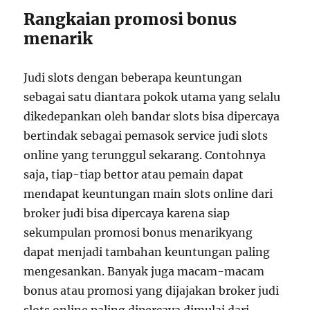
Rangkaian promosi bonus
menarik
Judi slots dengan beberapa keuntungan
sebagai satu diantara pokok utama yang selalu
dikedepankan oleh bandar slots bisa dipercaya
bertindak sebagai pemasok service judi slots
online yang terunggul sekarang. Contohnya
saja, tiap-tiap bettor atau pemain dapat
mendapat keuntungan main slots online dari
broker judi bisa dipercaya karena siap
sekumpulan promosi bonus menarikyang
dapat menjadi tambahan keuntungan paling
mengesankan. Banyak juga macam-macam
bonus atau promosi yang dijajakan broker judi