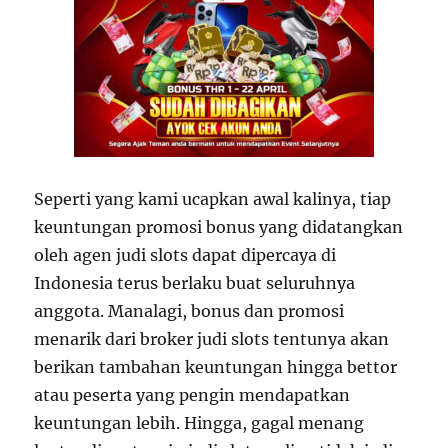
Seperti yang kami ucapkan awal kalinya, tiap
keuntungan promosi bonus yang didatangkan
oleh agen judi slots dapat dipercaya di
Indonesia terus berlaku buat seluruhnya
anggota. Manalagi, bonus dan promosi
menarik dari broker judi slots tentunya akan
berikan tambahan keuntungan hingga bettor
atau peserta yang pengin mendapatkan
keuntungan lebih. Hingga, gagal menang