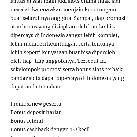
lantas di saat main judi slots online tidak jadi
masalah karena akan menjain keuntungam
buat seluruhnya anggota. Sampai, tiap promosi
atau bonus yang disiapkan oleh bandar bisa
dipercaya di Indonesia sangat lebih komplet,
lebih memberi keuntungan serta tentunya
lebih seperti kenyataan buat bisa diperoleh
oleh tiap-tiap anggotanya. Tersebut ini
sekelompok promosi serta bonus slots terbaik
bandar slots dapat dipercaya di Indonesia yang
dapat anda temukan:
Promosi new peserta
Bonus deposit harian
Bonus referal
Bonus cashback dengan TO kecil