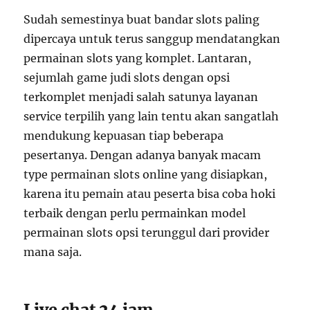
Sudah semestinya buat bandar slots paling
dipercaya untuk terus sanggup mendatangkan
permainan slots yang komplet. Lantaran,
sejumlah game judi slots dengan opsi
terkomplet menjadi salah satunya layanan
service terpilih yang lain tentu akan sangatlah
mendukung kepuasan tiap beberapa
pesertanya. Dengan adanya banyak macam
type permainan slots online yang disiapkan,
karena itu pemain atau peserta bisa coba hoki
terbaik dengan perlu permainkan model
permainan slots opsi terunggul dari provider
mana saja.
Live chat 24 jam