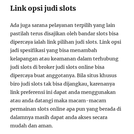
Link opsi judi slots
Ada juga sarana pelayanan terpilih yang lain
pastilah terus disajikan oleh bandar slots bisa
dipercaya ialah link pilihan judi slots. Link opsi
jadi spesifikasi yang bisa menambah
kelapangan atau keamanan dalam terhubung
judi slots di broker judi slots online bisa
dipercaya buat anggotanya. Bila situs khusus
biro judi slots tak bisa dijangkau, karenanya
link preferensi ini dapat anda menggunakan
atau anda datangi maka macam-macam
permainan slots online apa pun yang berada di
dalamnya masih dapat anda akses secara
mudah dan aman.