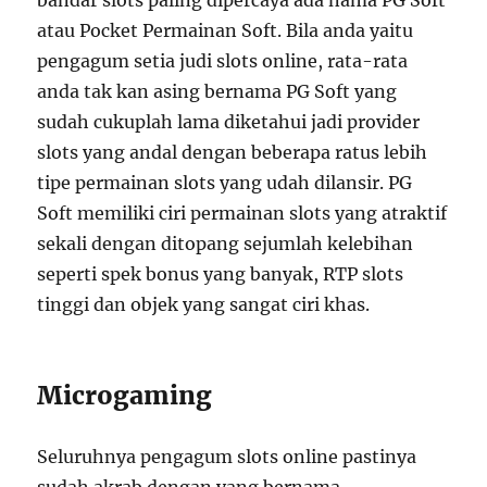
bandar slots paling dipercaya ada nama PG Soft
atau Pocket Permainan Soft. Bila anda yaitu
pengagum setia judi slots online, rata-rata
anda tak kan asing bernama PG Soft yang
sudah cukuplah lama diketahui jadi provider
slots yang andal dengan beberapa ratus lebih
tipe permainan slots yang udah dilansir. PG
Soft memiliki ciri permainan slots yang atraktif
sekali dengan ditopang sejumlah kelebihan
seperti spek bonus yang banyak, RTP slots
tinggi dan objek yang sangat ciri khas.
Microgaming
Seluruhnya pengagum slots online pastinya