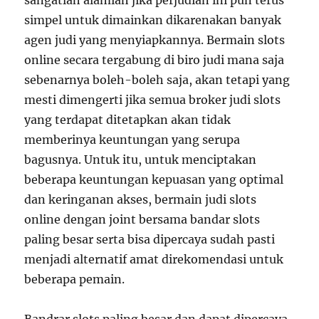
sangatlah alamiah jika perjudian ini pun terus
simpel untuk dimainkan dikarenakan banyak
agen judi yang menyiapkannya. Bermain slots
online secara tergabung di biro judi mana saja
sebenarnya boleh-boleh saja, akan tetapi yang
mesti dimengerti jika semua broker judi slots
yang terdapat ditetapkan akan tidak
memberinya keuntungan yang serupa
bagusnya. Untuk itu, untuk menciptakan
beberapa keuntungan kepuasan yang optimal
dan keringanan akses, bermain judi slots
online dengan joint bersama bandar slots
paling besar serta bisa dipercaya sudah pasti
menjadi alternatif amat direkomendasi untuk
beberapa pemain.