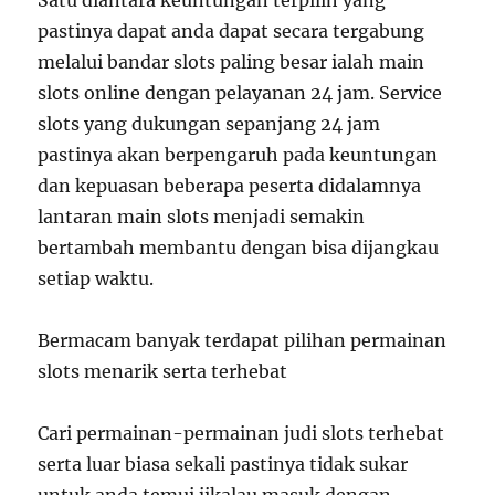
Satu diantara keuntungan terpilih yang
pastinya dapat anda dapat secara tergabung
melalui bandar slots paling besar ialah main
slots online dengan pelayanan 24 jam. Service
slots yang dukungan sepanjang 24 jam
pastinya akan berpengaruh pada keuntungan
dan kepuasan beberapa peserta didalamnya
lantaran main slots menjadi semakin
bertambah membantu dengan bisa dijangkau
setiap waktu.
Bermacam banyak terdapat pilihan permainan
slots menarik serta terhebat
Cari permainan-permainan judi slots terhebat
serta luar biasa sekali pastinya tidak sukar