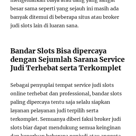
mengeluarkan biaya atau uang yang sangat
besar sama seperti yang sejauh ini masih ada
banyak ditemui di beberapa situs atau broker
judi slots lain di luaran sana.
Bandar Slots Bisa dipercaya
dengan Sejumlah Sarana Service
Judi Terhebat serta Terkomplet
Sebagai penyuplai tempat service judi slots
online terhebat dan professional, bandar slots
paling dipercaya tentu saja selalu siapkan
layanan pelayanan judi terpilih serta
terkomplet. Semuanya diberi faksi broker judi
slots biar dapat mendukung semua keinginan