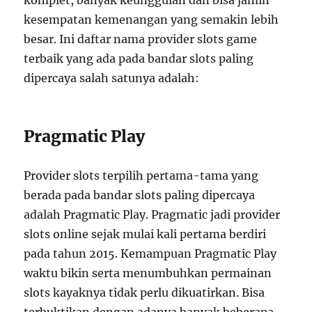
komplet, banyak keunggulan dan bisa jamin
kesempatan kemenangan yang semakin lebih
besar. Ini daftar nama provider slots game
terbaik yang ada pada bandar slots paling
dipercaya salah satunya adalah:
Pragmatic Play
Provider slots terpilih pertama-tama yang
berada pada bandar slots paling dipercaya
adalah Pragmatic Play. Pragmatic jadi provider
slots online sejak mulai kali pertama berdiri
pada tahun 2015. Kemampuan Pragmatic Play
waktu bikin serta menumbuhkan permainan
slots kayaknya tidak perlu dikuatirkan. Bisa