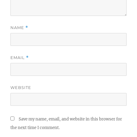
NAME
*
EMAIL
*
WEBSITE
Save my name, email, and website in this browser for
the next time I comment.