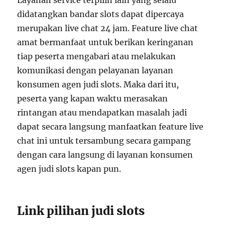
Layanan service terpilih lain yang selalu
didatangkan bandar slots dapat dipercaya
merupakan live chat 24 jam. Feature live chat
amat bermanfaat untuk berikan keringanan
tiap peserta mengabari atau melakukan
komunikasi dengan pelayanan layanan
konsumen agen judi slots. Maka dari itu,
peserta yang kapan waktu merasakan
rintangan atau mendapatkan masalah jadi
dapat secara langsung manfaatkan feature live
chat ini untuk tersambung secara gampang
dengan cara langsung di layanan konsumen
agen judi slots kapan pun.
Link pilihan judi slots