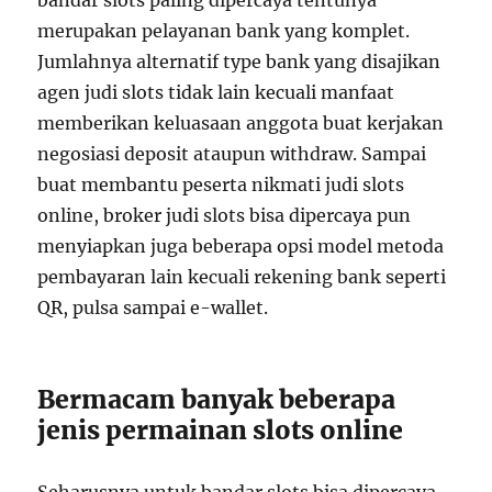
bandar slots paling dipercaya tentunya
merupakan pelayanan bank yang komplet.
Jumlahnya alternatif type bank yang disajikan
agen judi slots tidak lain kecuali manfaat
memberikan keluasaan anggota buat kerjakan
negosiasi deposit ataupun withdraw. Sampai
buat membantu peserta nikmati judi slots
online, broker judi slots bisa dipercaya pun
menyiapkan juga beberapa opsi model metoda
pembayaran lain kecuali rekening bank seperti
QR, pulsa sampai e-wallet.
Bermacam banyak beberapa
jenis permainan slots online