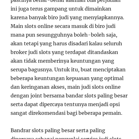
pastinya benar-benar alamiah bila perjudian
ini juga terus gampang untuk dimainkan
karena banyak biro judi yang menyiapkannya.
Main slots online secara masuk di biro judi
mana pun sesungguhnya boleh-boleh saja,
akan tetapi yang harus disadari kalau seluruh
broker judi slots yang terdapat ditandaskan
akan tidak memberinya keuntungan yang
serupa bagusnya. Untuk itu, buat menciptakan
beberapa keuntungan kepuasan yang optimal
dan keringanan akses, main judi slots online
dengan joint bersama bandar slots paling besar
serta dapat dipercaya tentunya menjadi opsi
sangat direkomendasi bagi beberapa pemain.
Bandrar slots paling besar serta paling