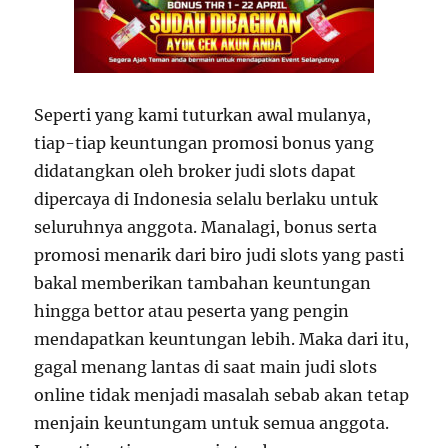
Seperti yang kami tuturkan awal mulanya,
tiap-tiap keuntungan promosi bonus yang
didatangkan oleh broker judi slots dapat
dipercaya di Indonesia selalu berlaku untuk
seluruhnya anggota. Manalagi, bonus serta
promosi menarik dari biro judi slots yang pasti
bakal memberikan tambahan keuntungan
hingga bettor atau peserta yang pengin
mendapatkan keuntungan lebih. Maka dari itu,
gagal menang lantas di saat main judi slots
online tidak menjadi masalah sebab akan tetap
menjain keuntungam untuk semua anggota.