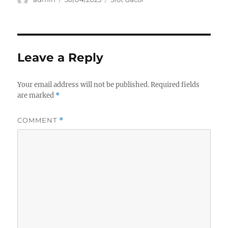
on
Leave a Reply
Your email address will not be published.
Required fields
are marked
*
COMMENT
*