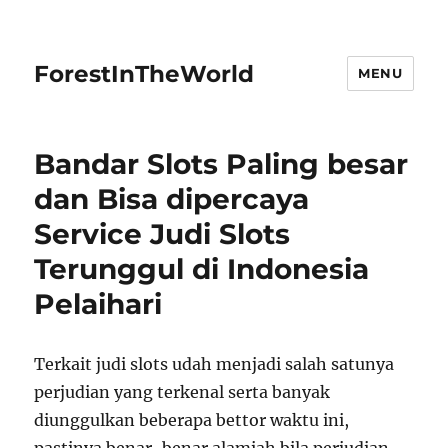
ForestInTheWorld
MENU
Bandar Slots Paling besar
dan Bisa dipercaya
Service Judi Slots
Terunggul di Indonesia
Pelaihari
Terkait judi slots udah menjadi salah satunya
perjudian yang terkenal serta banyak
diunggulkan beberapa bettor waktu ini,