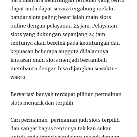
Satu diantara keuntungan terhebat yang tentu
dapat anda dapat secara tergabung melalui
bandar slots paling besar ialah main slots
online dengan pelayanan 24 jam. Pelayanan
slots yang dukungan sepanjang 24 jam
tentunya akan berefek pada keuntungan dan
kepuasan beberapa anggota didalamnya
lantaran main slots menjadi bertambah
membantu dengan bisa dijangkau sewaktu-
waktu.
Bervariasi banyak terdapat pilihan permainan
slots menarik dan terpilih
Cari permainan-permainan judi slots terpilih
dan sangat bagus tentunya tak kan sukar