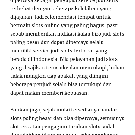
dipercaya sebagai penyuplai service judi slots
terhebat dengan beberapa kelebihan yang
dijajakan. Jadi rekomendasi tempat untuk
bermain slots online yang paling bagus, pasti
sebab memberikan indikasi kalau biro judi slots
paling besar dan dapat dipercaya selalu
memiliki service judi slots terhebat yang
berada di Indonesia. Bila pelayanan judi slots
yang disajikan terus oke dan mencukupi, bukan
tidak mungkin tiap apakah yang diingini
beberapa penjudi selalu bisa tercukupi dan
dapat makin memberi kepuasan.
Bahkan juga, sejak mulai tersedianya bandar
slots paling besar dan bisa dipercaya, semuanya
slotters atau pengagum taruhan slots sudah