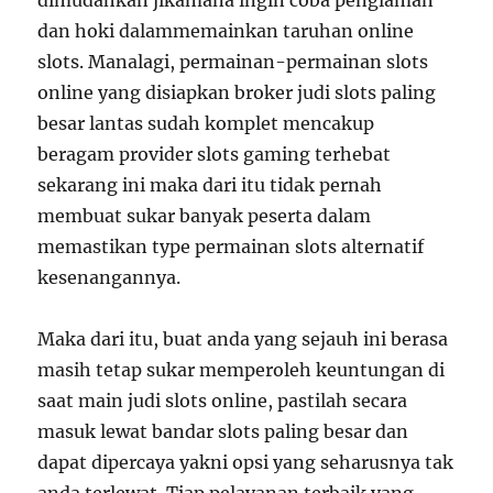
dimudahkan jikamana ingin coba penglaman
dan hoki dalammemainkan taruhan online
slots. Manalagi, permainan-permainan slots
online yang disiapkan broker judi slots paling
besar lantas sudah komplet mencakup
beragam provider slots gaming terhebat
sekarang ini maka dari itu tidak pernah
membuat sukar banyak peserta dalam
memastikan type permainan slots alternatif
kesenangannya.
Maka dari itu, buat anda yang sejauh ini berasa
masih tetap sukar memperoleh keuntungan di
saat main judi slots online, pastilah secara
masuk lewat bandar slots paling besar dan
dapat dipercaya yakni opsi yang seharusnya tak