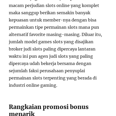
macam perjudian slots online yang komplet
maka sanggup berikan semakin banyak
kepuasan untuk member-nya dengan bisa
permainkan tipe permainan slots mana pun
alternatif favorite masing-masing. Diluar itu,
jumlah model games slots yang disajikan
broker judi slots paling dipercaya lantaran
waktu ini pun agen judi slots yang paling
dipercaya udah bekerja bersama dengan
sejumlah faksi perusahaan penyuplai
permainan slots terpenting yang berada di
industri online gaming.
Rangkaian promosi bonus
menarik