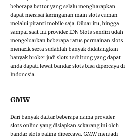
beberapa bettor yang selalu mengharapkan
dapat merasai keringanan main slots cuman
melalui piranti mobile saja. Diluar itu, hingga
sampai saat ini provider IDN Slots sendiri udah
mengeluarkan beberapa ratus permainan slots
menarik serta sudahlah banyak didatangkan
banyak broker judi slots terhitung yang dapat
anda dapati lewat bandar slots bisa dipercaya di
Indonesia.
GMW
Dari banyak daftar beberapa nama provider
slots online yang disiapkan sekarang ini oleh
bandar slots paling dipercaya, GMW menjadi