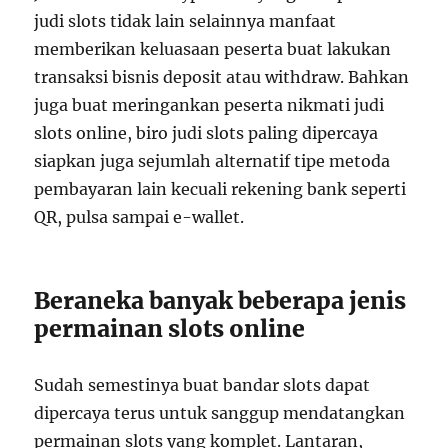
judi slots tidak lain selainnya manfaat
memberikan keluasaan peserta buat lakukan
transaksi bisnis deposit atau withdraw. Bahkan
juga buat meringankan peserta nikmati judi
slots online, biro judi slots paling dipercaya
siapkan juga sejumlah alternatif tipe metoda
pembayaran lain kecuali rekening bank seperti
QR, pulsa sampai e-wallet.
Beraneka banyak beberapa jenis
permainan slots online
Sudah semestinya buat bandar slots dapat
dipercaya terus untuk sanggup mendatangkan
permainan slots yang komplet. Lantaran,