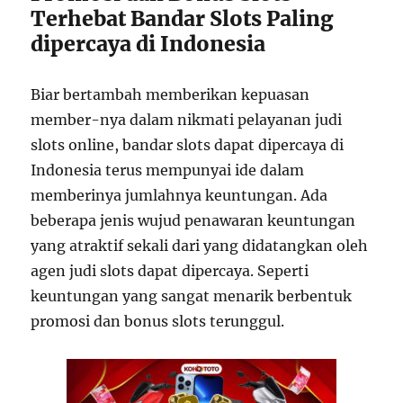
Terhebat Bandar Slots Paling
dipercaya di Indonesia
Biar bertambah memberikan kepuasan
member-nya dalam nikmati pelayanan judi
slots online, bandar slots dapat dipercaya di
Indonesia terus mempunyai ide dalam
memberinya jumlahnya keuntungan. Ada
beberapa jenis wujud penawaran keuntungan
yang atraktif sekali dari yang didatangkan oleh
agen judi slots dapat dipercaya. Seperti
keuntungan yang sangat menarik berbentuk
promosi dan bonus slots terunggul.