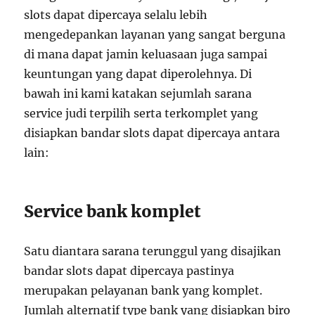
slots dapat dipercaya selalu lebih
mengedepankan layanan yang sangat berguna
di mana dapat jamin keluasaan juga sampai
keuntungan yang dapat diperolehnya. Di
bawah ini kami katakan sejumlah sarana
service judi terpilih serta terkomplet yang
disiapkan bandar slots dapat dipercaya antara
lain:
Service bank komplet
Satu diantara sarana terunggul yang disajikan
bandar slots dapat dipercaya pastinya
merupakan pelayanan bank yang komplet.
Jumlah alternatif type bank yang disiapkan biro