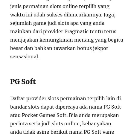
jenis permainan slots online terpilih yang
waktu ini udah sukses diluncurkannya. Juga,
sejumlah game judi slots apa yang anda
mainkan dari provider Pragmatic tentu terus
menjajakan kemungkinan menang yang begitu
besar dan bahkan tawarkan bonus jekpot
sensasional.
PG Soft
Daftar provider slots permainan terpilih lain di
bandar slots dapat dipercaya ada nama PG Soft
atau Pocket Games Soft. Bila anda merupakan
pecinta setia judi slots online, kebanyakan
anda tidak asing berikut nama PG Soft yang