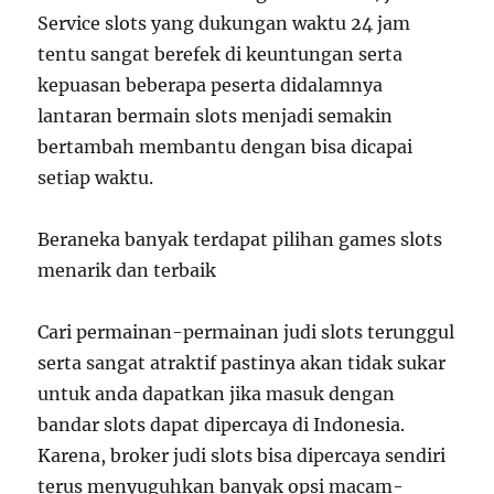
Service slots yang dukungan waktu 24 jam
tentu sangat berefek di keuntungan serta
kepuasan beberapa peserta didalamnya
lantaran bermain slots menjadi semakin
bertambah membantu dengan bisa dicapai
setiap waktu.
Beraneka banyak terdapat pilihan games slots
menarik dan terbaik
Cari permainan-permainan judi slots terunggul
serta sangat atraktif pastinya akan tidak sukar
untuk anda dapatkan jika masuk dengan
bandar slots dapat dipercaya di Indonesia.
Karena, broker judi slots bisa dipercaya sendiri
terus menyuguhkan banyak opsi macam-