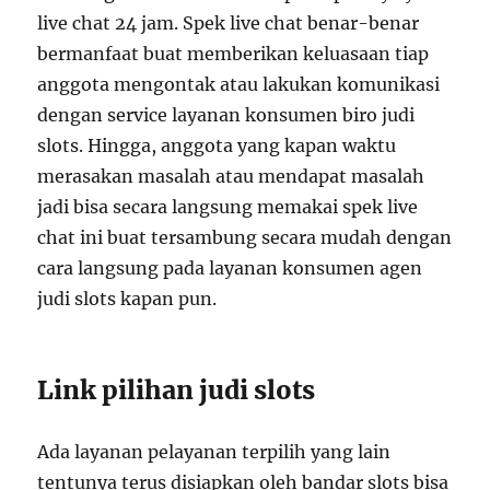
live chat 24 jam. Spek live chat benar-benar
bermanfaat buat memberikan keluasaan tiap
anggota mengontak atau lakukan komunikasi
dengan service layanan konsumen biro judi
slots. Hingga, anggota yang kapan waktu
merasakan masalah atau mendapat masalah
jadi bisa secara langsung memakai spek live
chat ini buat tersambung secara mudah dengan
cara langsung pada layanan konsumen agen
judi slots kapan pun.
Link pilihan judi slots
Ada layanan pelayanan terpilih yang lain
tentunya terus disiapkan oleh bandar slots bisa