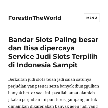
ForestInTheWorld
MENU
Bandar Slots Paling besar
dan Bisa dipercaya
Service Judi Slots Terpilih
di Indonesia Sampit
Berkaitan judi slots telah jadi salah satunya
perjudian yang tenar serta banyak diunggulkan
banyak bettor saat ini, pastilah amat alamiah
jikalau perjudian ini pun terus gampang untuk
dimainkan dikarenakan banyak agen judi yang