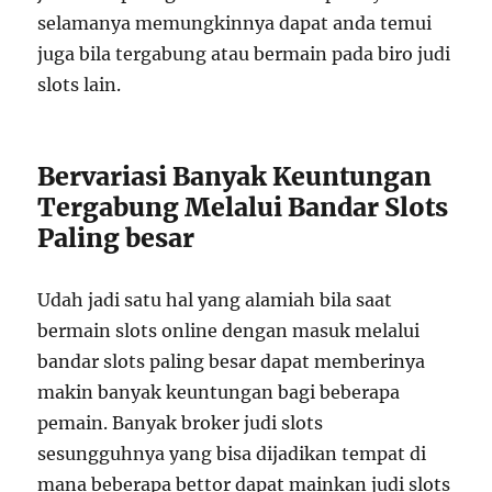
selamanya memungkinnya dapat anda temui
juga bila tergabung atau bermain pada biro judi
slots lain.
Bervariasi Banyak Keuntungan
Tergabung Melalui Bandar Slots
Paling besar
Udah jadi satu hal yang alamiah bila saat
bermain slots online dengan masuk melalui
bandar slots paling besar dapat memberinya
makin banyak keuntungan bagi beberapa
pemain. Banyak broker judi slots
sesungguhnya yang bisa dijadikan tempat di
mana beberapa bettor dapat mainkan judi slots