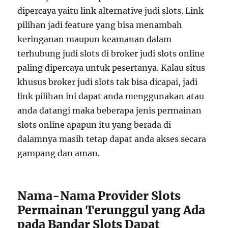
dipercaya yaitu link alternative judi slots. Link
pilihan jadi feature yang bisa menambah
keringanan maupun keamanan dalam
terhubung judi slots di broker judi slots online
paling dipercaya untuk pesertanya. Kalau situs
khusus broker judi slots tak bisa dicapai, jadi
link pilihan ini dapat anda menggunakan atau
anda datangi maka beberapa jenis permainan
slots online apapun itu yang berada di
dalamnya masih tetap dapat anda akses secara
gampang dan aman.
Nama-Nama Provider Slots
Permainan Terunggul yang Ada
pada Bandar Slots Dapat