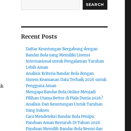
SEARCH
Recent Posts
Daftar Keuntungan Bergabung dengan
Bandar Bola yang Memiliki Lisensi
Internasional untuk Pengalaman Taruhan
Lebih Aman
Analisis Kriteria Bandar Bola dengan
Sistem Keamanan Data Terbaik 2026 untuk
ak
Pengguna Aman
Mengapa Bandar Bola Online Menjadi
Pilihan Utama Bettor di Piala Dunia 2026?
n
Analisis Dan Keuntungan Untuk Taruhan
Yang Sukses
Cara Mendeteksi Bandar Bola Penipu:
Panduan Aman Bertaruh Di Tahun 2026
Panduan Memilih Bandar Bola Resmi dan