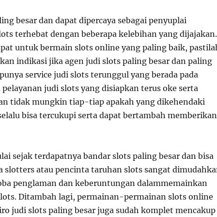
ling besar dan dapat dipercaya sebagai penyuplai
lots terhebat dengan beberapa kelebihan yang dijajakan.
pat untuk bermain slots online yang paling baik, pastila
n indikasi jika agen judi slots paling besar dan paling
 punya service judi slots terunggul yang berada pada
 pelayanan judi slots yang disiapkan terus oke serta
n tidak mungkin tiap-tiap apakah yang dikehendaki
selalu bisa tercukupi serta dapat bertambah memberikan
ai sejak terdapatnya bandar slots paling besar dan bisa
a slotters atau pencinta taruhan slots sangat dimudahk
oba penglaman dan keberuntungan dalammemainkan
slots. Ditambah lagi, permainan-permainan slots online
iro judi slots paling besar juga sudah komplet mencakup