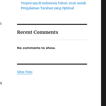
Terpercaya di Indonesia Tahun 2026 untuk
Pengalaman Taruhan yang Optimal
h
Recent Comments
No comments to show.
Situs Toto
an