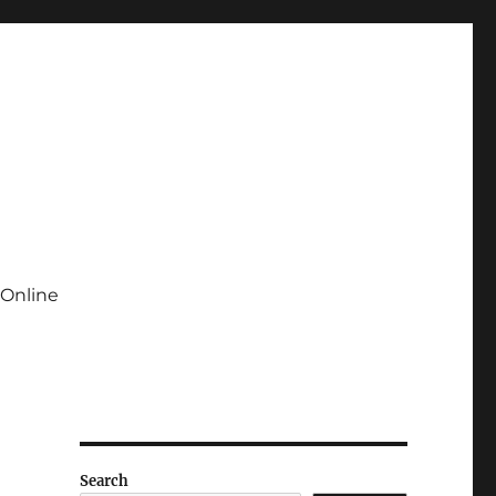
 Online
Search