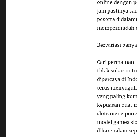
online dengan p
jam pastinya sa
peserta didalam
mempermudah de
Bervariasi banya
Cari permainan-p
tidak sukar unt
dipercaya di Ind
terus menyuguh
yang paling ko
kepuasan buat 
slots mana pun 
model games slot
dikarenakan sepa