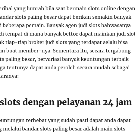
erihal yang lumrah bila saat bermain slots online denga
andar slots paling besar dapat berikan semakin banyak
 beberapa pemain. Banyak agen judi slots bahwasanya
di tempat di mana banyak bettor dapat mainkan judi slo
ak tiap-tiap broker judi slots yang terdapat selalu bisa
n buat member-nya. Sementara itu, secara tergabung
ts paling besar, bervariasi banyak keuntungan terbaik
uga tentunya dapat anda peroleh secara mudah sebagai
ntaranya:
slots dengan pelayanan 24 jam
euntungan terhebat yang sudah pasti dapat anda dapat
 melalui bandar slots paling besar adalah main slots