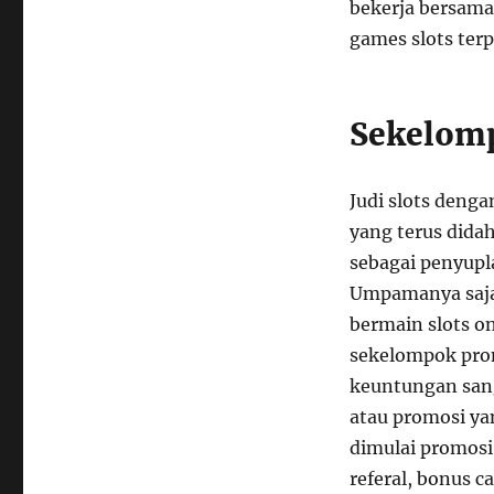
bekerja bersam
games slots ter
Sekelom
Judi slots deng
yang terus didah
sebagai penyupla
Umpamanya saja
bermain slots on
sekelompok pro
keuntungan san
atau promosi yan
dimulai promosi 
referal, bonus c