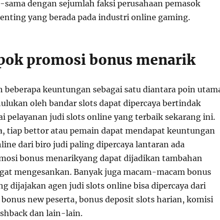
a-sama dengan sejumlah faksi perusahaan pemasok
penting yang berada pada industri online gaming.
pok promosi bonus menarik
an beberapa keuntungan sebagai satu diantara poin utam
ulukan oleh bandar slots dapat dipercaya bertindak
i pelayanan judi slots online yang terbaik sekarang ini.
, tiap bettor atau pemain dapat mendapat keuntungan
line dari biro judi paling dipercaya lantaran ada
mosi bonus menarikyang dapat dijadikan tambahan
gat mengesankan. Banyak juga macam-macam bonus
g dijajakan agen judi slots online bisa dipercaya dari
bonus new peserta, bonus deposit slots harian, komisi
ashback dan lain-lain.