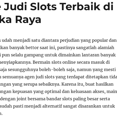
 Judi Slots Terbaik di
ka Raya
ts udah menjadi satu diantara perjudian yang popular dan
kan banyak bettor saat ini, pastinya sangatlah alamiah
ini pun selalu gampang untuk dimainkan lantaran banyak
menyiapkannya. Bermain slots online secara masuk di
saja sesungguhnya boleh-boleh saja, namun yang mesti
u semuanya agen judi slots yang terdapat ditetapkan tid
gan yang serupa sebaiknya. Karena itu, buat hasilkan
ngan kepuasan yang optimal dan keluasaan akses, mai
e dengan joint bersama bandar slots paling besar serta
sudah pasti menjadi alternatif sangat disarankan untuk
n.