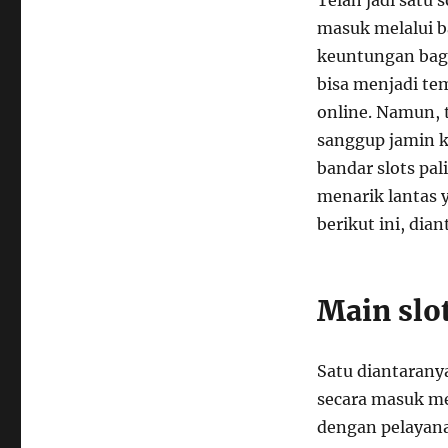
Telah jadi satu 
masuk melalui b
keuntungan bagi
bisa menjadi te
online. Namun, t
sanggup jamin k
bandar slots pal
menarik lantas 
berikut ini, dia
Main slo
Satu diantarany
secara masuk mel
dengan pelayana