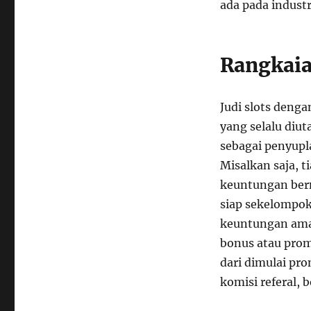
ada pada industr
Rangkaia
Judi slots deng
yang selalu diu
sebagai penyupla
Misalkan saja, 
keuntungan berma
siap sekelompo
keuntungan ama
bonus atau promo
dari dimulai pr
komisi referal, 