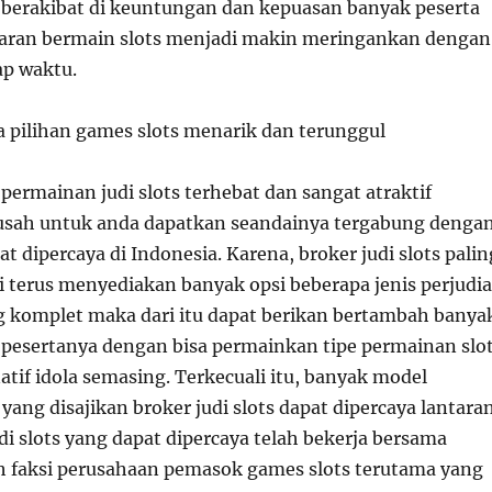
 berakibat di keuntungan dan kepuasan banyak peserta
taran bermain slots menjadi makin meringankan dengan
iap waktu.
 pilihan games slots menarik dan terunggul
ermainan judi slots terhebat dan sangat atraktif
susah untuk anda dapatkan seandainya tergabung denga
at dipercaya di Indonesia. Karena, broker judi slots palin
ri terus menyediakan banyak opsi beberapa jenis perjudi
ng komplet maka dari itu dapat berikan bertambah banya
pesertanya dengan bisa permainkan tipe permainan slo
atif idola semasing. Terkecuali itu, banyak model
yang disajikan broker judi slots dapat dipercaya lantara
udi slots yang dapat dipercaya telah bekerja bersama
 faksi perusahaan pemasok games slots terutama yang