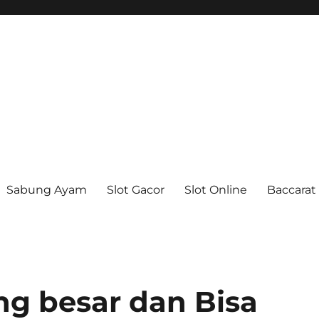
Sabung Ayam
Slot Gacor
Slot Online
Baccarat
ng besar dan Bisa