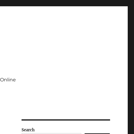
 Online
Search