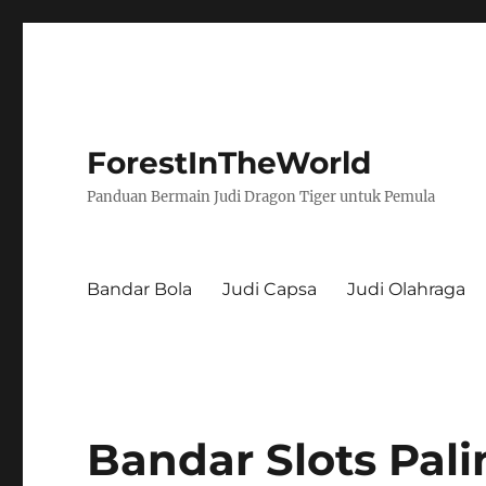
ForestInTheWorld
Panduan Bermain Judi Dragon Tiger untuk Pemula
Bandar Bola
Judi Capsa
Judi Olahraga
Bandar Slots Pali