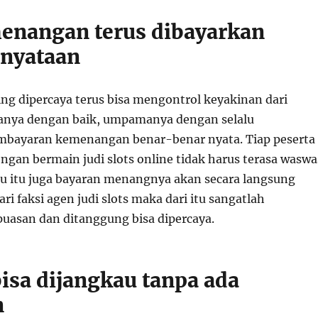
enangan terus dibayarkan
enyataan
ing dipercaya terus bisa mengontrol keyakinan dari
anya dengan baik, umpamanya dengan selalu
bayaran kemenangan benar-benar nyata. Tiap peserta
gan bermain judi slots online tidak harus terasa waswa
u itu juga bayaran menangnya akan secara langsung
ari faksi agen judi slots maka dari itu sangatlah
asan dan ditanggung bisa dipercaya.
bisa dijangkau tanpa ada
n