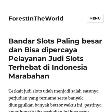
ForestInTheWorld
MENU
Bandar Slots Paling besar
dan Bisa dipercaya
Pelayanan Judi Slots
Terhebat di Indonesia
Marabahan
Terkait judi slots udah menjadi salah satunya
perjudian yang ternama serta banyak
diunggulkan banyak bettor waktu ini, pastinya