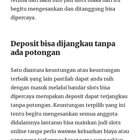
terima dari faksi biro judi slots maka dari itu
begitu mengesankan dan ditanggung bisa
dipercaya.
Deposit bisa dijangkau tanpa
ada potongan
Satu diantara keuntungan atau keuntungan
terbaik yang lain pastilah dapat anda raih
dengan masuk melalui bandar slots bisa
dipercaya merupakan deposit dapat terjangkau
tanpa potongan. Keuntungan terpilih yang ini
tentu begitu mengesankan semua anggota
didalamnya lantaran bisa mainkan judi slots
online tanpa perlu waswas keluarkan biaya atau