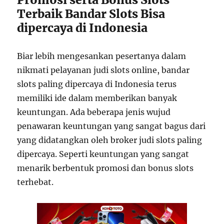
Terbaik Bandar Slots Bisa
dipercaya di Indonesia
Biar lebih mengesankan pesertanya dalam
nikmati pelayanan judi slots online, bandar
slots paling dipercaya di Indonesia terus
memiliki ide dalam memberikan banyak
keuntungan. Ada beberapa jenis wujud
penawaran keuntungan yang sangat bagus dari
yang didatangkan oleh broker judi slots paling
dipercaya. Seperti keuntungan yang sangat
menarik berbentuk promosi dan bonus slots
terhebat.