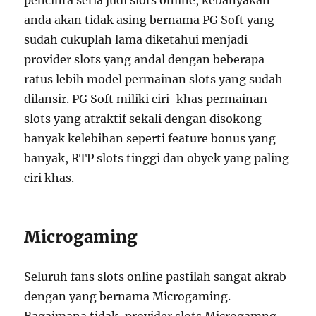
pencinta setia judi slots online, kebanyakan
anda akan tidak asing bernama PG Soft yang
sudah cukuplah lama diketahui menjadi
provider slots yang andal dengan beberapa
ratus lebih model permainan slots yang sudah
dilansir. PG Soft miliki ciri-khas permainan
slots yang atraktif sekali dengan disokong
banyak kelebihan seperti feature bonus yang
banyak, RTP slots tinggi dan obyek yang paling
ciri khas.
Microgaming
Seluruh fans slots online pastilah sangat akrab
dengan yang bernama Microgaming.