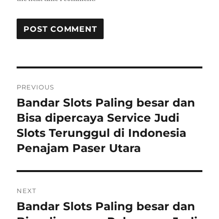
Post
PREVIOUS
navigation
Bandar Slots Paling besar dan
Previous
post:
Bisa dipercaya Service Judi
Slots Terunggul di Indonesia
Penajam Paser Utara
NEXT
Bandar Slots Paling besar dan
Next