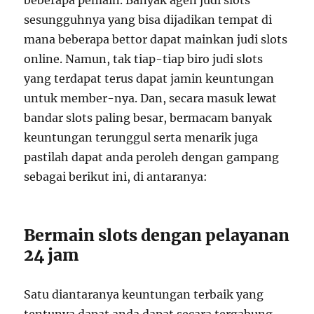
beberapa pemain. Banyak agen judi slots
sesungguhnya yang bisa dijadikan tempat di
mana beberapa bettor dapat mainkan judi slots
online. Namun, tak tiap-tiap biro judi slots
yang terdapat terus dapat jamin keuntungan
untuk member-nya. Dan, secara masuk lewat
bandar slots paling besar, bermacam banyak
keuntungan terunggul serta menarik juga
pastilah dapat anda peroleh dengan gampang
sebagai berikut ini, di antaranya:
Bermain slots dengan pelayanan
24 jam
Satu diantaranya keuntungan terbaik yang