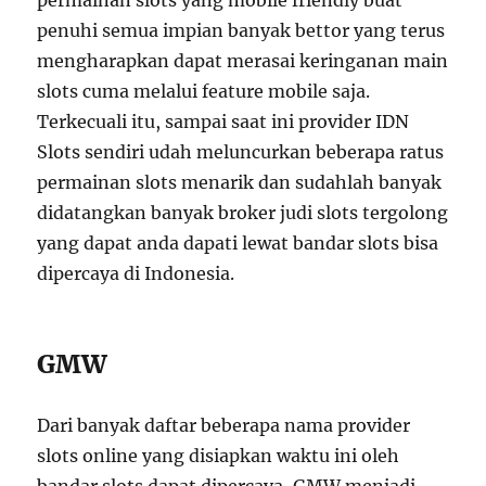
permainan slots yang mobile friendly buat
penuhi semua impian banyak bettor yang terus
mengharapkan dapat merasai keringanan main
slots cuma melalui feature mobile saja.
Terkecuali itu, sampai saat ini provider IDN
Slots sendiri udah meluncurkan beberapa ratus
permainan slots menarik dan sudahlah banyak
didatangkan banyak broker judi slots tergolong
yang dapat anda dapati lewat bandar slots bisa
dipercaya di Indonesia.
GMW
Dari banyak daftar beberapa nama provider
slots online yang disiapkan waktu ini oleh