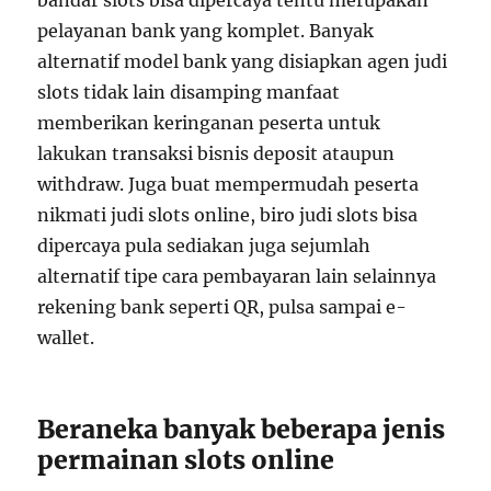
bandar slots bisa dipercaya tentu merupakan
pelayanan bank yang komplet. Banyak
alternatif model bank yang disiapkan agen judi
slots tidak lain disamping manfaat
memberikan keringanan peserta untuk
lakukan transaksi bisnis deposit ataupun
withdraw. Juga buat mempermudah peserta
nikmati judi slots online, biro judi slots bisa
dipercaya pula sediakan juga sejumlah
alternatif tipe cara pembayaran lain selainnya
rekening bank seperti QR, pulsa sampai e-
wallet.
Beraneka banyak beberapa jenis
permainan slots online