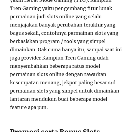
yakni Hebat Mode Gaming (TTG). Kampiun
Tren Gaming yaitu pengembang fitur lunak
permainan judi slots online yang selalu
menjajakan banyak perubahan terakhir yang
bagus sekali, contohnya permainan slots yang
berbasiskan program / tools yang simpel
dimainkan. Gak cuma hanya itu, sampai saat ini
juga provider Kampiun Tren Gaming udah
menyembahkan beberapa ratus model
permainan slots online dengan tawarkan
kesempatan menang, jekpot paling besar s/d
permainan slots yang simpel untuk dimainkan
lantaran mendukun buat beberapa model
feature apa pun.
Promosi serta Bonus Slots