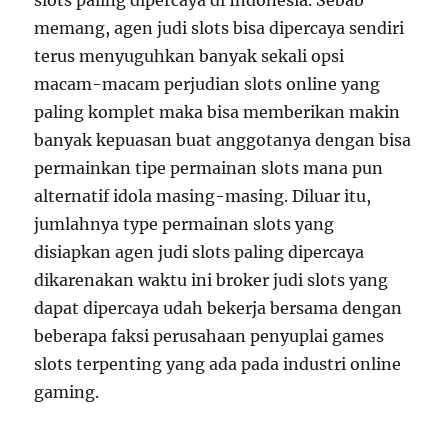
slots paling dipercaya di Indonesia. Sebab
memang, agen judi slots bisa dipercaya sendiri
terus menyuguhkan banyak sekali opsi
macam-macam perjudian slots online yang
paling komplet maka bisa memberikan makin
banyak kepuasan buat anggotanya dengan bisa
permainkan tipe permainan slots mana pun
alternatif idola masing-masing. Diluar itu,
jumlahnya type permainan slots yang
disiapkan agen judi slots paling dipercaya
dikarenakan waktu ini broker judi slots yang
dapat dipercaya udah bekerja bersama dengan
beberapa faksi perusahaan penyuplai games
slots terpenting yang ada pada industri online
gaming.