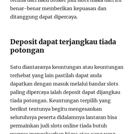
terima dari faksi broker judi slots maka dari itu
benar-benar memberikan kepuasan dan
ditanggung dapat dipercaya.
Deposit dapat terjangkau tiada
potongan
Satu diantaranya keuntungan atau keuntungan
terhebat yang lain pastilah dapat anda
dapatkan dengan masuk melalui bandar slots
paling dipercaya ialah deposit dapat dijangkau
tiada potongan. Keuntungan terpilih yang
berikut tentunya begitu mengesankan
seluruhnya peserta didalamnya lantaran bisa
permainkan judi slots online tiada butuh