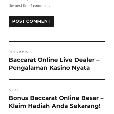
the next time I comment.
Post
PREVIOUS
navigation
Baccarat Online Live Dealer –
Previous
post:
Pengalaman Kasino Nyata
NEXT
Bonus Baccarat Online Besar –
Next
post:
Klaim Hadiah Anda Sekarang!