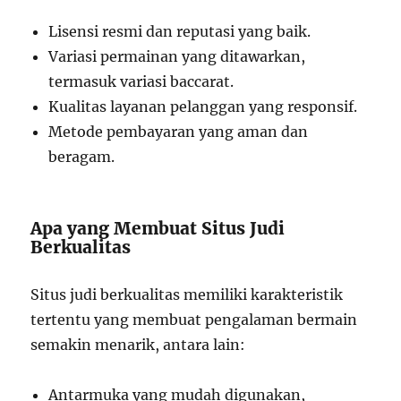
Lisensi resmi dan reputasi yang baik.
Variasi permainan yang ditawarkan,
termasuk variasi baccarat.
Kualitas layanan pelanggan yang responsif.
Metode pembayaran yang aman dan
beragam.
Apa yang Membuat Situs Judi
Berkualitas
Situs judi berkualitas memiliki karakteristik
tertentu yang membuat pengalaman bermain
semakin menarik, antara lain:
Antarmuka yang mudah digunakan,