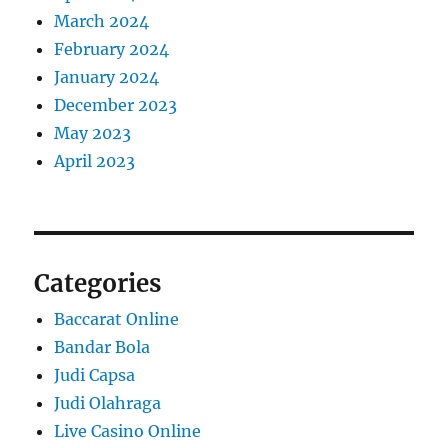
March 2024
February 2024
January 2024
December 2023
May 2023
April 2023
Categories
Baccarat Online
Bandar Bola
Judi Capsa
Judi Olahraga
Live Casino Online