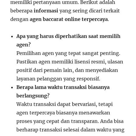
memiliki pertanyaan umum. Berikut adalah
beberapa
informasi
yang sering dicari terkait
dengan
agen baccarat online terpercaya
.
Apa yang harus diperhatikan saat memilih
agen?
Pemilihan agen yang tepat sangat penting.
Pastikan agen memiliki lisensi resmi, ulasan
positif dari pemain lain, dan menyediakan
layanan pelanggan yang responsif.
Berapa lama waktu transaksi biasanya
berlangsung?
Waktu transaksi dapat bervariasi, tetapi
agen terpercaya biasanya menawarkan
proses yang cepat dan transparan. Anda bisa
berharap transaksi selesai dalam waktu yang