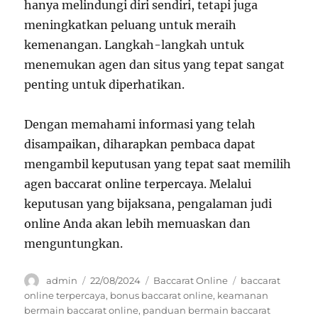
hanya melindungi diri sendiri, tetapi juga
meningkatkan peluang untuk meraih
kemenangan. Langkah-langkah untuk
menemukan agen dan situs yang tepat sangat
penting untuk diperhatikan.
Dengan memahami informasi yang telah
disampaikan, diharapkan pembaca dapat
mengambil keputusan yang tepat saat memilih
agen baccarat online terpercaya. Melalui
keputusan yang bijaksana, pengalaman judi
online Anda akan lebih memuaskan dan
menguntungkan.
Author
Posted
Categories
Tags
admin
22/08/2024
Baccarat Online
baccarat
on
online terpercaya
,
bonus baccarat online
,
keamanan
bermain baccarat online
,
panduan bermain baccarat