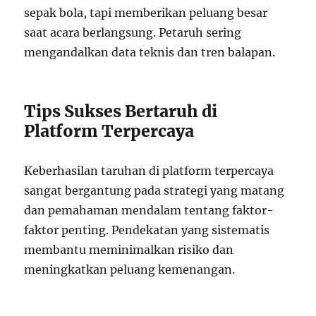
sepak bola, tapi memberikan peluang besar
saat acara berlangsung. Petaruh sering
mengandalkan data teknis dan tren balapan.
Tips Sukses Bertaruh di
Platform Terpercaya
Keberhasilan taruhan di platform terpercaya
sangat bergantung pada strategi yang matang
dan pemahaman mendalam tentang faktor-
faktor penting. Pendekatan yang sistematis
membantu meminimalkan risiko dan
meningkatkan peluang kemenangan.