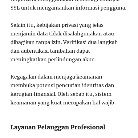
SSL untuk mengamankan informasi pengguna.
Selain itu, kebijakan privasi yang jelas
menjamin data tidak disalahgunakan atau
dibagikan tanpa izin. Verifikasi dua langkah
dan autentikasi tambahan dapat
meningkatkan perlindungan akun.
Kegagalan dalam menjaga keamanan
membuka potensi pencurian identitas dan
kerugian finansial. Oleh sebab itu, sistem
keamanan yang kuat merupakan hal wajib.
Layanan Pelanggan Profesional