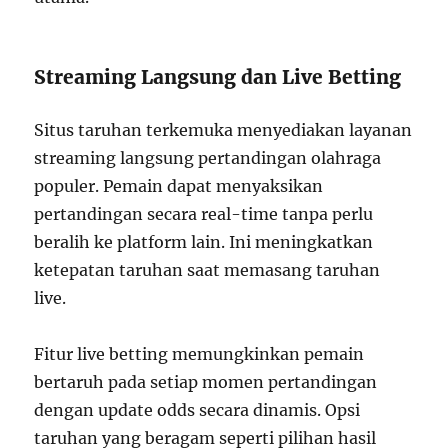
Streaming Langsung dan Live Betting
Situs taruhan terkemuka menyediakan layanan
streaming langsung pertandingan olahraga
populer. Pemain dapat menyaksikan
pertandingan secara real-time tanpa perlu
beralih ke platform lain. Ini meningkatkan
ketepatan taruhan saat memasang taruhan
live.
Fitur live betting memungkinkan pemain
bertaruh pada setiap momen pertandingan
dengan update odds secara dinamis. Opsi
taruhan yang beragam seperti pilihan hasil