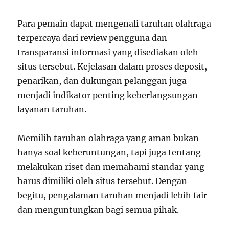
Para pemain dapat mengenali taruhan olahraga
terpercaya dari review pengguna dan
transparansi informasi yang disediakan oleh
situs tersebut. Kejelasan dalam proses deposit,
penarikan, dan dukungan pelanggan juga
menjadi indikator penting keberlangsungan
layanan taruhan.
Memilih taruhan olahraga yang aman bukan
hanya soal keberuntungan, tapi juga tentang
melakukan riset dan memahami standar yang
harus dimiliki oleh situs tersebut. Dengan
begitu, pengalaman taruhan menjadi lebih fair
dan menguntungkan bagi semua pihak.