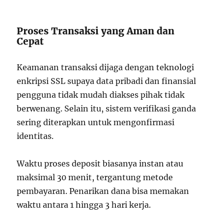
Proses Transaksi yang Aman dan
Cepat
Keamanan transaksi dijaga dengan teknologi
enkripsi SSL supaya data pribadi dan finansial
pengguna tidak mudah diakses pihak tidak
berwenang. Selain itu, sistem verifikasi ganda
sering diterapkan untuk mengonfirmasi
identitas.
Waktu proses deposit biasanya instan atau
maksimal 30 menit, tergantung metode
pembayaran. Penarikan dana bisa memakan
waktu antara 1 hingga 3 hari kerja.