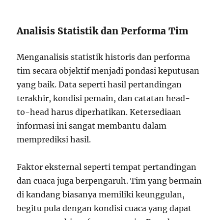
Analisis Statistik dan Performa Tim
Menganalisis statistik historis dan performa
tim secara objektif menjadi pondasi keputusan
yang baik. Data seperti hasil pertandingan
terakhir, kondisi pemain, dan catatan head-
to-head harus diperhatikan. Ketersediaan
informasi ini sangat membantu dalam
memprediksi hasil.
Faktor eksternal seperti tempat pertandingan
dan cuaca juga berpengaruh. Tim yang bermain
di kandang biasanya memiliki keunggulan,
begitu pula dengan kondisi cuaca yang dapat