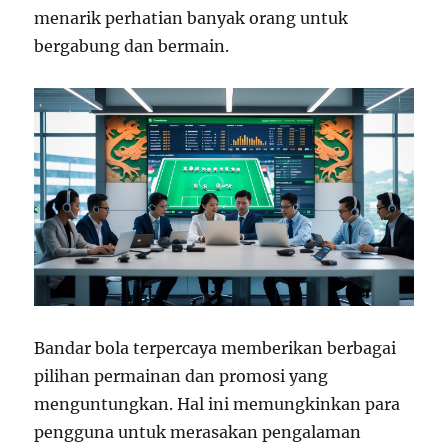
menarik perhatian banyak orang untuk
bergabung dan bermain.
Bandar bola terpercaya memberikan berbagai
pilihan permainan dan promosi yang
menguntungkan. Hal ini memungkinkan para
pengguna untuk merasakan pengalaman