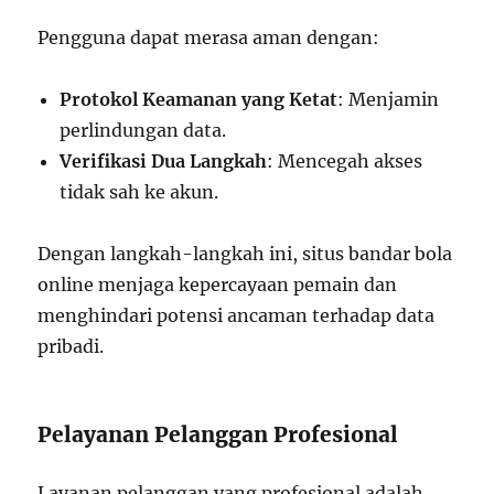
Pengguna dapat merasa aman dengan:
Protokol Keamanan yang Ketat
: Menjamin
perlindungan data.
Verifikasi Dua Langkah
: Mencegah akses
tidak sah ke akun.
Dengan langkah-langkah ini, situs bandar bola
online menjaga kepercayaan pemain dan
menghindari potensi ancaman terhadap data
pribadi.
Pelayanan Pelanggan Profesional
Layanan pelanggan yang profesional adalah