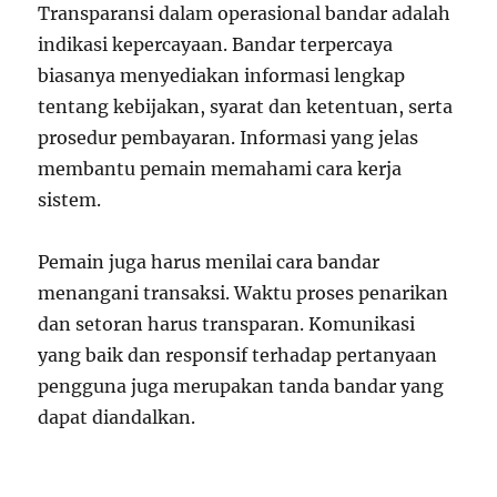
Transparansi dalam operasional bandar adalah
indikasi kepercayaan. Bandar terpercaya
biasanya menyediakan informasi lengkap
tentang kebijakan, syarat dan ketentuan, serta
prosedur pembayaran. Informasi yang jelas
membantu pemain memahami cara kerja
sistem.
Pemain juga harus menilai cara bandar
menangani transaksi. Waktu proses penarikan
dan setoran harus transparan. Komunikasi
yang baik dan responsif terhadap pertanyaan
pengguna juga merupakan tanda bandar yang
dapat diandalkan.