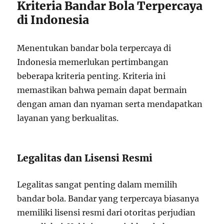
Kriteria Bandar Bola Terpercaya
di Indonesia
Menentukan bandar bola terpercaya di
Indonesia memerlukan pertimbangan
beberapa kriteria penting. Kriteria ini
memastikan bahwa pemain dapat bermain
dengan aman dan nyaman serta mendapatkan
layanan yang berkualitas.
Legalitas dan Lisensi Resmi
Legalitas sangat penting dalam memilih
bandar bola. Bandar yang terpercaya biasanya
memiliki lisensi resmi dari otoritas perjudian