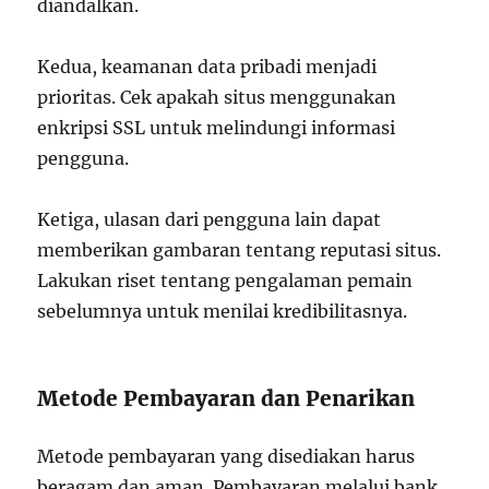
diandalkan.
Kedua, keamanan data pribadi menjadi
prioritas. Cek apakah situs menggunakan
enkripsi SSL untuk melindungi informasi
pengguna.
Ketiga, ulasan dari pengguna lain dapat
memberikan gambaran tentang reputasi situs.
Lakukan riset tentang pengalaman pemain
sebelumnya untuk menilai kredibilitasnya.
Metode Pembayaran dan Penarikan
Metode pembayaran yang disediakan harus
beragam dan aman. Pembayaran melalui bank