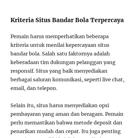
Kriteria Situs Bandar Bola Terpercaya
Pemain harus memperhatikan beberapa
kriteria untuk menilai kepercayaan situs
bandar bola. Salah satu faktornya adalah
keberadaan tim dukungan pelanggan yang
responsif. Situs yang baik menyediakan
berbagai saluran komunikasi, seperti live chat,
email, dan telepon.
Selain itu, situs harus menyediakan opsi
pembayaran yang aman dan beragam. Pemain
perlu memastikan bahwa metode deposit dan
penarikan mudah dan cepat. Itu juga penting