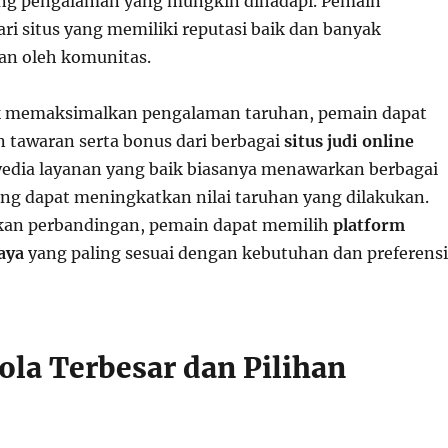
tang pengalaman yang mungkin dihadapi. Pemain
ri situs yang memiliki reputasi baik dan banyak
an oleh komunitas.
uk memaksimalkan pengalaman taruhan, pemain dapat
tawaran serta bonus dari berbagai
situs judi online
yedia layanan yang baik biasanya menawarkan berbagai
ang dapat meningkatkan nilai taruhan yang dilakukan.
an perbandingan, pemain dapat memilih
platform
aya
yang paling sesuai dengan kebutuhan dan preferensi
ola Terbesar dan Pilihan