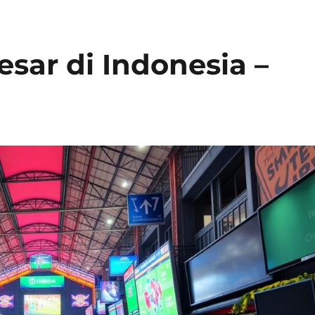
sar di Indonesia –