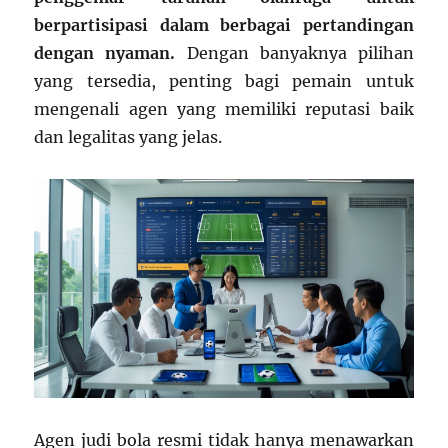
berpartisipasi dalam berbagai pertandingan
dengan nyaman.
Dengan banyaknya pilihan
yang tersedia, penting bagi pemain untuk
mengenali agen yang memiliki reputasi baik
dan legalitas yang jelas.
Agen judi bola resmi tidak hanya menawarkan