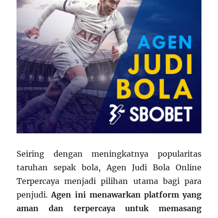
Seiring dengan meningkatnya popularitas
taruhan sepak bola, Agen Judi Bola Online
Terpercaya menjadi pilihan utama bagi para
penjudi.
Agen ini menawarkan platform yang
aman dan terpercaya untuk memasang