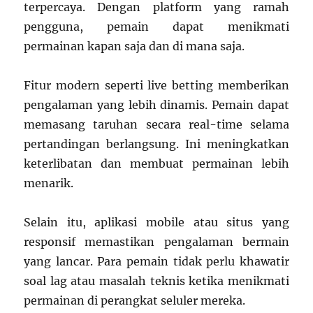
terpercaya. Dengan platform yang ramah
pengguna, pemain dapat menikmati
permainan kapan saja dan di mana saja.
Fitur modern seperti live betting memberikan
pengalaman yang lebih dinamis. Pemain dapat
memasang taruhan secara real-time selama
pertandingan berlangsung. Ini meningkatkan
keterlibatan dan membuat permainan lebih
menarik.
Selain itu, aplikasi mobile atau situs yang
responsif memastikan pengalaman bermain
yang lancar. Para pemain tidak perlu khawatir
soal lag atau masalah teknis ketika menikmati
permainan di perangkat seluler mereka.