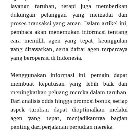
layanan taruhan, tetapi juga memberikan
dukungan pelanggan yang memadai dan
proses transaksi yang aman. Dalam artikel ini,
pembaca akan menemukan informasi tentang
cara memilih agen yang tepat, keunggulan
yang ditawarkan, serta daftar agen terpercaya
yang beroperasi di Indonesia.
Menggunakan informasi ini, pemain dapat
membuat keputusan yang lebih baik dan
meningkatkan peluang mereka dalam taruhan.
Dari analisis odds hingga promosi bonus, setiap
aspek taruhan dapat dioptimalkan melalui
agen yang tepat, menjadikannya bagian
penting dari perjalanan perjudian mereka.