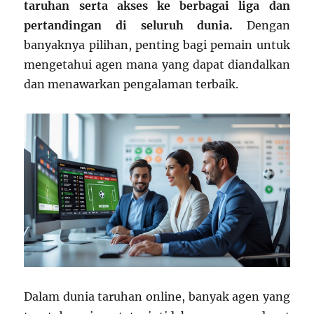
taruhan serta akses ke berbagai liga dan
pertandingan di seluruh dunia.
Dengan
banyaknya pilihan, penting bagi pemain untuk
mengetahui agen mana yang dapat diandalkan
dan menawarkan pengalaman terbaik.
Dalam dunia taruhan online, banyak agen yang