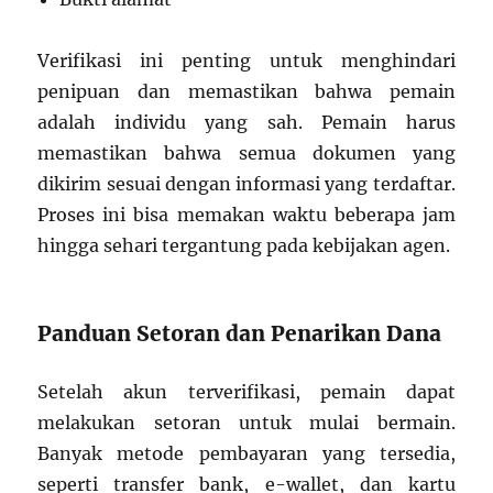
Verifikasi ini penting untuk menghindari
penipuan dan memastikan bahwa pemain
adalah individu yang sah. Pemain harus
memastikan bahwa semua dokumen yang
dikirim sesuai dengan informasi yang terdaftar.
Proses ini bisa memakan waktu beberapa jam
hingga sehari tergantung pada kebijakan agen.
Panduan Setoran dan Penarikan Dana
Setelah akun terverifikasi, pemain dapat
melakukan setoran untuk mulai bermain.
Banyak metode pembayaran yang tersedia,
seperti transfer bank, e-wallet, dan kartu