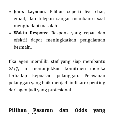
Jenis Layanan
: Pilihan seperti live chat,
email, dan telepon sangat membantu saat
menghadapi masalah.
Waktu Respons
: Respons yang cepat dan
efektif dapat meningkatkan pengalaman
bermain.
Jika agen memiliki staf yang siap membantu
24/7, ini menunjukkan komitmen mereka
terhadap kepuasan pelanggan. Pelayanan
pelanggan yang baik menjadi indikator penting
dari agen judi yang profesional.
Pilihan Pasaran dan Odds yang