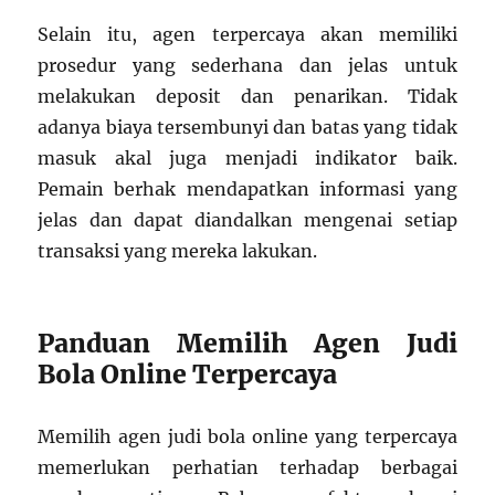
Selain itu, agen terpercaya akan memiliki
prosedur yang sederhana dan jelas untuk
melakukan deposit dan penarikan. Tidak
adanya biaya tersembunyi dan batas yang tidak
masuk akal juga menjadi indikator baik.
Pemain berhak mendapatkan informasi yang
jelas dan dapat diandalkan mengenai setiap
transaksi yang mereka lakukan.
Panduan Memilih Agen Judi
Bola Online Terpercaya
Memilih agen judi bola online yang terpercaya
memerlukan perhatian terhadap berbagai