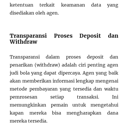
ketentuan terkait keamanan data yang
disediakan oleh agen.
Transparansi Proses Deposit dan
Withdraw
Transparansi dalam proses deposit dan
penarikan (withdraw) adalah ciri penting agen
judi bola yang dapat dipercaya. Agen yang baik
akan memberikan informasi lengkap mengenai
metode pembayaran yang tersedia dan waktu
pemrosesan setiap transaksi. Ini
memungkinkan pemain untuk mengetahui
kapan mereka bisa mengharapkan dana
mereka tersedia.