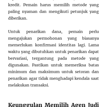
kredit. Pemain harus memilih metode yang
paling nyaman dan mengikuti petunjuk yang
diberikan.
Untuk penarikan dana, pemain perlu
mengajukan permohonan yang biasanya
memerlukan konfirmasi identitas lagi. Lama
waktu yang dibutuhkan untuk penarikan dapat
bervariasi, tergantung pada metode yang
digunakan. Pastikan untuk memeriksa batas
minimum dan maksimum untuk setoran dan
penarikan agar tidak menghadapi kendala saat
melakukan transaksi.
Keunggulan Memilih Agen Judi