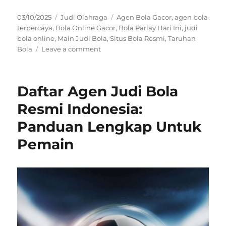
Posted
Categories
Tags
03/10/2025
Judi Olahraga
Agen Bola Gacor
,
agen bola
on
terpercaya
,
Bola Online Gacor
,
Bola Parlay Hari Ini
,
judi
bola online
,
Main Judi Bola
,
Situs Bola Resmi
,
Taruhan
on
Bola
Leave a comment
Agen
Judi
Bola
Daftar Agen Judi Bola
Online
Terpercaya:
Resmi Indonesia:
Panduan
Panduan Lengkap Untuk
Memilih
Platform
Pemain
Terbaik