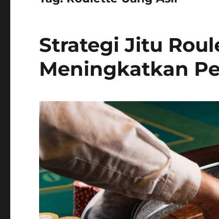
Strategi Jitu Roul
Meningkatkan P