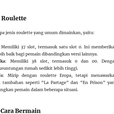
 Roulette
pa jenis roulette yang umum dimainkan, yaitu:
: Memiliki 37 slot, termasuk satu slot 0. Ini memberik
ih baik bagi pemain dibandingkan versi lainnya.
ika
: Memiliki 38 slot, termasuk 0 dan 00. Deng
keuntungan rumah sedikit lebih tinggi.
is
: Mirip dengan roulette Eropa, tetapi menawark
n tambahan seperti “La Partage” dan “En Prison” ya
ngkan pemain dalam beberapa situasi.
 Cara Bermain