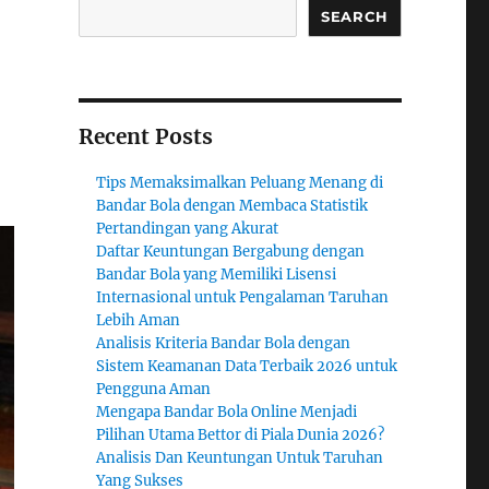
SEARCH
Recent Posts
Tips Memaksimalkan Peluang Menang di
Bandar Bola dengan Membaca Statistik
Pertandingan yang Akurat
Daftar Keuntungan Bergabung dengan
Bandar Bola yang Memiliki Lisensi
Internasional untuk Pengalaman Taruhan
Lebih Aman
Analisis Kriteria Bandar Bola dengan
Sistem Keamanan Data Terbaik 2026 untuk
Pengguna Aman
Mengapa Bandar Bola Online Menjadi
Pilihan Utama Bettor di Piala Dunia 2026?
Analisis Dan Keuntungan Untuk Taruhan
Yang Sukses