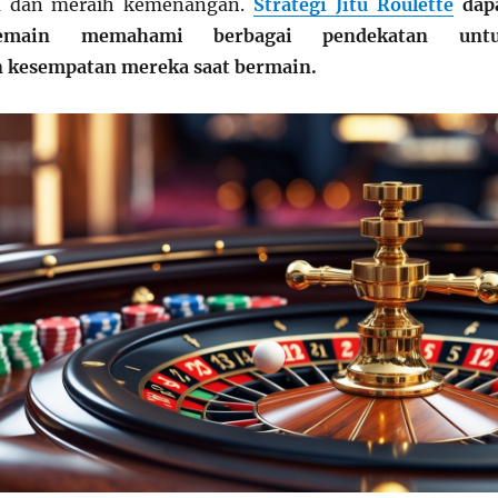
a dan meraih kemenangan.
Strategi Jitu Roulette
dap
main memahami berbagai pendekatan unt
kesempatan mereka saat bermain.