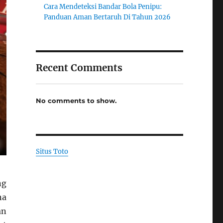
Cara Mendeteksi Bandar Bola Penipu:
Panduan Aman Bertaruh Di Tahun 2026
Recent Comments
No comments to show.
Situs Toto
ng
na
an