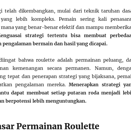
gi telah dikembangkan, mulai dari teknik taruhan das
 yang lebih kompleks. Pemain sering kali penasar
 mana yang benar-benar efektif dan mampu memberik
enguasai strategi tertentu bisa membuat perbeda
m pengalaman bermain dan hasil yang dicapai.
diingat bahwa roulette adalah permainan peluang, d
inan kemenangan secara permanen. Namun, deng
g tepat dan penerapan strategi yang bijaksana, pema
atkan pengalaman mereka.
Menerapkan strategi ya
ntu dapat membuat setiap putaran roda menjadi leb
n berpotensi lebih menguntungkan.
sar Permainan Roulette