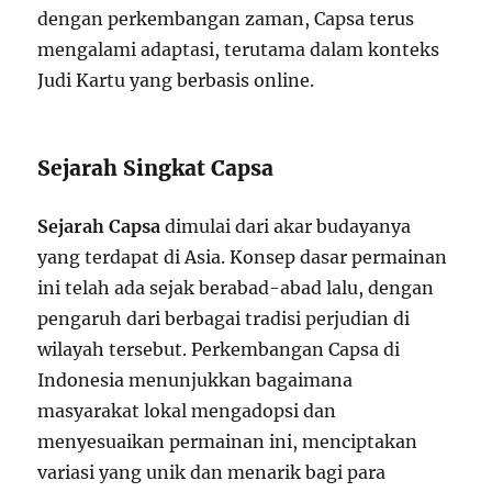
dengan perkembangan zaman, Capsa terus
mengalami adaptasi, terutama dalam konteks
Judi Kartu yang berbasis online.
Sejarah Singkat Capsa
Sejarah Capsa
dimulai dari akar budayanya
yang terdapat di Asia. Konsep dasar permainan
ini telah ada sejak berabad-abad lalu, dengan
pengaruh dari berbagai tradisi perjudian di
wilayah tersebut. Perkembangan Capsa di
Indonesia menunjukkan bagaimana
masyarakat lokal mengadopsi dan
menyesuaikan permainan ini, menciptakan
variasi yang unik dan menarik bagi para