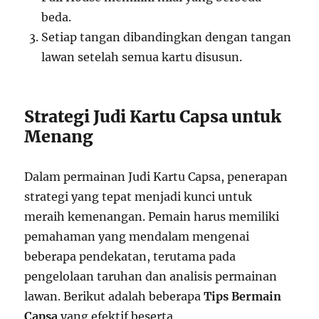
beda.
Setiap tangan dibandingkan dengan tangan
lawan setelah semua kartu disusun.
Strategi Judi Kartu Capsa untuk
Menang
Dalam permainan Judi Kartu Capsa, penerapan
strategi yang tepat menjadi kunci untuk
meraih kemenangan. Pemain harus memiliki
pemahaman yang mendalam mengenai
beberapa pendekatan, terutama pada
pengelolaan taruhan dan analisis permainan
lawan. Berikut adalah beberapa
Tips Bermain
Capsa
yang efektif beserta