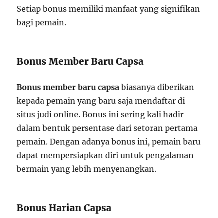
Setiap bonus memiliki manfaat yang signifikan
bagi pemain.
Bonus Member Baru Capsa
Bonus member baru capsa
biasanya diberikan
kepada pemain yang baru saja mendaftar di
situs judi online. Bonus ini sering kali hadir
dalam bentuk persentase dari setoran pertama
pemain. Dengan adanya bonus ini, pemain baru
dapat mempersiapkan diri untuk pengalaman
bermain yang lebih menyenangkan.
Bonus Harian Capsa