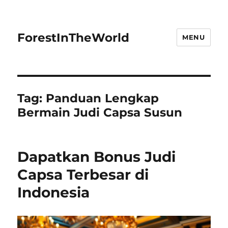
ForestInTheWorld
MENU
Tag:
Panduan Lengkap
Bermain Judi Capsa Susun
Dapatkan Bonus Judi
Capsa Terbesar di
Indonesia