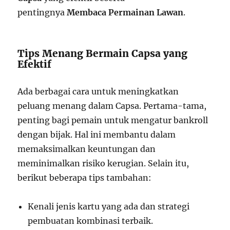
pentingnya
Membaca Permainan Lawan
.
Tips Menang Bermain Capsa yang
Efektif
Ada berbagai cara untuk meningkatkan
peluang menang dalam Capsa. Pertama-tama,
penting bagi pemain untuk mengatur bankroll
dengan bijak. Hal ini membantu dalam
memaksimalkan keuntungan dan
meminimalkan risiko kerugian. Selain itu,
berikut beberapa tips tambahan:
Kenali jenis kartu yang ada dan strategi
pembuatan kombinasi terbaik.