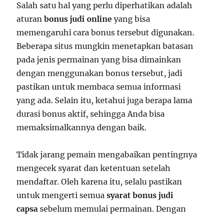
Salah satu hal yang perlu diperhatikan adalah
aturan
bonus judi online
yang bisa
memengaruhi cara bonus tersebut digunakan.
Beberapa situs mungkin menetapkan batasan
pada jenis permainan yang bisa dimainkan
dengan menggunakan bonus tersebut, jadi
pastikan untuk membaca semua informasi
yang ada. Selain itu, ketahui juga berapa lama
durasi bonus aktif, sehingga Anda bisa
memaksimalkannya dengan baik.
Tidak jarang pemain mengabaikan pentingnya
mengecek syarat dan ketentuan setelah
mendaftar. Oleh karena itu, selalu pastikan
untuk mengerti semua
syarat bonus judi
capsa
sebelum memulai permainan. Dengan