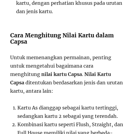
kartu, dengan perhatian khusus pada urutan
dan jenis kartu.
Cara Menghitung Nilai Kartu dalam
Capsa
Untuk memenangkan permainan, penting
untuk mengetahui bagaimana cara
menghitung
nilai kartu Capsa
.
Nilai Kartu
Capsa
ditentukan berdasarkan jenis dan urutan
kartu, antara lain:
Kartu As dianggap sebagai kartu tertinggi,
sedangkan kartu 2 sebagai yang terendah.
Kombinasi kartu seperti Flush, Straight, dan
Full House memiliki nilai yang berbeda-