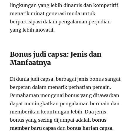
lingkungan yang lebih dinamis dan kompetitif,
menarik minat generasi muda untuk
berpartisipasi dalam pengalaman perjudian
yang lebih inovatif.
Bonus judi capsa: Jenis dan
Manfaatnya
Di dunia judi capsa, berbagai jenis bonus sangat
berperan dalam menarik perhatian pemain.
Pemahaman mengenai bonus yang ditawarkan
dapat meningkatkan pengalaman bermain dan
memberikan keuntungan lebih. Dua jenis
bonus yang sering dijumpai adalah
bonus
member baru capsa
dan
bonus harian capsa
.