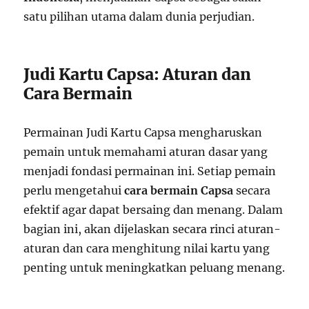
satu pilihan utama dalam dunia perjudian.
Judi Kartu Capsa: Aturan dan
Cara Bermain
Permainan Judi Kartu Capsa mengharuskan
pemain untuk memahami aturan dasar yang
menjadi fondasi permainan ini. Setiap pemain
perlu mengetahui
cara bermain Capsa
secara
efektif agar dapat bersaing dan menang. Dalam
bagian ini, akan dijelaskan secara rinci aturan-
aturan dan cara menghitung nilai kartu yang
penting untuk meningkatkan peluang menang.