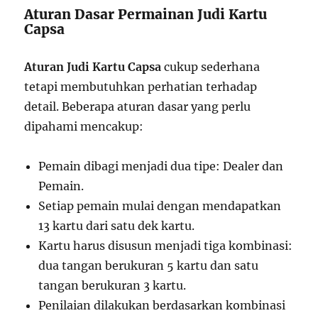
Aturan Dasar Permainan Judi Kartu
Capsa
Aturan Judi Kartu Capsa
cukup sederhana
tetapi membutuhkan perhatian terhadap
detail. Beberapa aturan dasar yang perlu
dipahami mencakup:
Pemain dibagi menjadi dua tipe: Dealer dan
Pemain.
Setiap pemain mulai dengan mendapatkan
13 kartu dari satu dek kartu.
Kartu harus disusun menjadi tiga kombinasi:
dua tangan berukuran 5 kartu dan satu
tangan berukuran 3 kartu.
Penilaian dilakukan berdasarkan kombinasi