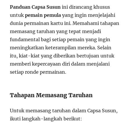
Panduan Capsa Susun
ini dirancang khusus
untuk
pemain pemula
yang ingin menjelajahi
dunia permainan kartu ini. Memahami tahapan
memasang taruhan yang tepat menjadi
fundamental bagi setiap pemain yang ingin
meningkatkan keterampilan mereka. Selain
itu, kiat-kiat yang diberikan bertujuan untuk
memberi kepercayaan diri dalam menjalani
setiap ronde permainan.
Tahapan Memasang Taruhan
Untuk memasang taruhan dalam Capsa Susun,
ikuti langkah-langkah berikut: