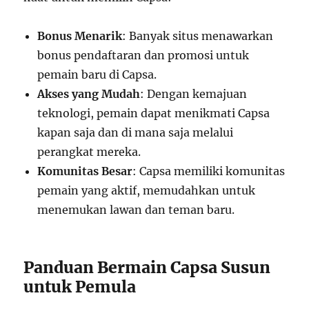
Bonus Menarik
: Banyak situs menawarkan
bonus pendaftaran dan promosi untuk
pemain baru di Capsa.
Akses yang Mudah
: Dengan kemajuan
teknologi, pemain dapat menikmati Capsa
kapan saja dan di mana saja melalui
perangkat mereka.
Komunitas Besar
: Capsa memiliki komunitas
pemain yang aktif, memudahkan untuk
menemukan lawan dan teman baru.
Panduan Bermain Capsa Susun
untuk Pemula