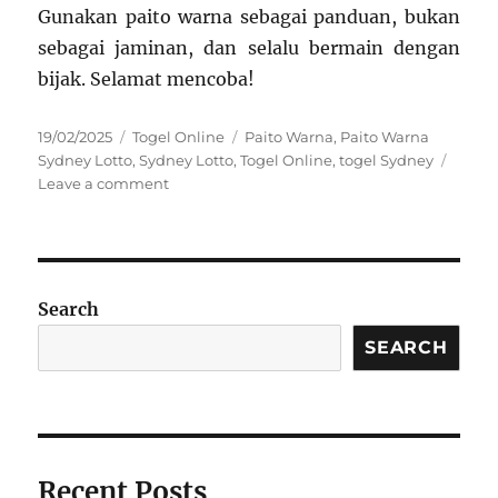
Gunakan paito warna sebagai panduan, bukan
sebagai jaminan, dan selalu bermain dengan
bijak. Selamat mencoba!
Posted
Categories
Tags
19/02/2025
Togel Online
Paito Warna
,
Paito Warna
on
Sydney Lotto
,
Sydney Lotto
,
Togel Online
,
togel Sydney
on
Leave a comment
Panduan
Lengkap
Paito
Warna
Sydney
Search
Lotto
untuk
SEARCH
Pemula
Recent Posts