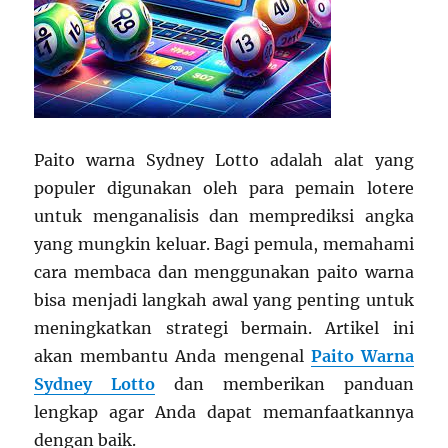
Paito warna Sydney Lotto adalah alat yang
populer digunakan oleh para pemain lotere
untuk menganalisis dan memprediksi angka
yang mungkin keluar. Bagi pemula, memahami
cara membaca dan menggunakan paito warna
bisa menjadi langkah awal yang penting untuk
meningkatkan strategi bermain. Artikel ini
akan membantu Anda mengenal
Paito Warna
Sydney Lotto
dan memberikan panduan
lengkap agar Anda dapat memanfaatkannya
dengan baik.