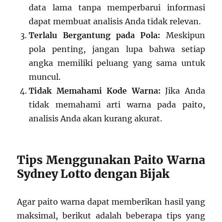
data lama tanpa memperbarui informasi
dapat membuat analisis Anda tidak relevan.
Terlalu Bergantung pada Pola:
Meskipun
pola penting, jangan lupa bahwa setiap
angka memiliki peluang yang sama untuk
muncul.
Tidak Memahami Kode Warna:
Jika Anda
tidak memahami arti warna pada paito,
analisis Anda akan kurang akurat.
Tips Menggunakan Paito Warna
Sydney Lotto dengan Bijak
Agar paito warna dapat memberikan hasil yang
maksimal, berikut adalah beberapa tips yang