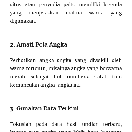
situs atau penyedia paito memiliki legenda
yang menjelaskan makna warna yang
digunakan.
2.
Amati Pola Angka
Perhatikan angka-angka yang diwakili oleh
warna tertentu, misalnya angka yang berwarna
merah sebagai hot numbers. Catat tren
kemunculan angka-angka ini.
3.
Gunakan Data Terkini
Fokuslah pada data hasil undian terbaru,