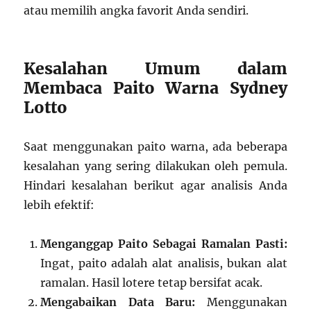
atau memilih angka favorit Anda sendiri.
Kesalahan Umum dalam
Membaca Paito Warna Sydney
Lotto
Saat menggunakan paito warna, ada beberapa
kesalahan yang sering dilakukan oleh pemula.
Hindari kesalahan berikut agar analisis Anda
lebih efektif:
Menganggap Paito Sebagai Ramalan Pasti:
Ingat, paito adalah alat analisis, bukan alat
ramalan. Hasil lotere tetap bersifat acak.
Mengabaikan Data Baru:
Menggunakan