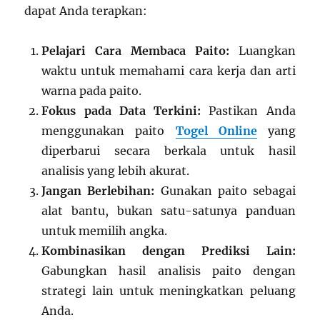
dapat Anda terapkan:
Pelajari Cara Membaca Paito:
Luangkan
waktu untuk memahami cara kerja dan arti
warna pada paito.
Fokus pada Data Terkini:
Pastikan Anda
menggunakan paito
Togel Online
yang
diperbarui secara berkala untuk hasil
analisis yang lebih akurat.
Jangan Berlebihan:
Gunakan paito sebagai
alat bantu, bukan satu-satunya panduan
untuk memilih angka.
Kombinasikan dengan Prediksi Lain:
Gabungkan hasil analisis paito dengan
strategi lain untuk meningkatkan peluang
Anda.