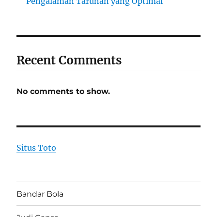
Pengalaman Taruhan yang Optimal
Recent Comments
No comments to show.
Situs Toto
Bandar Bola