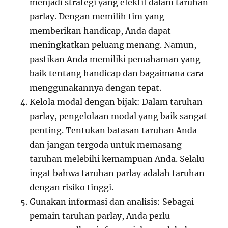
menjadi strategi yang efektif dalam taruhan
parlay. Dengan memilih tim yang
memberikan handicap, Anda dapat
meningkatkan peluang menang. Namun,
pastikan Anda memiliki pemahaman yang
baik tentang handicap dan bagaimana cara
menggunakannya dengan tepat.
Kelola modal dengan bijak: Dalam taruhan
parlay, pengelolaan modal yang baik sangat
penting. Tentukan batasan taruhan Anda
dan jangan tergoda untuk memasang
taruhan melebihi kemampuan Anda. Selalu
ingat bahwa taruhan parlay adalah taruhan
dengan risiko tinggi.
Gunakan informasi dan analisis: Sebagai
pemain taruhan parlay, Anda perlu