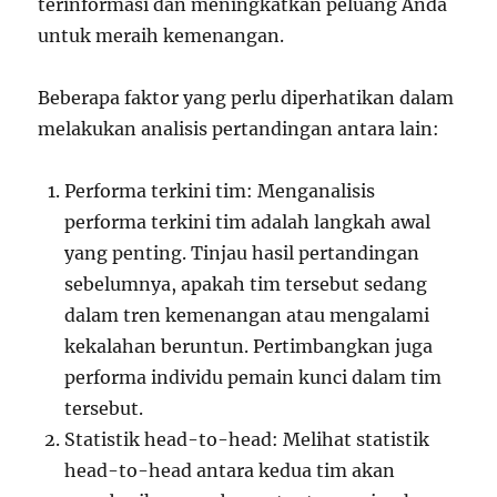
terinformasi dan meningkatkan peluang Anda
untuk meraih kemenangan.
Beberapa faktor yang perlu diperhatikan dalam
melakukan analisis pertandingan antara lain:
Performa terkini tim: Menganalisis
performa terkini tim adalah langkah awal
yang penting. Tinjau hasil pertandingan
sebelumnya, apakah tim tersebut sedang
dalam tren kemenangan atau mengalami
kekalahan beruntun. Pertimbangkan juga
performa individu pemain kunci dalam tim
tersebut.
Statistik head-to-head: Melihat statistik
head-to-head antara kedua tim akan