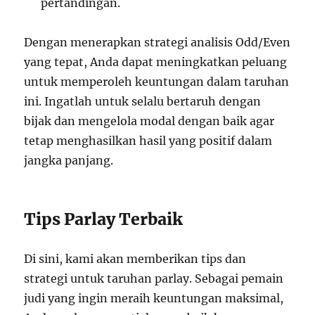
pertandingan.
Dengan menerapkan strategi analisis Odd/Even
yang tepat, Anda dapat meningkatkan peluang
untuk memperoleh keuntungan dalam taruhan
ini. Ingatlah untuk selalu bertaruh dengan
bijak dan mengelola modal dengan baik agar
tetap menghasilkan hasil yang positif dalam
jangka panjang.
Tips Parlay Terbaik
Di sini, kami akan memberikan tips dan
strategi untuk taruhan parlay. Sebagai pemain
judi yang ingin meraih keuntungan maksimal,