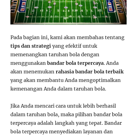
Pada bagian ini, kami akan membahas tentang
tips dan strategi
yang efektif untuk
memenangkan taruhan bola dengan
menggunakan
bandar bola terpercaya
. Anda
akan menemukan
rahasia bandar bola terbaik
yang akan membantu Anda mengoptimalkan
kemenangan Anda dalam taruhan bola.
Jika Anda mencari cara untuk lebih berhasil
dalam taruhan bola, maka pilihan bandar bola
terpercaya adalah langkah yang tepat. Bandar
bola terpercaya menyediakan layanan dan