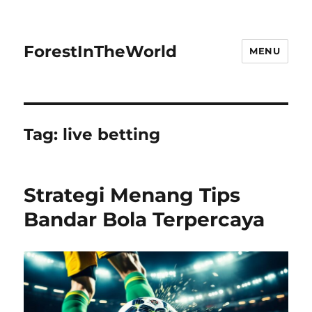
ForestInTheWorld
MENU
Tag:
live betting
Strategi Menang Tips
Bandar Bola Terpercaya