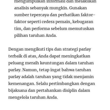
mengumpulkan informasi dan melakukan
analisis sebanyak mungkin. Gunakan
sumber tepercaya dan perhatikan faktor-
faktor seperti cedera pemain, kebugaran
tim, dan performa sebelum memutuskan
pilihan taruhan Anda.
Dengan mengikuti tips dan strategi parlay
terbaik di atas, Anda dapat meningkatkan
peluang meraih keuntungan dalam taruhan
parlay. Namun, tetap ingat bahwa taruhan
parlay adalah taruhan yang tidak menjamin
kemenangan. Selalu pertimbangkan dengan
bijaksana dan pertahankan disiplin dalam
mengelola taruhan Anda.