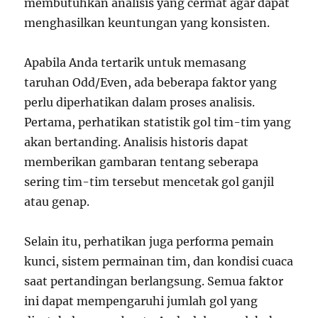
membutuhkan analisis yang cermat agar dapat
menghasilkan keuntungan yang konsisten.
Apabila Anda tertarik untuk memasang
taruhan Odd/Even, ada beberapa faktor yang
perlu diperhatikan dalam proses analisis.
Pertama, perhatikan statistik gol tim-tim yang
akan bertanding. Analisis historis dapat
memberikan gambaran tentang seberapa
sering tim-tim tersebut mencetak gol ganjil
atau genap.
Selain itu, perhatikan juga performa pemain
kunci, sistem permainan tim, dan kondisi cuaca
saat pertandingan berlangsung. Semua faktor
ini dapat mempengaruhi jumlah gol yang