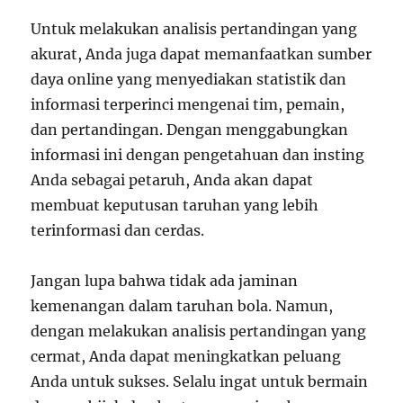
Untuk melakukan analisis pertandingan yang
akurat, Anda juga dapat memanfaatkan sumber
daya online yang menyediakan statistik dan
informasi terperinci mengenai tim, pemain,
dan pertandingan. Dengan menggabungkan
informasi ini dengan pengetahuan dan insting
Anda sebagai petaruh, Anda akan dapat
membuat keputusan taruhan yang lebih
terinformasi dan cerdas.
Jangan lupa bahwa tidak ada jaminan
kemenangan dalam taruhan bola. Namun,
dengan melakukan analisis pertandingan yang
cermat, Anda dapat meningkatkan peluang
Anda untuk sukses. Selalu ingat untuk bermain