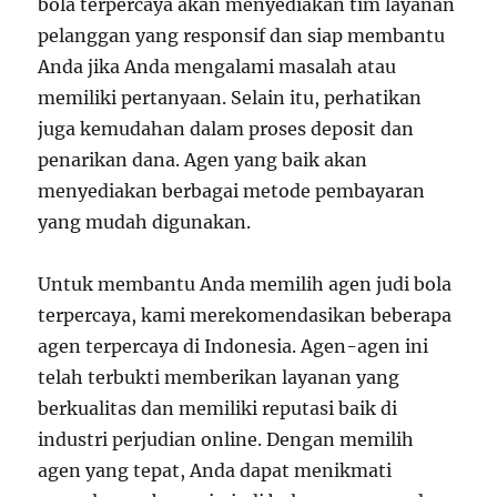
bola terpercaya akan menyediakan tim layanan
pelanggan yang responsif dan siap membantu
Anda jika Anda mengalami masalah atau
memiliki pertanyaan. Selain itu, perhatikan
juga kemudahan dalam proses deposit dan
penarikan dana. Agen yang baik akan
menyediakan berbagai metode pembayaran
yang mudah digunakan.
Untuk membantu Anda memilih agen judi bola
terpercaya, kami merekomendasikan beberapa
agen terpercaya di Indonesia. Agen-agen ini
telah terbukti memberikan layanan yang
berkualitas dan memiliki reputasi baik di
industri perjudian online. Dengan memilih
agen yang tepat, Anda dapat menikmati