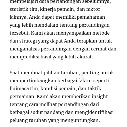
mempelajari data pertandingan sebelumnya,
statistik tim, kinerja pemain, dan faktor
lainnya, Anda dapat memiliki pemahaman
yang lebih mendalam tentang pertandingan
tersebut. Kami akan menyampaikan metode
dan strategi yang dapat Anda terapkan untuk
menganalisis pertandingan dengan cermat dan
memprediksi hasil yang lebih akurat.
Saat membuat pilihan taruhan, penting untuk
mempertimbangkan berbagai faktor seperti
linimasa tim, kondisi pemain, dan taktik
permainan. Kami akan memberikan insight
tentang cara melihat pertandingan dari
berbagai sudut pandang dan mengidentifikasi
peluang taruhan yang menguntungkan.