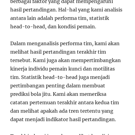
berbagai faktor yang dapat mempengaruhi
hasil pertandingan. Hal-hal yang kami analisis
antara lain adalah performa tim, statistik
head-to-head, dan kondisi pemain.
Dalam menganalisis performa tim, kami akan
melihat hasil pertandingan terakhir tim
tersebut. Kami juga akan mempertimbangkan
kinerja individu pemain kunci dan motilitas
tim. Statistik head-to-head juga menjadi
pertimbangan penting dalam membuat
prediksi bola jitu. Kami akan memeriksa
catatan pertemuan terakhir antara kedua tim
dan melihat apakah ada tren tertentu yang
dapat menjadi indikator hasil pertandingan.