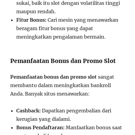
sukai, baik itu slot dengan volatilitas tinggi
maupun rendah.
Fitur Bonus:
Cari mesin yang menawarkan
beragam fitur bonus yang dapat
meningkatkan pengalaman bermain.
Pemanfaatan Bonus dan Promo Slot
Pemanfaatan bonus dan promo slot
sangat
membantu dalam meningkatkan bankroll
Anda. Banyak situs menawarkan:
Cashback:
Dapatkan pengembalian dari
kerugian yang dialami.
Bonus Pendaftaran:
Manfaatkan bonus saat