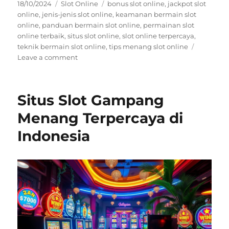
Posted
Categories
Tags
18/10/2024
Slot Online
bonus slot online
,
jackpot slot
on
online
,
jenis-jenis slot online
,
keamanan bermain slot
online
,
panduan bermain slot online
,
permainan slot
online terbaik
,
situs slot online
,
slot online terpercaya
,
teknik bermain slot online
,
tips menang slot online
on
Leave a comment
Raih
Slot
Online
Situs Slot Gampang
Jackpot
Besar
Menang Terpercaya di
–
Indonesia
Tips
&
Strategi