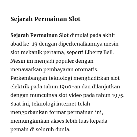
Sejarah Permainan Slot
Sejarah Permainan Slot
dimulai pada akhir
abad ke-19 dengan diperkenalkannya mesin
slot mekanik pertama, seperti Liberty Bell.
Mesin ini menjadi populer dengan
menawarkan pembayaran otomatis.
Perkembangan teknologi menghadirkan slot
elektrik pada tahun 1960-an dan dilanjutkan
dengan munculnya slot video pada tahun 1975.
Saat ini, teknologi internet telah
mengorbankan format permainan ini,
memungkinkan akses lebih luas kepada
pemain di seluruh dunia.