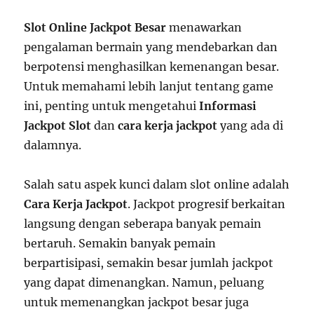
Slot Online Jackpot Besar
menawarkan
pengalaman bermain yang mendebarkan dan
berpotensi menghasilkan kemenangan besar.
Untuk memahami lebih lanjut tentang game
ini, penting untuk mengetahui
Informasi
Jackpot Slot
dan
cara kerja jackpot
yang ada di
dalamnya.
Salah satu aspek kunci dalam slot online adalah
Cara Kerja Jackpot
. Jackpot progresif berkaitan
langsung dengan seberapa banyak pemain
bertaruh. Semakin banyak pemain
berpartisipasi, semakin besar jumlah jackpot
yang dapat dimenangkan. Namun, peluang
untuk memenangkan jackpot besar juga