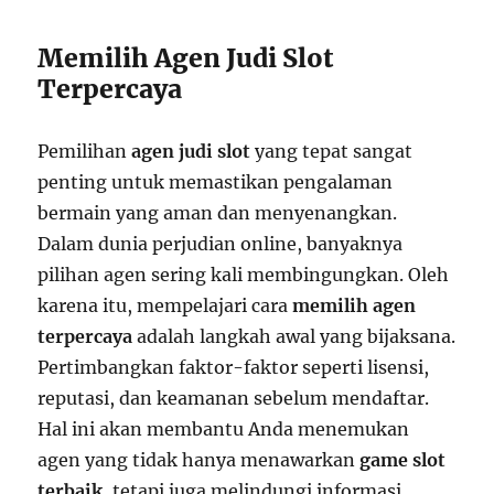
Memilih Agen Judi Slot
Terpercaya
Pemilihan
agen judi slot
yang tepat sangat
penting untuk memastikan pengalaman
bermain yang aman dan menyenangkan.
Dalam dunia perjudian online, banyaknya
pilihan agen sering kali membingungkan. Oleh
karena itu, mempelajari cara
memilih agen
terpercaya
adalah langkah awal yang bijaksana.
Pertimbangkan faktor-faktor seperti lisensi,
reputasi, dan keamanan sebelum mendaftar.
Hal ini akan membantu Anda menemukan
agen yang tidak hanya menawarkan
game slot
terbaik
, tetapi juga melindungi informasi