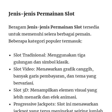
Jenis-jenis Permainan Slot
Beragam
Jenis-jenis Permainan Slot
tersedia
untuk memenuhi selera berbagai pemain.
Beberapa kategori populer termasuk:
Slot Tradisional: Menggunakan tiga
gulungan dan simbol klasik.
Slot Video: Menawarkan grafik canggih,
banyak garis pembayaran, dan tema yang
bervariasi.
Slot 3D: Menampilkan elemen visual yang
lebih menarik dan efek animasi.
Progressive Jackpots: Slot ini menawarkan
jackpot yang terus meningkat seiring jumlah