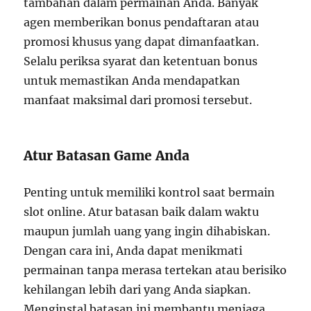
tambahan dalam permainan Anda. Banyak
agen memberikan bonus pendaftaran atau
promosi khusus yang dapat dimanfaatkan.
Selalu periksa syarat dan ketentuan bonus
untuk memastikan Anda mendapatkan
manfaat maksimal dari promosi tersebut.
Atur Batasan Game Anda
Penting untuk memiliki kontrol saat bermain
slot online. Atur batasan baik dalam waktu
maupun jumlah uang yang ingin dihabiskan.
Dengan cara ini, Anda dapat menikmati
permainan tanpa merasa tertekan atau berisiko
kehilangan lebih dari yang Anda siapkan.
Menginstal batasan ini membantu menjaga