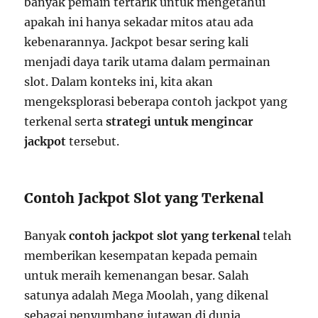
banyak pemain tertarik untuk mengetahui
apakah ini hanya sekadar mitos atau ada
kebenarannya. Jackpot besar sering kali
menjadi daya tarik utama dalam permainan
slot. Dalam konteks ini, kita akan
mengeksplorasi beberapa contoh jackpot yang
terkenal serta
strategi untuk mengincar
jackpot
tersebut.
Contoh Jackpot Slot yang Terkenal
Banyak
contoh jackpot slot yang terkenal
telah
memberikan kesempatan kepada pemain
untuk meraih kemenangan besar. Salah
satunya adalah Mega Moolah, yang dikenal
sebagai penyumbang jutawan di dunia