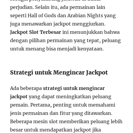
perjudian. Selain itu, ada permainan lain
seperti Hall of Gods dan Arabian Nights yang
juga menawarkan jackpot menggiurkan.
Jackpot Slot Terbesar
ini menunjukkan bahwa
dengan pilihan permainan yang tepat, peluang
untuk menang bisa menjadi kenyataan.
Strategi untuk Mengincar Jackpot
Ada beberapa
strategi untuk mengincar
jackpot
yang dapat meningkatkan peluang
pemain. Pertama, penting untuk memahami
jenis permainan dan fitur yang ditawarkan.
Beberapa mesin slot memberikan peluang lebih
besar untuk mendapatkan jackpot jika