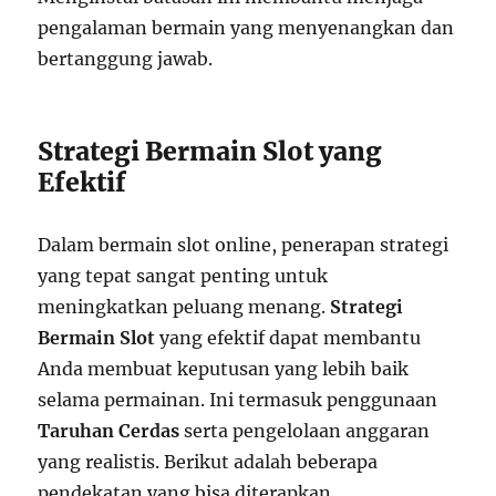
pengalaman bermain yang menyenangkan dan
bertanggung jawab.
Strategi Bermain Slot yang
Efektif
Dalam bermain slot online, penerapan strategi
yang tepat sangat penting untuk
meningkatkan peluang menang.
Strategi
Bermain Slot
yang efektif dapat membantu
Anda membuat keputusan yang lebih baik
selama permainan. Ini termasuk penggunaan
Taruhan Cerdas
serta pengelolaan anggaran
yang realistis. Berikut adalah beberapa
pendekatan yang bisa diterapkan.