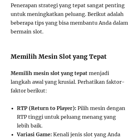
Penerapan strategi yang tepat sangat penting
untuk meningkatkan peluang. Berikut adalah
beberapa tips yang bisa membantu Anda dalam
bermain slot.
Memilih Mesin Slot yang Tepat
Memilih mesin slot yang tepat
menjadi
langkah awal yang krusial. Perhatikan faktor-
faktor berikut:
RTP (Return to Player):
Pilih mesin dengan
RTP tinggi untuk peluang menang yang
lebih baik.
Variasi Game:
Kenali jenis slot yang Anda