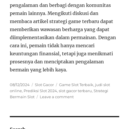
pengalaman dan berbagi dengan komunitas
pemain lainnya. Mengikuti diskusi dan
membaca artikel strategi game terbaru dapat
memberikan wawasan berharga yang dapat
diimplementasikan dalam permainan. Dengan
cara ini, pemain tidak hanya mencari
keuntungan finansial, tetapi juga menikmati
prosesnya dan menciptakan pengalaman
bermain yang lebih kaya.
Posted
Categories
Tags
08/12/2024
Slot Gacor
Game Slot Terbaik
,
judi slot
on
online
,
Prediksi Slot 2024
,
slot gacor terbaru
,
Strategi
on
Bermain Slot
Leave a comment
Temukan
Slot
Gacor
Terbaru
&