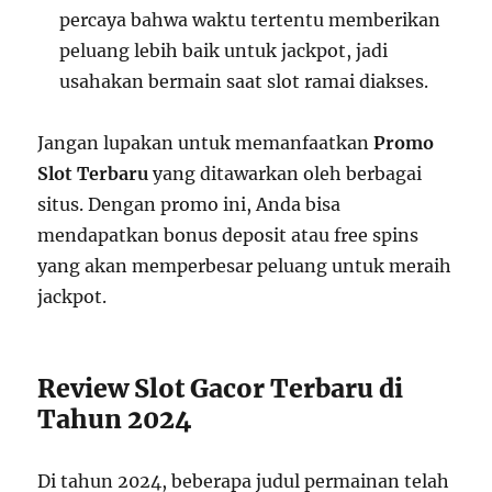
percaya bahwa waktu tertentu memberikan
peluang lebih baik untuk jackpot, jadi
usahakan bermain saat slot ramai diakses.
Jangan lupakan untuk memanfaatkan
Promo
Slot Terbaru
yang ditawarkan oleh berbagai
situs. Dengan promo ini, Anda bisa
mendapatkan bonus deposit atau free spins
yang akan memperbesar peluang untuk meraih
jackpot.
Review Slot Gacor Terbaru di
Tahun 2024
Di tahun 2024, beberapa judul permainan telah