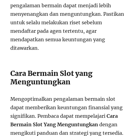
pengalaman bermain dapat menjadi lebih
menyenangkan dan menguntungkan. Pastikan
untuk selalu melakukan riset sebelum
mendaftar pada agen tertentu, agar
mendapatkan semua keuntungan yang
ditawarkan.
Cara Bermain Slot yang
Menguntungkan
Mengoptimalkan pengalaman bermain slot
dapat memberikan keuntungan finansial yang
signifikan. Pembaca dapat mempelajari
Cara
Bermain Slot Yang Menguntungkan
dengan
mengikuti panduan dan strategi yang tersedia.