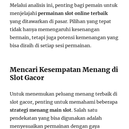
Melalui analisis ini, penting bagi pemain untuk
menjelajahi
permainan slot online terbaik
yang ditawarkan di pasar. Pilihan yang tepat
tidak hanya memengaruhi kesenangan
bermain, tetapi juga potensi kemenangan yang
bisa diraih di setiap sesi permainan.
Mencari Kesempatan Menang di
Slot Gacor
Untuk menemukan peluang menang terbaik di
slot gacor, penting untuk memahami beberapa
strategi menang main slot
. Salah satu
pendekatan yang bisa digunakan adalah
menyesuaikan permainan dengan gaya