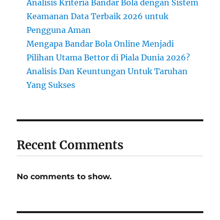
Analisis Kriteria Bandar Bola dengan Sistem
Keamanan Data Terbaik 2026 untuk
Pengguna Aman
Mengapa Bandar Bola Online Menjadi
Pilihan Utama Bettor di Piala Dunia 2026?
Analisis Dan Keuntungan Untuk Taruhan
Yang Sukses
Recent Comments
No comments to show.