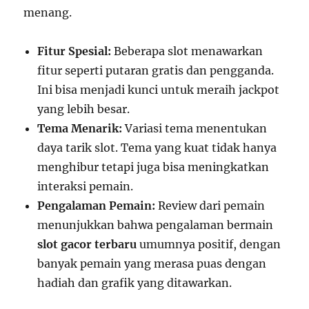
menang.
Fitur Spesial:
Beberapa slot menawarkan
fitur seperti putaran gratis dan pengganda.
Ini bisa menjadi kunci untuk meraih jackpot
yang lebih besar.
Tema Menarik:
Variasi tema menentukan
daya tarik slot. Tema yang kuat tidak hanya
menghibur tetapi juga bisa meningkatkan
interaksi pemain.
Pengalaman Pemain:
Review dari pemain
menunjukkan bahwa pengalaman bermain
slot gacor terbaru
umumnya positif, dengan
banyak pemain yang merasa puas dengan
hadiah dan grafik yang ditawarkan.