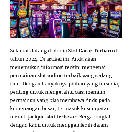
Selamat datang di dunia
Slot Gacor Terbaru
di
tahun 2024! Di artikel ini, Anda akan
menemukan informasi terkini mengenai
permainan slot online terbaik
yang sedang
tren. Dengan banyaknya pilihan yang tersedia,
penting untuk mengetahui cara memilih
permainan yang bisa membawa Anda pada
kemenangan besar, termasuk kesempatan
meraih
jackpot slot terbesar
. Bergabunglah
dengan kami untuk menggali lebih dalam