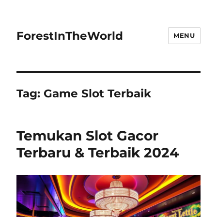
ForestInTheWorld
MENU
Tag:
Game Slot Terbaik
Temukan Slot Gacor
Terbaru & Terbaik 2024