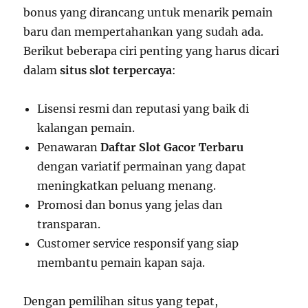
bonus yang dirancang untuk menarik pemain
baru dan mempertahankan yang sudah ada.
Berikut beberapa ciri penting yang harus dicari
dalam
situs slot terpercaya
:
Lisensi resmi dan reputasi yang baik di
kalangan pemain.
Penawaran
Daftar Slot Gacor Terbaru
dengan variatif permainan yang dapat
meningkatkan peluang menang.
Promosi dan bonus yang jelas dan
transparan.
Customer service responsif yang siap
membantu pemain kapan saja.
Dengan pemilihan situs yang tepat,