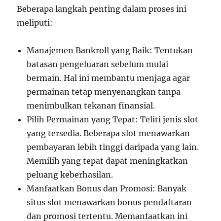
Beberapa langkah penting dalam proses ini
meliputi:
Manajemen Bankroll yang Baik: Tentukan
batasan pengeluaran sebelum mulai
bermain. Hal ini membantu menjaga agar
permainan tetap menyenangkan tanpa
menimbulkan tekanan finansial.
Pilih Permainan yang Tepat: Teliti jenis slot
yang tersedia. Beberapa slot menawarkan
pembayaran lebih tinggi daripada yang lain.
Memilih yang tepat dapat meningkatkan
peluang keberhasilan.
Manfaatkan Bonus dan Promosi: Banyak
situs slot menawarkan bonus pendaftaran
dan promosi tertentu. Memanfaatkan ini