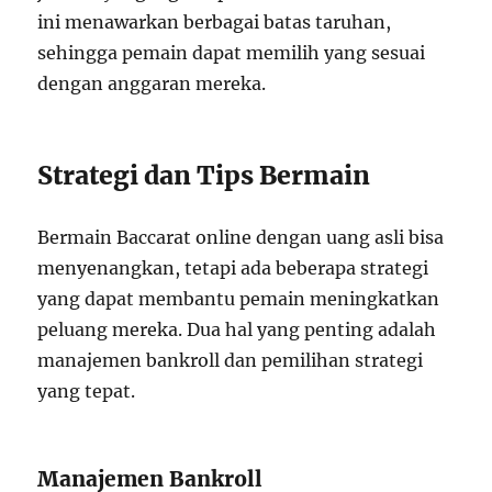
ini menawarkan berbagai batas taruhan,
sehingga pemain dapat memilih yang sesuai
dengan anggaran mereka.
Strategi dan Tips Bermain
Bermain Baccarat online dengan uang asli bisa
menyenangkan, tetapi ada beberapa strategi
yang dapat membantu pemain meningkatkan
peluang mereka. Dua hal yang penting adalah
manajemen bankroll dan pemilihan strategi
yang tepat.
Manajemen Bankroll