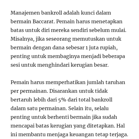
Manajemen bankroll adalah kunci dalam
bermain Baccarat. Pemain harus menetapkan
batas untuk diri mereka sendiri sebelum mulai.
Misalnya, jika seseorang memutuskan untuk
bermain dengan dana sebesar 1 juta rupiah,
penting untuk membaginya menjadi beberapa
sesi untuk menghindari kerugian besar.
Pemain harus memperhatikan jumlah taruhan
per permainan. Disarankan untuk tidak
bertaruh lebih dari 5% dari total bankroll
dalam satu permainan. Selain itu, selalu
penting untuk berhenti bermain jika sudah
mencapai batas kerugian yang ditetapkan. Hal
ini membantu menjaga keuangan tetap terjaga.