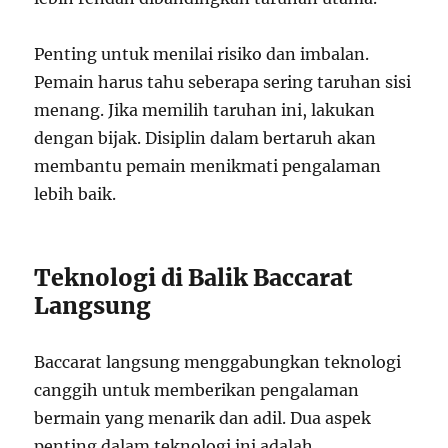
Penting untuk menilai risiko dan imbalan.
Pemain harus tahu seberapa sering taruhan sisi
menang. Jika memilih taruhan ini, lakukan
dengan bijak. Disiplin dalam bertaruh akan
membantu pemain menikmati pengalaman
lebih baik.
Teknologi di Balik Baccarat
Langsung
Baccarat langsung menggabungkan teknologi
canggih untuk memberikan pengalaman
bermain yang menarik dan adil. Dua aspek
penting dalam teknologi ini adalah