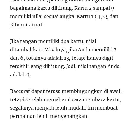
bagaimana kartu dihitung. Kartu 2 sampai 9
memiliki nilai sesuai angka. Kartu 10, J, Q, dan
K bernilai nol.
Jika tangan memiliki dua kartu, nilai
ditambahkan. Misalnya, jika Anda memiliki 7
dan 6, totalnya adalah 13, tetapi hanya digit
terakhir yang dihitung. Jadi, nilai tangan Anda
adalah 3.
Baccarat dapat terasa membingungkan di awal,
tetapi setelah memahami cara membaca kartu,
segalanya menjadi lebih mudah. Ini membuat
permainan lebih menyenangkan.