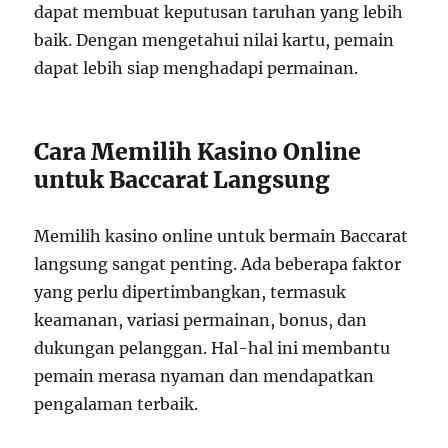
dapat membuat keputusan taruhan yang lebih
baik. Dengan mengetahui nilai kartu, pemain
dapat lebih siap menghadapi permainan.
Cara Memilih Kasino Online
untuk Baccarat Langsung
Memilih kasino online untuk bermain Baccarat
langsung sangat penting. Ada beberapa faktor
yang perlu dipertimbangkan, termasuk
keamanan, variasi permainan, bonus, dan
dukungan pelanggan. Hal-hal ini membantu
pemain merasa nyaman dan mendapatkan
pengalaman terbaik.