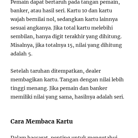
Pemain dapat bertaruh pada tangan pemain,
banker, atau hasil seri. Kartu 10 dan kartu
wajah bernilai nol, sedangkan kartu lainnya
sesuai angkanya. Jika total kartu melebihi
sembilan, hanya digit terakhir yang dihitung.
Misalnya, jika totalnya 15, nilai yang dihitung
adalah 5.
Setelah taruhan ditempatkan, dealer
membagikan kartu. Tangan dengan nilai lebih
tinggi menang. Jika pemain dan banker
memiliki nilai yang sama, hasilnya adalah seri.
Cara Membaca Kartu
Dalam baccarat, penting untuk mengetahui