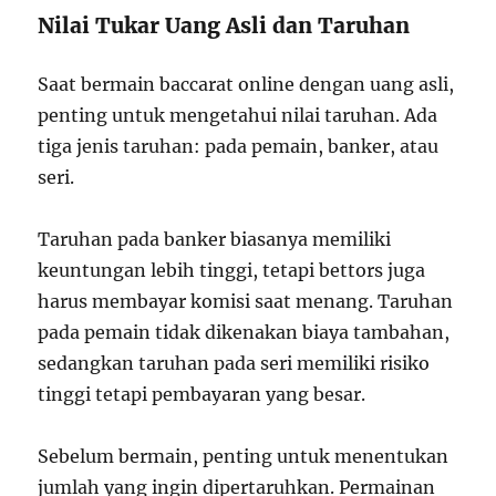
Nilai Tukar Uang Asli dan Taruhan
Saat bermain baccarat online dengan uang asli,
penting untuk mengetahui nilai taruhan. Ada
tiga jenis taruhan: pada pemain, banker, atau
seri.
Taruhan pada banker biasanya memiliki
keuntungan lebih tinggi, tetapi bettors juga
harus membayar komisi saat menang. Taruhan
pada pemain tidak dikenakan biaya tambahan,
sedangkan taruhan pada seri memiliki risiko
tinggi tetapi pembayaran yang besar.
Sebelum bermain, penting untuk menentukan
jumlah yang ingin dipertaruhkan. Permainan