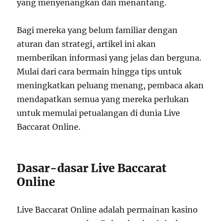
yang menyenangkan dan menantang.
Bagi mereka yang belum familiar dengan
aturan dan strategi, artikel ini akan
memberikan informasi yang jelas dan berguna.
Mulai dari cara bermain hingga tips untuk
meningkatkan peluang menang, pembaca akan
mendapatkan semua yang mereka perlukan
untuk memulai petualangan di dunia Live
Baccarat Online.
Dasar-dasar Live Baccarat
Online
Live Baccarat Online adalah permainan kasino