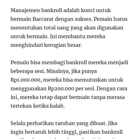
Manajemen bankroll adalah kunci untuk
bermain Baccarat dengan sukses. Pemain harus
menentukan total uang yang akan digunakan
untuk bermain. Ini membantu mereka
menghindari kerugian besar.
Pemain bisa membagi bankroll mereka menjadi
beberapa sesi. Misalnya, jika punya
Rp1.000.000, mereka bisa memutuskan untuk
menggunakan Rp200.000 per sesi. Dengan cara
ini, mereka tetap dapat bermain tanpa merasa
tertekan ketika kalah.
Selalu perhatikan taruhan yang dibuat. Jika
ingin bertaruh lebih tinggi, pastikan bankroll