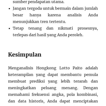
sumber pendapatan utama.
Jangan tergoda untuk bermain dalam jumlah
besar hanya karena analisis Anda
menunjukkan tren tertentu.
Tetap tenang dan nikmati prosesnya,
terlepas dari hasil yang Anda peroleh.
Kesimpulan
Menganalisis Hongkong Lotto Paito adalah
keterampilan yang dapat membantu pemula
membuat prediksi yang lebih terarah dan
meningkatkan peluang menang. Dengan
memahami frekuensi angka, pola kombinasi,
dan data historis, Anda dapat menciptakan