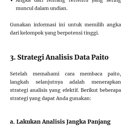
Angka dari rentang tertentu yang sering
muncul dalam undian.
Gunakan informasi ini untuk memilih angka
dari kelompok yang berpotensi tinggi.
3. Strategi Analisis Data Paito
Setelah memahami cara membaca paito,
langkah selanjutnya adalah menerapkan
strategi analisis yang efektif. Berikut beberapa
strategi yang dapat Anda gunakan:
a. Lakukan Analisis Jangka Panjang