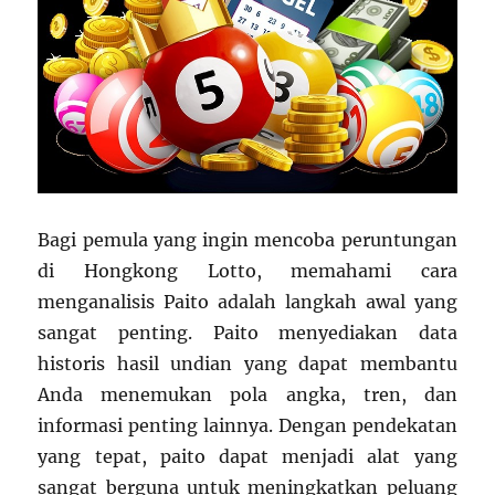
Bagi pemula yang ingin mencoba peruntungan
di Hongkong Lotto, memahami cara
menganalisis Paito adalah langkah awal yang
sangat penting. Paito menyediakan data
historis hasil undian yang dapat membantu
Anda menemukan pola angka, tren, dan
informasi penting lainnya. Dengan pendekatan
yang tepat, paito dapat menjadi alat yang
sangat berguna untuk meningkatkan peluang