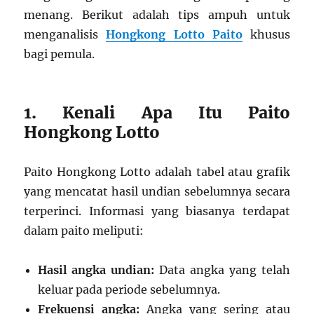
menang. Berikut adalah tips ampuh untuk
menganalisis
Hongkong Lotto Paito
khusus
bagi pemula.
1. Kenali Apa Itu Paito
Hongkong Lotto
Paito Hongkong Lotto adalah tabel atau grafik
yang mencatat hasil undian sebelumnya secara
terperinci. Informasi yang biasanya terdapat
dalam paito meliputi:
Hasil angka undian:
Data angka yang telah
keluar pada periode sebelumnya.
Frekuensi angka:
Angka yang sering atau