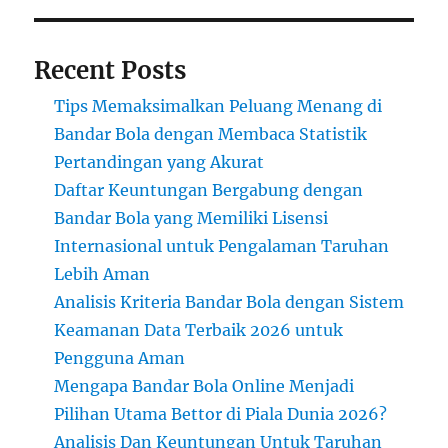
Recent Posts
Tips Memaksimalkan Peluang Menang di
Bandar Bola dengan Membaca Statistik
Pertandingan yang Akurat
Daftar Keuntungan Bergabung dengan
Bandar Bola yang Memiliki Lisensi
Internasional untuk Pengalaman Taruhan
Lebih Aman
Analisis Kriteria Bandar Bola dengan Sistem
Keamanan Data Terbaik 2026 untuk
Pengguna Aman
Mengapa Bandar Bola Online Menjadi
Pilihan Utama Bettor di Piala Dunia 2026?
Analisis Dan Keuntungan Untuk Taruhan