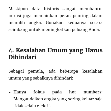
Meskipun data historis sangat membantu,
intuisi juga memainkan peran penting dalam
memilih angka. Gunakan keduanya secara
seimbang untuk meningkatkan peluang Anda.
4. Kesalahan Umum yang Harus
Dihindari
Sebagai pemula, ada beberapa kesalahan
umum yang sebaiknya dihindari:
Hanya fokus pada hot numbers:
Mengandalkan angka yang sering keluar saja
tidak selalu efektif.