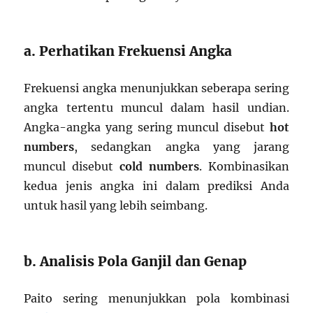
a. Perhatikan Frekuensi Angka
Frekuensi angka menunjukkan seberapa sering
angka tertentu muncul dalam hasil undian.
Angka-angka yang sering muncul disebut
hot
numbers
, sedangkan angka yang jarang
muncul disebut
cold numbers
. Kombinasikan
kedua jenis angka ini dalam prediksi Anda
untuk hasil yang lebih seimbang.
b. Analisis Pola Ganjil dan Genap
Paito sering menunjukkan pola kombinasi