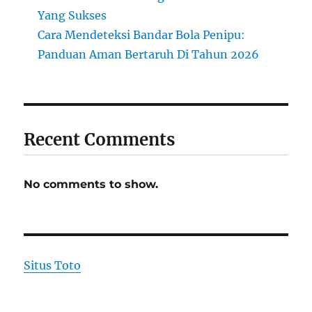
Yang Sukses
Cara Mendeteksi Bandar Bola Penipu:
Panduan Aman Bertaruh Di Tahun 2026
Recent Comments
No comments to show.
Situs Toto