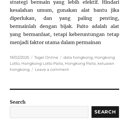
strategi bermain yang lebih efektif. Hindari
kesalahan umum, gunakan alat bantu jika
diperlukan, dan yang paling penting,
bermainlah dengan bijak. Paito adalah alat
yang bermanfaat, tetapi keberuntungan tetap
menjadi faktor utama dalam permainan
Posted
Categories
Tags
19/02/2025
Togel Online
data hongkong
,
Hongkong
on
Lotto
,
Hongkong Lotto Paito
,
Hongkong Paito
,
keluaran
on
hongkong
Leave a comment
Tips
Ampuh
Menganalisis
Hongkong
Lotto
Search
Paito
untuk
SEARCH
Pemula