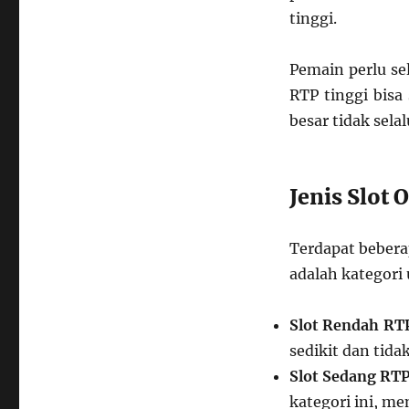
tinggi.
Pemain perlu se
RTP tinggi bisa 
besar tidak selal
Jenis Slot
Terdapat beberap
adalah kategori
Slot Rendah RT
sedikit dan tida
Slot Sedang RT
kategori ini, m