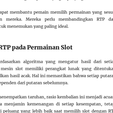
apat membantu pemain memilih permainan yang sesu
an mereka. Mereka perlu membandingkan RTP da
ntuk menemukan yang paling ideal.
 RTP pada Permainan Slot
rdasarkan algoritma yang mengatur hasil dari seti
p mesin slot memiliki perangkat lunak yang ditentuk
kan hasil acak. Hal ini memastikan bahwa setiap putar
penden dari putaran sebelumnya.
enempatkan taruhan, rasio kembalian ini menjadi acua
sa menjamin kemenangan di setiap kesempatan, teta
 peluang yang lebih baik saat memilih slot dengan R