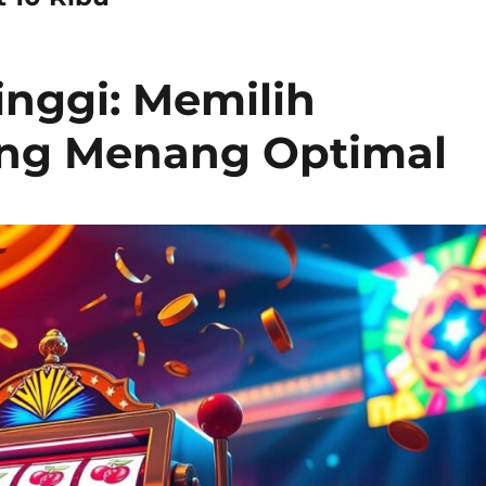
inggi: Memilih
ng Menang Optimal