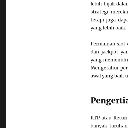
lebih bijak dal
strategi merek
tetapi juga da
yang lebih baik.
Permainan slot 
dan jackpot ya
yang memenuhi k
Mengetahui per
awal yang baik
Pengerti
RTP atau Retur
banyak taruhan