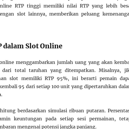
online RTP tinggi memiliki nilai RTP yang lebih bes
dengan slot lainnya, memberikan peluang kemenang
P dalam Slot Online
 online menggambarkan jumlah uang yang akan kemba
dari total taruhan yang ditempatkan. Misalnya, ji
an slot memiliki RTP 95%, ini berarti pemain dap
mbali 95 dari setiap 100 unit yang dipertaruhkan dal
.
hitung berdasarkan simulasi ribuan putaran. Persenta
amin keuntungan pada setiap sesi permainan, teta
baran mengenai potensi jangka panjang.