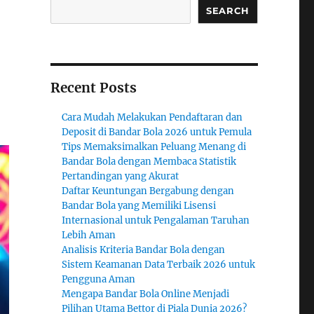
SEARCH
Recent Posts
Cara Mudah Melakukan Pendaftaran dan
Deposit di Bandar Bola 2026 untuk Pemula
Tips Memaksimalkan Peluang Menang di
Bandar Bola dengan Membaca Statistik
Pertandingan yang Akurat
Daftar Keuntungan Bergabung dengan
Bandar Bola yang Memiliki Lisensi
Internasional untuk Pengalaman Taruhan
Lebih Aman
Analisis Kriteria Bandar Bola dengan
Sistem Keamanan Data Terbaik 2026 untuk
Pengguna Aman
Mengapa Bandar Bola Online Menjadi
Pilihan Utama Bettor di Piala Dunia 2026?