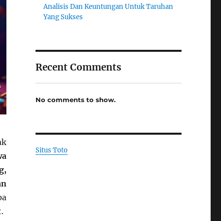
Analisis Dan Keuntungan Untuk Taruhan
Yang Sukses
Recent Comments
No comments to show.
ak
Situs Toto
wa
g,
an
pa
.