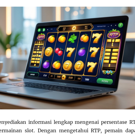
enyediakan informasi lengkap mengenai persentase R
permainan slot. Dengan mengetahui RTP, pemain dap