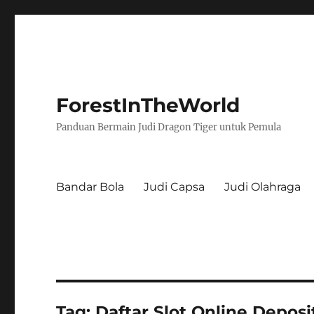
ForestInTheWorld
Panduan Bermain Judi Dragon Tiger untuk Pemula
Bandar Bola
Judi Capsa
Judi Olahraga
Tag:
Daftar Slot Online Deposi