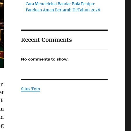
Cara Mendeteksi Bandar Bola Penipu:
Panduan Aman Bertaruh Di Tahun 2026
Recent Comments
No comments to show.
an
Situs Toto
at
di
an
an
ng