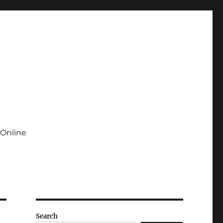
 Online
Search