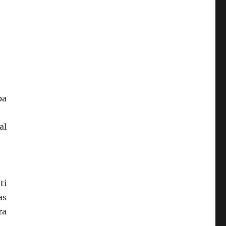
pa
al
ti
as
ra