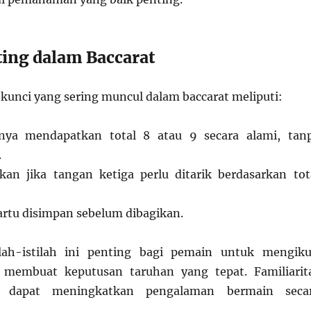
ting dalam Baccarat
 kunci yang sering muncul dalam baccarat meliputi:
nya mendapatkan total 8 atau 9 secara alami, tan
.
an jika tangan ketiga perlu ditarik berdasarkan tot
artu disimpan sebelum dibagikan.
ah-istilah ini penting bagi pemain untuk mengiku
membuat keputusan taruhan yang tepat. Familiarit
h dapat meningkatkan pengalaman bermain seca