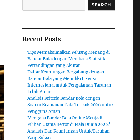
SEARCH
Recent Posts
Tips Memaksimalkan Peluang Menang di
Bandar Bola dengan Membaca Statistik
Pertandingan yang Akurat
Daftar Keuntungan Bergabung dengan
Bandar Bola yang Memiliki Lisensi
Internasional untuk Pengalaman Taruhan
Lebih Aman
Analisis Kriteria Bandar Bola dengan
Sistem Keamanan Data Terbaik 2026 untuk
Pengguna Aman
Mengapa Bandar Bola Online Menjadi
Pilihan Utama Bettor di Piala Dunia 2026?
Analisis Dan Keuntungan Untuk Taruhan
Yang Sukses