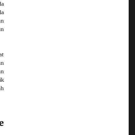
da
la
an
un
at
an
an
ik
ah
e