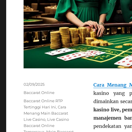
Posted
02/09/2025
Cara Menang M
on
Categories
Baccarat Online
kasino yang p
Tags
Baccarat Online RTP
dimainkan seca
Tertinggi Hari Ini
,
Cara
kasino live, pe
Menang Main Baccarat
manajemen bank
Live Casino
,
Live Casino
Baccarat Online
pendekatan yan
Terpercaya
,
Main Baccarat