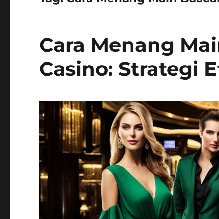
Cara Menang Main
Casino: Strategi 