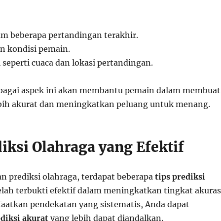
lam beberapa pertandingan terakhir.
an kondisi pemain.
 seperti cuaca dan lokasi pertandingan.
bagai aspek ini akan membantu pemain dalam membuat
ebih akurat dan meningkatkan peluang untuk menang.
iksi Olahraga yang Efektif
n prediksi olahraga, terdapat beberapa
tips prediksi
lah terbukti efektif dalam meningkatkan tingkat akuras
atkan pendekatan yang sistematis, Anda dapat
diksi akurat
yang lebih dapat diandalkan.