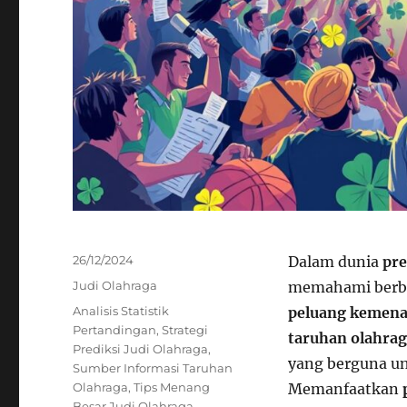
Posted
26/12/2024
Dalam dunia
pre
on
Categories
Judi Olahraga
memahami berba
Tags
Analisis Statistik
peluang kemen
Pertandingan
,
Strategi
taruhan olahra
Prediksi Judi Olahraga
,
yang berguna un
Sumber Informasi Taruhan
Olahraga
,
Tips Menang
Memanfaatkan
Besar Judi Olahraga