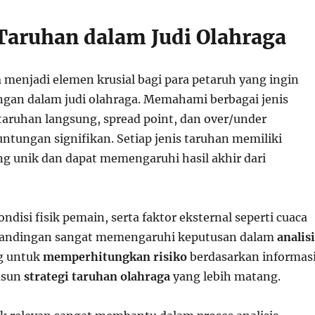
 Taruhan dalam Judi Olahraga
n
menjadi elemen krusial bagi para petaruh yang ingin
an dalam judi olahraga. Memahami berbagai jenis
 taruhan langsung, spread point, dan over/under
tungan signifikan. Setiap jenis taruhan memiliki
ang unik dan dapat memengaruhi hasil akhir dari
ndisi fisik pemain, serta faktor eksternal seperti cuaca
tandingan sangat memengaruhi keputusan dalam
analis
ng untuk
memperhitungkan risiko
berdasarkan informas
usun
strategi taruhan olahraga
yang lebih matang.