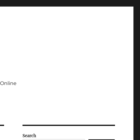
 Online
Search